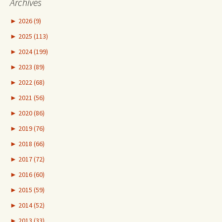
Archives
►
2026 (9)
►
2025 (113)
►
2024 (199)
►
2023 (89)
►
2022 (68)
►
2021 (56)
►
2020 (86)
►
2019 (76)
►
2018 (66)
►
2017 (72)
►
2016 (60)
►
2015 (59)
►
2014 (52)
►
2013 (33)