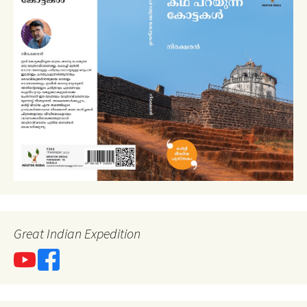
Great Indian Expedition