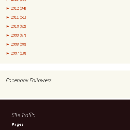
►
2012 (34)
►
2011 (51)
►
2010 (62)
►
2009 (67)
►
2008 (90)
►
2007 (18)
Facebook Followers
Site Traffic
Pages