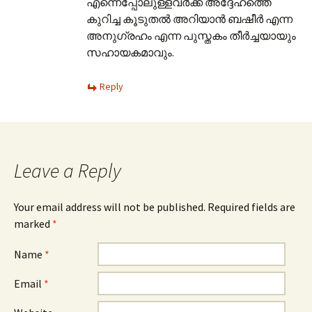
എന്നെപ്പോലുള്ളവർക്ക് അദ്ദേഹത്തെ
കുറിച്ച കൂടുതൽ അറിയാൻ ബഷീർ എന്ന
അനുഗ്രഹം എന്ന പുസ്തകം തീർച്ചയായും
സഹായകമാവും.
Reply
Leave a Reply
Your email address will not be published. Required fields are
marked
*
Name
*
Email
*