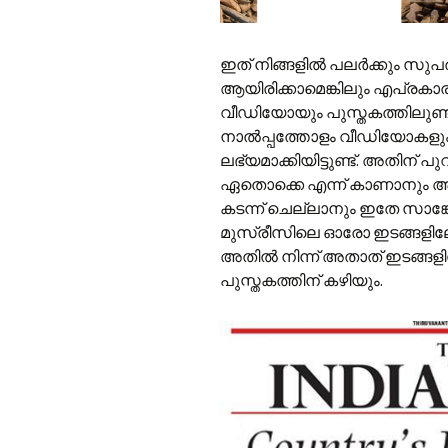
ഇത് നിങ്ങളിൽ പലർക്കും സുപ
ആയിരിക്കാമെങ്കിലും എപ്രകാ
വീഡിയോയും പുസ്തകത്തിലുണ്
നാൽ‌പ്പത്തോളം വീഡിയോകളും 
ലഭ്യമാക്കിയിട്ടുണ്ട്. അതിന് 
ഏതൊക്കെ എന്ന് കാണാനും അതി
കടന്ന് ചെല്ലാനും ഇതേ സാങ്ക
മുസ്‌രീസിലെ ഓരോ ഇടങ്ങളിലേ
അതിൽ നിന്ന് അതാത് ഇടങ്ങളിലേ
പുസ്തകത്തിന് കഴിയും.