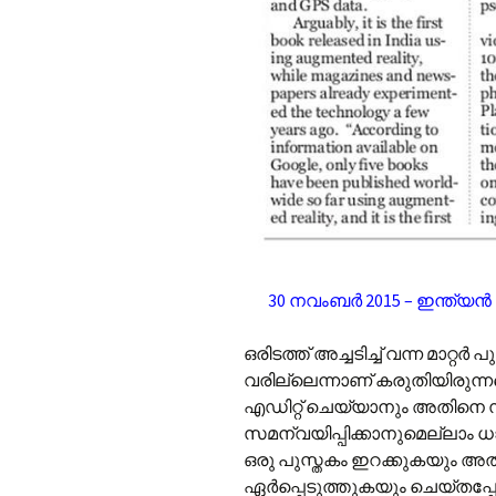
30 നവംബർ 2015 – ഇന്ത്യ
ഒരിടത്ത് അച്ചടിച്ച് വന്ന മാറ
വരില്ലെന്നാണ് കരുതിയിരുന്
എഡിറ്റ് ചെയ്യാനും അതിനെ 
സമന്വയിപ്പിക്കാനുമെല്ലാം
ഒരു പുസ്തകം ഇറക്കുകയും 
ഏർപ്പെടുത്തുകയും ചെയ്തപ്പ