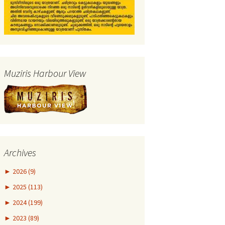
Muziris Harbour View
Archives
►
2026 (9)
►
2025 (113)
►
2024 (199)
►
2023 (89)