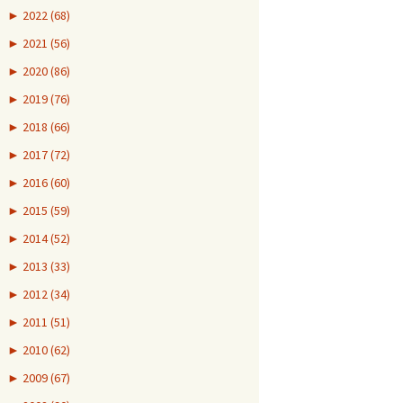
►
2022 (68)
►
2021 (56)
►
2020 (86)
►
2019 (76)
►
2018 (66)
►
2017 (72)
►
2016 (60)
►
2015 (59)
►
2014 (52)
►
2013 (33)
►
2012 (34)
►
2011 (51)
►
2010 (62)
►
2009 (67)