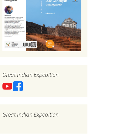
Great Indian Expedition
Great Indian Expedition