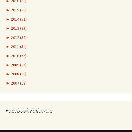
►
2016 (60)
►
2015 (59)
►
2014 (52)
►
2013 (33)
►
2012 (34)
►
2011 (51)
►
2010 (62)
►
2009 (67)
►
2008 (90)
►
2007 (18)
Facebook Followers