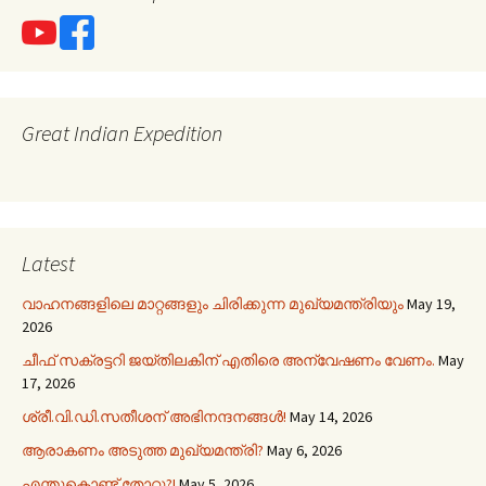
Great Indian Expedition
Latest
വാഹനങ്ങളിലെ മാറ്റങ്ങളും ചിരിക്കുന്ന മുഖ്യമന്ത്രിയും
May 19,
2026
ചീഫ് സക്രട്ടറി ജയ്തിലകിന് എതിരെ അന്വേഷണം വേണം.
May
17, 2026
ശ്രീ.വി.ഡി.സതീശന് അഭിനന്ദനങ്ങൾ!
May 14, 2026
ആരാകണം അടുത്ത മുഖ്യമന്ത്രി?
May 6, 2026
എന്തുകൊണ്ട് തോറ്റു?!
May 5, 2026