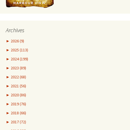
Archives
►
2026 (9)
►
2025 (113)
►
2024 (199)
►
2023 (89)
►
2022 (68)
►
2021 (56)
►
2020 (86)
►
2019 (76)
►
2018 (66)
►
2017 (72)