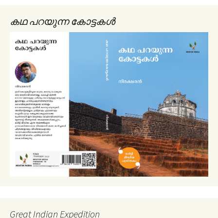
കഥ പറയുന്ന കോട്ടകൾ
Great Indian Expedition