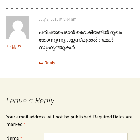
July 2, 2011 at 8:04 am
പരിചയപെടാന്‍ വൈകിയതില്‍ ദുഖം
തോന്നുന്നു…ഇന്ന് മുതല്‍ നമ്മള്‍
കണ്ണന്‍
സുഹൃത്തുകള്‍.
Reply
Leave a Reply
Your email address will not be published. Required fields are
marked
*
Name
*