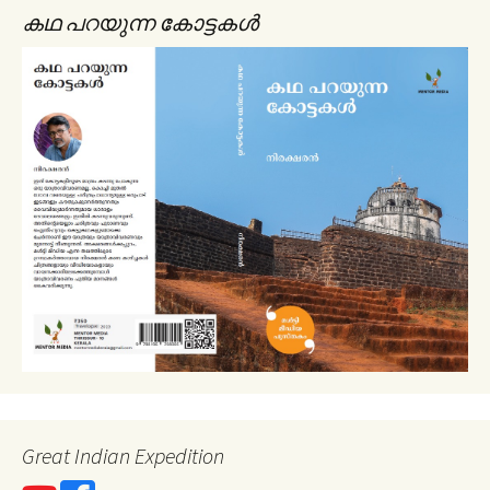
കഥ പറയുന്ന കോട്ടകൾ
Great Indian Expedition