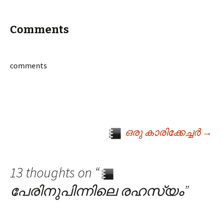
Comments
comments
ഒരു കാരിക്കേച്ചര്‍
→
Post navigation
13 thoughts on “
പേരിനുപിന്നിലെ രഹസ്യം
”