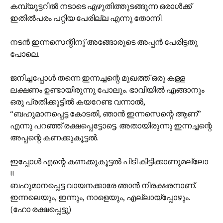
കമ്പ്യൂട്ടറില്‍ നടാടെ എഴുതിത്തുടങ്ങുന്ന ഒരാള്‍ക്ക്
ഇതില്‍പരം പറ്റിയ പേരില്ല എന്നു തോന്നി.
നടന്‍ ഇന്നസെന്റിനു്‌ അങ്ങോരുടെ അപ്പന്‍ പേരിട്ടതു
പോലെ.
ജനിച്ചപ്പോള്‍ തന്നെ ഇന്നച്ചന്റെ മുഖത്ത് ഒരു കള്ള
ലക്ഷണം ഉണ്ടായിരുന്നു പോലും. ഭാവിയില്‍ എങ്ങാനും
ഒരു പ്രതിക്കൂട്ടില്‍ കയറേണ്ട വന്നാല്‍,
“ബഹുമാനപ്പെട്ട കോടതി, ഞാന്‍ ഇന്നസെന്റെ ആണ്”
എന്നു പറഞ്ഞ് രക്ഷപ്പെട്ടോട്ടെ. അതായിരുന്നു ഇന്നച്ചന്റെ
അപ്പന്റെ കണക്കുകൂട്ടല്‍.
ഇപ്പോള്‍ എന്റെ കണക്കുകൂട്ടല്‍ പിടി കിട്ടിക്കാണുമല്ലോ
!!
ബഹുമാനപ്പെട്ട വായനക്കാരേ ഞാന്‍ നിരക്ഷരനാണ്.
ഇന്നലെയും, ഇന്നും, നാളെയും, എല്ലായ്പ്പോഴും.
(ഹോ രക്ഷപ്പെട്ടു)