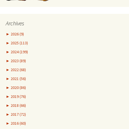
Archives
►
2026 (9)
►
2025 (113)
►
2024 (199)
►
2023 (89)
►
2022 (68)
►
2021 (56)
►
2020 (86)
►
2019 (76)
►
2018 (66)
►
2017 (72)
►
2016 (60)