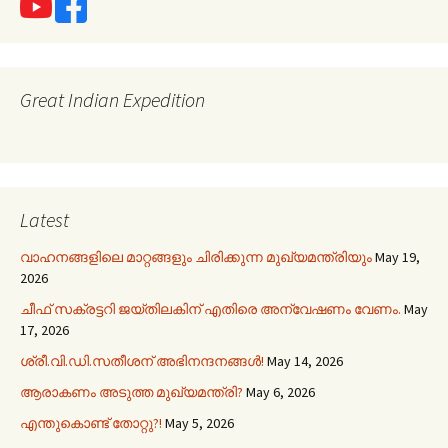
Great Indian Expedition
Latest
വാഹനങ്ങളിലെ മാറ്റങ്ങളും ചിരിക്കുന്ന മുഖ്യമന്ത്രിയും
May 19,
2026
ചീഫ് സക്രട്ടറി ജയ്തിലകിന് എതിരെ അന്വേഷണം വേണം.
May
17, 2026
ശ്രീ.വി.ഡി.സതീശന് അഭിനന്ദനങ്ങൾ!
May 14, 2026
ആരാകണം അടുത്ത മുഖ്യമന്ത്രി?
May 6, 2026
എന്തുകൊണ്ട് തോറ്റു?!
May 5, 2026