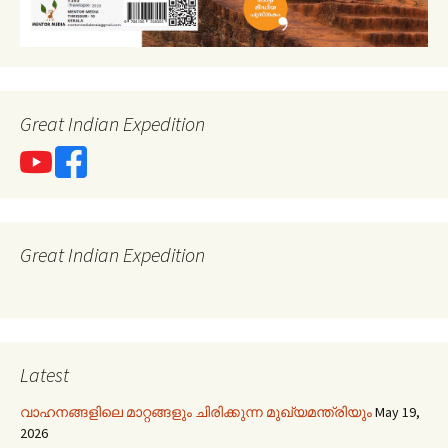
Great Indian Expedition
Great Indian Expedition
Latest
വാഹനങ്ങളിലെ മാറ്റങ്ങളും ചിരിക്കുന്ന മുഖ്യമന്ത്രിയും
May 19,
2026