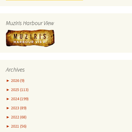
Muziris Harbour View
Archives
►
2026 (9)
►
2025 (113)
►
2024 (199)
►
2023 (89)
►
2022 (68)
►
2021 (56)