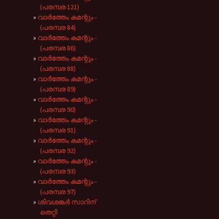
(പരമ്പര 121)
വാർത്തേം കമന്റും -
(പരമ്പര 84)
വാർത്തേം കമന്റും -
(പരമ്പര 86)
വാർത്തേം കമന്റും -
(പരമ്പര 88)
വാർത്തേം കമന്റും -
(പരമ്പര 89)
വാർത്തേം കമന്റും -
(പരമ്പര 90)
വാർത്തേം കമന്റും -
(പരമ്പര 91)
വാർത്തേം കമന്റും -
(പരമ്പര 92)
വാർത്തേം കമന്റും -
(പരമ്പര 93)
വാർത്തേം കമന്റും -
(പരമ്പര 97)
ശിവശങ്കർ സാറിന്
തെറ്റി