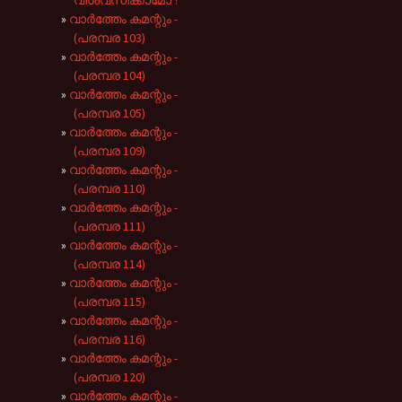
വിശ്വസിക്കാമോ ?
വാർത്തേം കമന്റും -
(പരമ്പര 103)
വാർത്തേം കമന്റും -
(പരമ്പര 104)
വാർത്തേം കമന്റും -
(പരമ്പര 105)
വാർത്തേം കമന്റും -
(പരമ്പര 109)
വാർത്തേം കമന്റും -
(പരമ്പര 110)
വാർത്തേം കമന്റും -
(പരമ്പര 111)
വാർത്തേം കമന്റും -
(പരമ്പര 114)
വാർത്തേം കമന്റും -
(പരമ്പര 115)
വാർത്തേം കമന്റും -
(പരമ്പര 116)
വാർത്തേം കമന്റും -
(പരമ്പര 120)
വാർത്തേം കമന്റും -