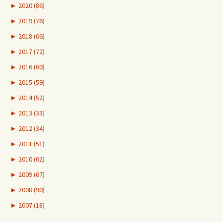
►
2020 (86)
►
2019 (76)
►
2018 (66)
►
2017 (72)
►
2016 (60)
►
2015 (59)
►
2014 (52)
►
2013 (33)
►
2012 (34)
►
2011 (51)
►
2010 (62)
►
2009 (67)
►
2008 (90)
►
2007 (18)