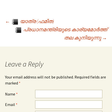
←
യാത്ര (ഫമിത)
Post navigation
പ്രധാനമന്ത്രിയുടെ കാര്യമോർത്ത്
തല കുനിയുന്നു
→
Leave a Reply
Your email address will not be published. Required fields are
marked
*
Name
*
Email
*