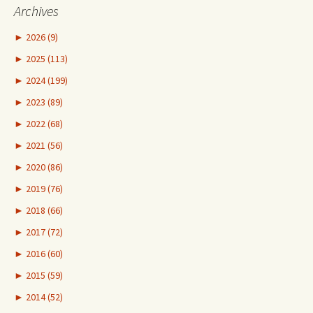
Archives
►
2026 (9)
►
2025 (113)
►
2024 (199)
►
2023 (89)
►
2022 (68)
►
2021 (56)
►
2020 (86)
►
2019 (76)
►
2018 (66)
►
2017 (72)
►
2016 (60)
►
2015 (59)
►
2014 (52)