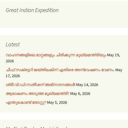
Great Indian Expedition
Latest
വാഹനങ്ങളിലെ മാറ്റങ്ങളും ചിരിക്കുന്ന മുഖ്യമന്ത്രിയും
May 19,
2026
ചീഫ് സക്രട്ടറി ജയ്തിലകിന് എതിരെ അന്വേഷണം വേണം.
May
17, 2026
ശ്രീ.വി.ഡി.സതീശന് അഭിനന്ദനങ്ങൾ!
May 14, 2026
ആരാകണം അടുത്ത മുഖ്യമന്ത്രി?
May 6, 2026
എന്തുകൊണ്ട് തോറ്റു?!
May 5, 2026