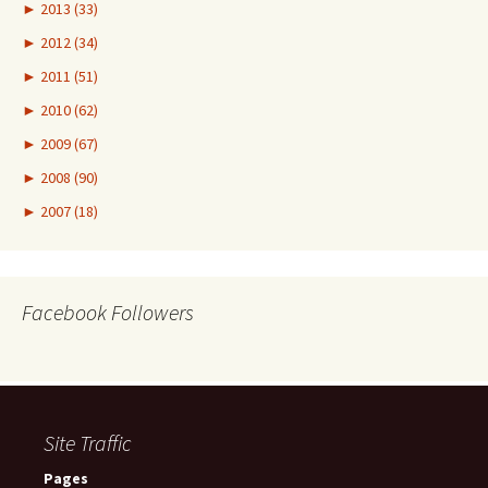
►
2013 (33)
►
2012 (34)
►
2011 (51)
►
2010 (62)
►
2009 (67)
►
2008 (90)
►
2007 (18)
Facebook Followers
Site Traffic
Pages