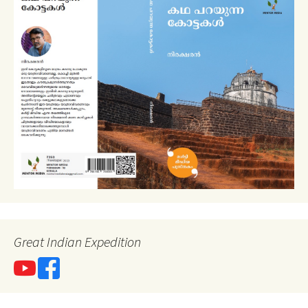
Great Indian Expedition