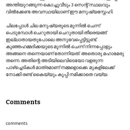
അന്തിയുറങ്ങുന്ന കൊച്ചുവീടും 3 സെന്റ് സ്ഥലവും
വില്‍ക്കേണ്ട അവസ്ഥയിലാണ് ഈ മനുഷ്യസ്നേഹി.
ചിലപ്പോള്‍ ചില മനുഷ്യരുടെ മുന്നില്‍ ചെന്ന്
പെടുമ്പോള്‍ ചെറുതായി ചെറുതായി തീരെയങ്ങ്
ഇല്ലാതായതുപോലെ അനുഭവപ്പെട്ടിട്ടുണ്ട്.
കുഞ്ഞഹമ്മദിക്കയുടെ മുന്നില്‍ ചെന്ന് നിന്നപ്പോളും
അങ്ങനെ തന്നെയാണ് തോന്നിയത്. അതൊരു മഹാമേരു
തന്നെ. അതിന്റെ അടിയിലെവിടെയോ വളരുന്ന
പാഴ്ച്ചെടികള്‍ മാത്രമാണ് നമ്മളൊക്കെ. മുകളിലേക്ക്
നോക്കി രണ്ട് കൈയ്യും കൂപ്പി നമിക്കാതെ വയ്യ.
Comments
comments