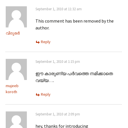
September 1, 2010 at 11:32 am
This comment has been removed by the
author.
വിദുരര്‍
Reply
September 1, 2010 at 1:15 pm
ഈ കാരുണ്യ പര്‍വത്തെ നമിക്കാതെ
വയ്യ….
mujeeb
koroth
Reply
September 1, 2010 at 2:09 pm
hey, thanks for introducing