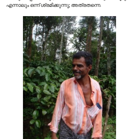
എന്നാലും ഒന്ന് ശ്രമിക്കുന്നു; അത്രതന്നെ.