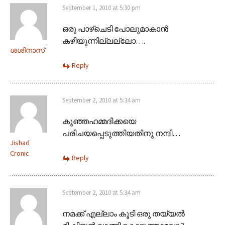
September 1, 2010 at 5:30 pm
ഒരു പാഴ്ചെടി പോലുമാകാന്‍
കഴിയുന്നില്ലല്ലോ….
ശശിനാസ്
Reply
September 2, 2010 at 5:34 am
കുഞ്ഞഹമ്മദിക്കയെ
പരിചയപ്പെടുത്തിയതിനു നന്ദി…
Jishad
Cronic
Reply
September 2, 2010 at 5:34 am
നമക്ക് എല്ലാം കൂടി ഒരു തയ്യല്‍