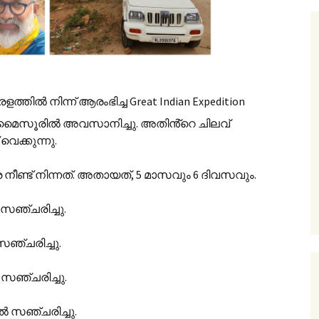
ത്തിൽ നിന്ന് ആരംഭിച്ച Great Indian Expedition
ന് മൈസൂരിൽ അവസാനിച്ചു. അതിൻ്റെ ചിലവ്
വെക്കുന്നു.
നീണ്ട് നിന്നത്. അതായത്, 5 മാസവും 6 ദിവസവും.
സഞ്ചരിച്ചു.
ഞ്ചരിച്ചു.
സഞ്ചരിച്ചു.
ൽ സഞ്ചരിച്ചു.