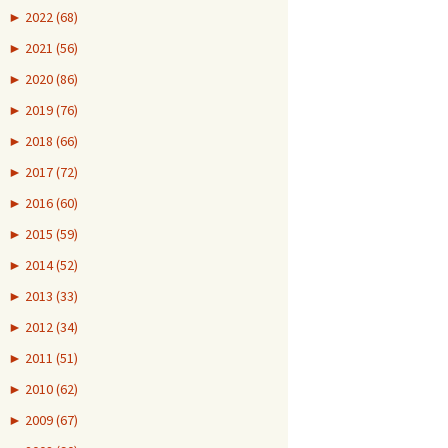
►
2022 (68)
►
2021 (56)
►
2020 (86)
►
2019 (76)
►
2018 (66)
►
2017 (72)
►
2016 (60)
►
2015 (59)
►
2014 (52)
►
2013 (33)
►
2012 (34)
►
2011 (51)
►
2010 (62)
►
2009 (67)