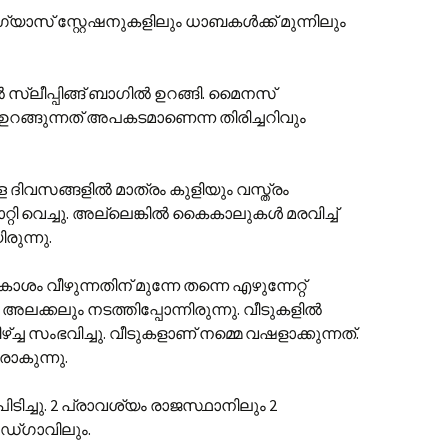
ഗ്യാസ് സ്റ്റേഷനുകളിലും ധാബകൾക്ക് മുന്നിലും
 സ്ലീപ്പിങ്ങ് ബാഗിൽ ഉറങ്ങി. മൈനസ്
ങ്ങുന്നത് അപകടമാണെന്ന തിരിച്ചറിവും
ള്ള ദിവസങ്ങളിൽ മാത്രം കുളിയും വസ്ത്രം
റ്റി വെച്ചു. അല്ലെങ്കിൽ കൈകാലുകൾ മരവിച്ച്
ുന്നു.
ം വീഴുന്നതിന് മുന്നേ തന്നെ എഴുന്നേറ്റ്
അലക്കലും നടത്തിപ്പോന്നിരുന്നു. വീടുകളിൽ
്ച്ച സംഭവിച്ചു. വീടുകളാണ് നമ്മെ വഷളാക്കുന്നത്.
രാകുന്നു.
ിടിച്ചു. 2 പ്രാവശ്യം രാജസ്ഥാനിലും 2
ഡ്ഗാവിലും.