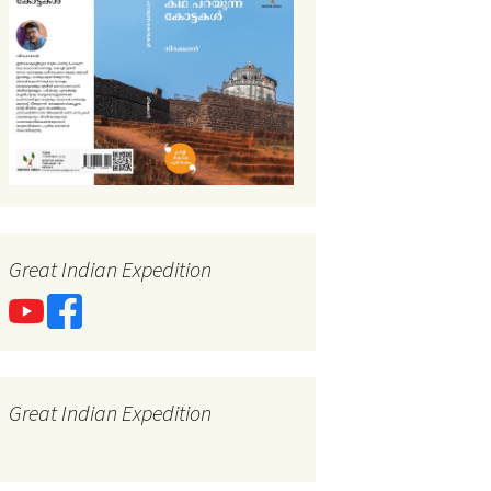
Great Indian Expedition
Great Indian Expedition