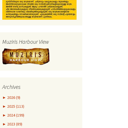
Muziris Harbour View
Archives
►
2026 (9)
►
2025 (113)
►
2024 (199)
►
2023 (89)