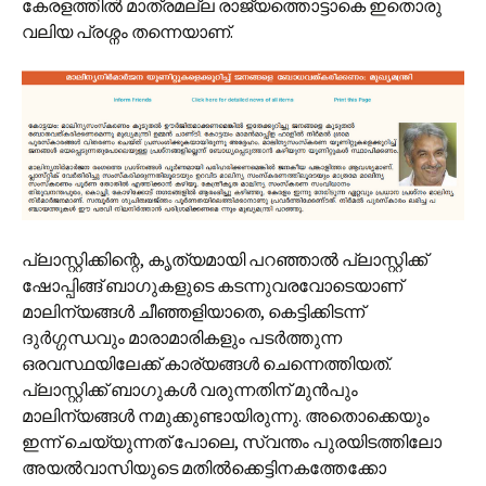
കേരളത്തില്‍ മാത്രമല്ല രാജ്യത്തൊട്ടാകെ ഇതൊരു
വലിയ പ്രശ്നം തന്നെയാണ്.
പ്ലാസ്റ്റിക്കിന്റെ, കൃത്യമായി പറഞ്ഞാല്‍ പ്ലാസ്റ്റിക്ക്
ഷോപ്പിങ്ങ് ബാഗുകളുടെ കടന്നുവരവോടെയാണ്
മാലിന്യങ്ങള്‍ ചീഞ്ഞളിയാതെ, കെട്ടിക്കിടന്ന്
ദുര്‍ഗ്ഗന്ധവും മാരാമാരികളും പടര്‍ത്തുന്ന
ഒരവസ്ഥയിലേക്ക് കാര്യങ്ങള്‍ ചെന്നെത്തിയത്.
പ്ലാസ്റ്റിക്ക് ബാഗുകള്‍ വരുന്നതിന് മുന്‍പും
മാലിന്യങ്ങള്‍ നമുക്കുണ്ടായിരുന്നു. അതൊക്കെയും
ഇന്ന് ചെയ്യുന്നത് പോലെ, സ്വന്തം പുരയിടത്തിലോ
അയല്‍വാസിയുടെ മതില്‍ക്കെട്ടിനകത്തേക്കോ