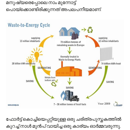
മനുഷ്യരെപ്പോലെ നാം മുന്നോട്ട്
പൊയ്ക്കൊണ്ടിരിക്കുന്നത് അപലപനീയമാണ്.
ഫോര്‍ട്ട് കൊച്ചിയെപ്പറ്റിയുള്ള ഒരു ചരിത്രപുസ്തകത്തില്‍
കുറച്ച് നാള്‍ മുന്‍പ് വായിച്ച ഒരു കാര്യം ഓര്‍മ്മവരുന്നു.