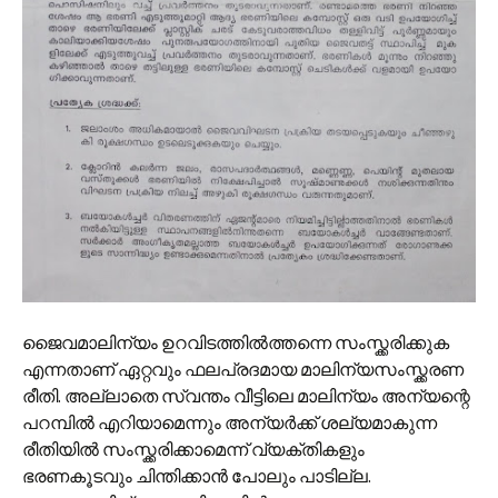
ജൈവമാലിന്യം ഉറവിടത്തില്‍ത്തന്നെ സംസ്ക്കരിക്കുക
എന്നതാണ് ഏറ്റവും ഫലപ്രദമായ മാലിന്യസംസ്ക്കരണ
രീതി. അല്ലാതെ സ്വന്തം വീട്ടിലെ മാലിന്യം അന്യന്റെ
പറമ്പില്‍ എറിയാമെന്നും അന്യര്‍ക്ക് ശല്യമാകുന്ന
രീതിയില്‍ സംസ്ക്കരിക്കാമെന്ന് വ്യക്തികളും
ഭരണകൂടവും ചിന്തിക്കാന്‍ പോലും പാടില്ല.