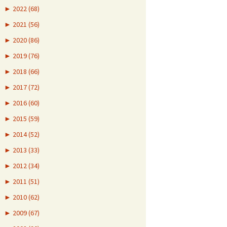
►
2022 (68)
►
2021 (56)
►
2020 (86)
►
2019 (76)
►
2018 (66)
►
2017 (72)
►
2016 (60)
►
2015 (59)
►
2014 (52)
►
2013 (33)
►
2012 (34)
►
2011 (51)
►
2010 (62)
►
2009 (67)