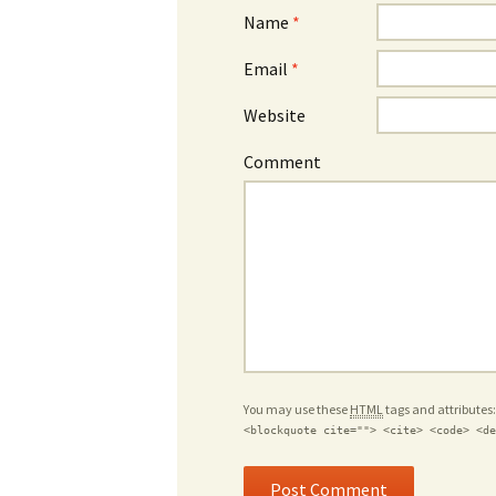
Name
*
Email
*
Website
Comment
You may use these
HTML
tags and attributes
<blockquote cite=""> <cite> <code> <de