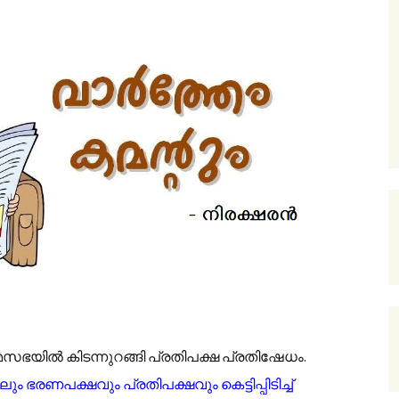
ഭയില്‍ കിടന്നുറങ്ങി പ്രതിപക്ഷ പ്രതിഷേധം.
ഭരണപക്ഷവും പ്രതിപക്ഷവും കെട്ടിപ്പിടിച്ച്