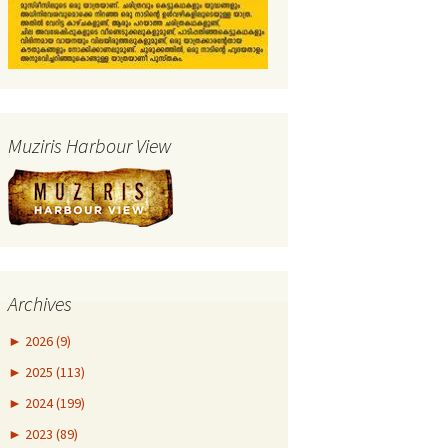
Muziris Harbour View
Archives
►
2026 (9)
►
2025 (113)
►
2024 (199)
►
2023 (89)