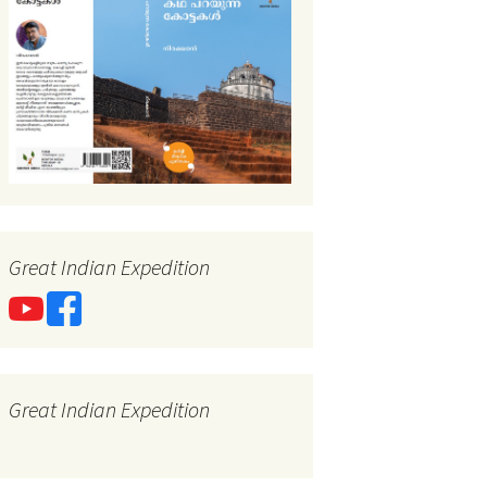
Great Indian Expedition
Great Indian Expedition