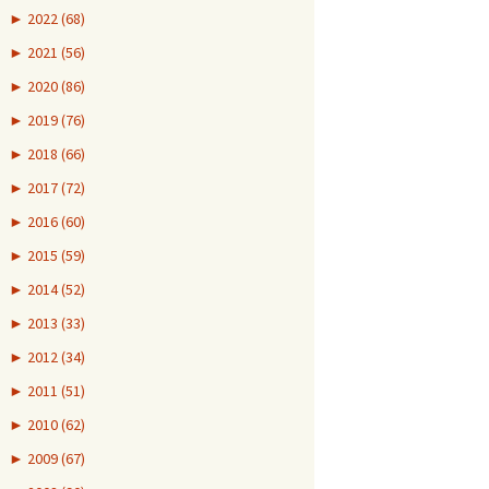
►
2022 (68)
►
2021 (56)
►
2020 (86)
►
2019 (76)
►
2018 (66)
►
2017 (72)
►
2016 (60)
►
2015 (59)
►
2014 (52)
►
2013 (33)
►
2012 (34)
►
2011 (51)
►
2010 (62)
►
2009 (67)