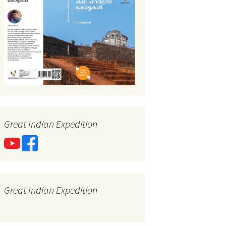
Great Indian Expedition
Great Indian Expedition