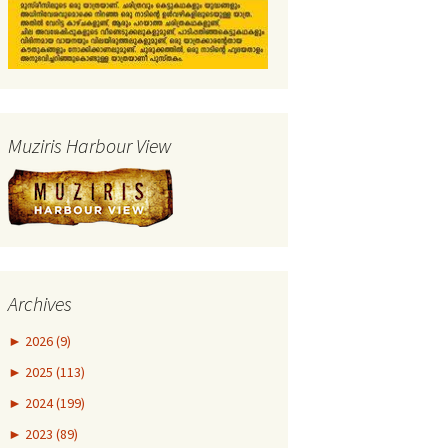
Muziris Harbour View
Archives
►
2026 (9)
►
2025 (113)
►
2024 (199)
►
2023 (89)