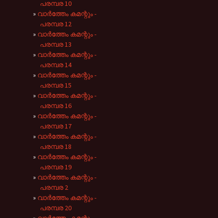
പരമ്പര 10
വാർത്തേം കമന്റും -
പരമ്പര 12
വാർത്തേം കമന്റും -
പരമ്പര 13
വാർത്തേം കമന്റും -
പരമ്പര 14
വാർത്തേം കമന്റും -
പരമ്പര 15
വാർത്തേം കമന്റും -
പരമ്പര 16
വാർത്തേം കമന്റും -
പരമ്പര 17
വാർത്തേം കമന്റും -
പരമ്പര 18
വാർത്തേം കമന്റും -
പരമ്പര 19
വാർത്തേം കമന്റും -
പരമ്പര 2
വാർത്തേം കമന്റും -
പരമ്പര 20