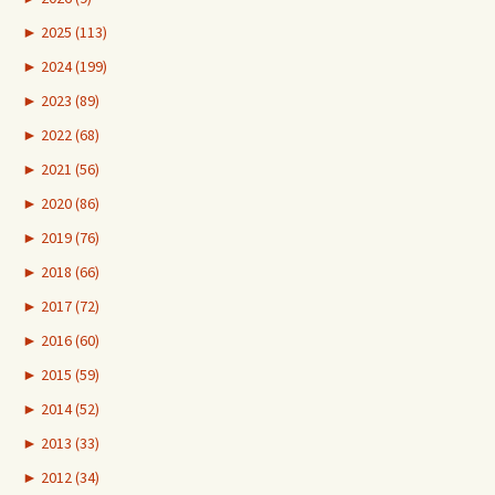
►
2025 (113)
►
2024 (199)
►
2023 (89)
►
2022 (68)
►
2021 (56)
►
2020 (86)
►
2019 (76)
►
2018 (66)
►
2017 (72)
►
2016 (60)
►
2015 (59)
►
2014 (52)
►
2013 (33)
►
2012 (34)