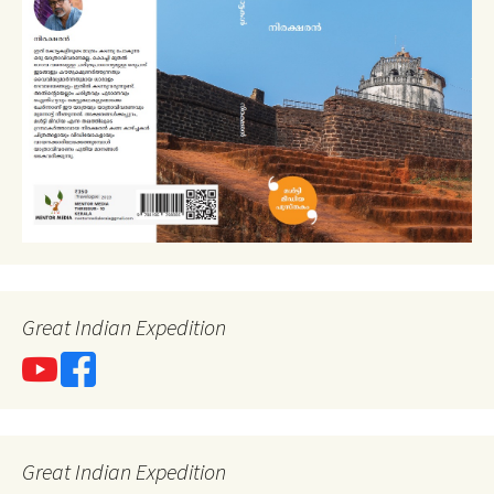
Great Indian Expedition
Great Indian Expedition