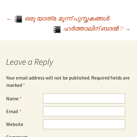
←
ഒരു യാത്ര, മൂന്ന് പുസ്തകങ്ങൾ.
Post navigation
ഹർത്താലിന് ബദൽ ?!
→
Leave a Reply
Your email address will not be published. Required fields are
marked
*
Name
*
Email
*
Website
Comment