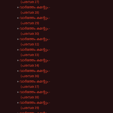
(പരമ്പര 27)
വാർത്തേം കമന്റും -
(പരമ്പര 28)
വാർത്തേം കമന്റും -
(പരമ്പര 29)
വാർത്തേം കമന്റും -
(പരമ്പര 30)
വാർത്തേം കമന്റും -
(പരമ്പര 32)
വാർത്തേം കമന്റും -
(പരമ്പര 33)
വാർത്തേം കമന്റും -
(പരമ്പര 34)
വാർത്തേം കമന്റും -
(പരമ്പര 36)
വാർത്തേം കമന്റും -
(പരമ്പര 37)
വാർത്തേം കമന്റും -
(പരമ്പര 38)
വാർത്തേം കമന്റും -
(പരമ്പര 39)