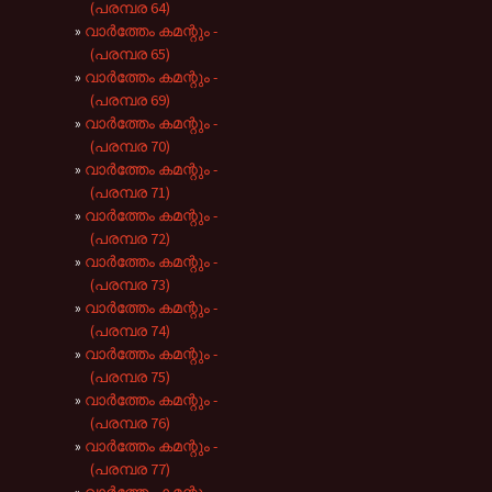
(പരമ്പര 64)
വാർത്തേം കമന്റും -
(പരമ്പര 65)
വാർത്തേം കമന്റും -
(പരമ്പര 69)
വാർത്തേം കമന്റും -
(പരമ്പര 70)
വാർത്തേം കമന്റും -
(പരമ്പര 71)
വാർത്തേം കമന്റും -
(പരമ്പര 72)
വാർത്തേം കമന്റും -
(പരമ്പര 73)
വാർത്തേം കമന്റും -
(പരമ്പര 74)
വാർത്തേം കമന്റും -
(പരമ്പര 75)
വാർത്തേം കമന്റും -
(പരമ്പര 76)
വാർത്തേം കമന്റും -
(പരമ്പര 77)