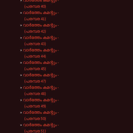
വാർത്തേം കമന്റും -
(പരമ്പര 40)
വാർത്തേം കമന്റും -
(പരമ്പര 41)
വാർത്തേം കമന്റും -
(പരമ്പര 42)
വാർത്തേം കമന്റും -
(പരമ്പര 43)
വാർത്തേം കമന്റും -
(പരമ്പര 44)
വാർത്തേം കമന്റും -
(പരമ്പര 45)
വാർത്തേം കമന്റും -
(പരമ്പര 47)
വാർത്തേം കമന്റും -
(പരമ്പര 48)
വാർത്തേം കമന്റും -
(പരമ്പര 49)
വാർത്തേം കമന്റും -
(പരമ്പര 50)
വാർത്തേം കമന്റും -
(പരമ്പര 51)