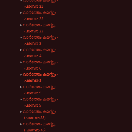
വാർത്തേം കമന്റും -
പരമ്പര 21
വാർത്തേം കമന്റും -
പരമ്പര 22
വാർത്തേം കമന്റും -
പരമ്പര 23
വാർത്തേം കമന്റും -
പരമ്പര 3
വാർത്തേം കമന്റും -
പരമ്പര 4
വാർത്തേം കമന്റും -
പരമ്പര 6
വാർത്തേം കമന്റും -
പരമ്പര 8
വാർത്തേം കമന്റും -
പരമ്പര 9
വാർത്തേം കമന്റും -
‪പരമ്പര‬ 5
വാർത്തേം കമന്റും –
(പരമ്പര 35)
വാർത്തേം കമന്റും –
(പരമ്പര 46)