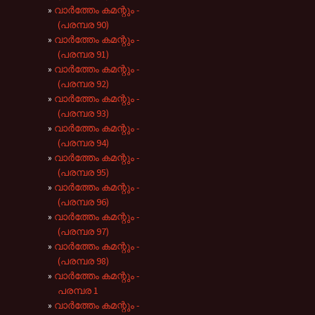
വാർത്തേം കമന്റും -
(പരമ്പര 90)
വാർത്തേം കമന്റും -
(പരമ്പര 91)
വാർത്തേം കമന്റും -
(പരമ്പര 92)
വാർത്തേം കമന്റും -
(പരമ്പര 93)
വാർത്തേം കമന്റും -
(പരമ്പര 94)
വാർത്തേം കമന്റും -
(പരമ്പര 95)
വാർത്തേം കമന്റും -
(പരമ്പര 96)
വാർത്തേം കമന്റും -
(പരമ്പര 97)
വാർത്തേം കമന്റും -
(പരമ്പര 98)
വാർത്തേം കമന്റും -
പരമ്പര 1
വാർത്തേം കമന്റും -