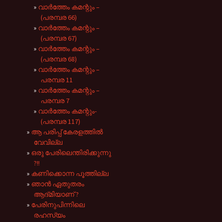
വാർത്തേം കമന്റും –
(പരമ്പര 66)
വാർത്തേം കമന്റും –
(പരമ്പര 67)
വാർത്തേം കമന്റും –
(പരമ്പര 68)
വാർത്തേം കമന്റും –
പരമ്പര 11
വാർത്തേം കമന്റും –
പരമ്പര 7
വാർത്തേം കമന്റും-
(പരമ്പര 117)
ആ പരിപ്പ് കേരളത്തിൽ
വേവില്ല
ഒരു പേരിലെന്തിരിക്കുന്നു
?!!
കണിക്കൊന്ന പൂത്തില്ല
ഞാൻ ഏതുതരം
ആദ്‌മിയാണ് ?
പേരിനുപിന്നിലെ
രഹസ്യം