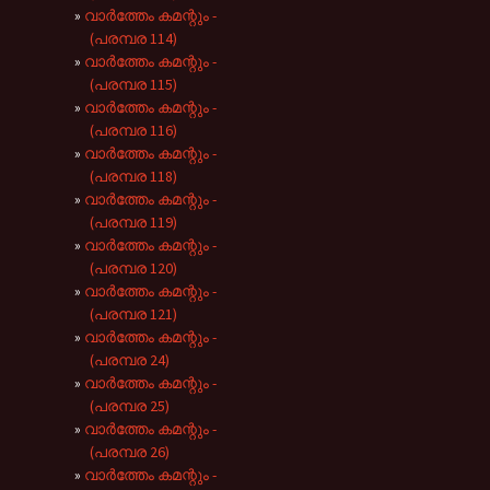
വാർത്തേം കമന്റും -
(പരമ്പര 114)
വാർത്തേം കമന്റും -
(പരമ്പര 115)
വാർത്തേം കമന്റും -
(പരമ്പര 116)
വാർത്തേം കമന്റും -
(പരമ്പര 118)
വാർത്തേം കമന്റും -
(പരമ്പര 119)
വാർത്തേം കമന്റും -
(പരമ്പര 120)
വാർത്തേം കമന്റും -
(പരമ്പര 121)
വാർത്തേം കമന്റും -
(പരമ്പര 24)
വാർത്തേം കമന്റും -
(പരമ്പര 25)
വാർത്തേം കമന്റും -
(പരമ്പര 26)
വാർത്തേം കമന്റും -