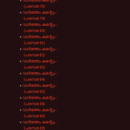
വാർത്തേം കമന്റും -
(പരമ്പര 78)
വാർത്തേം കമന്റും -
(പരമ്പര 79)
വാർത്തേം കമന്റും -
(പരമ്പര 80)
വാർത്തേം കമന്റും -
(പരമ്പര 81)
വാർത്തേം കമന്റും -
(പരമ്പര 82)
വാർത്തേം കമന്റും -
(പരമ്പര 83)
വാർത്തേം കമന്റും -
(പരമ്പര 84)
വാർത്തേം കമന്റും -
(പരമ്പര 85)
വാർത്തേം കമന്റും -
(പരമ്പര 86)
വാർത്തേം കമന്റും -
(പരമ്പര 88)
വാർത്തേം കമന്റും -
(പരമ്പര 89)