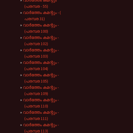
വാർത്തേം കമന്റും
(പരമ്പര - 55)
വാർത്തേം കമന്റും - (
പരമ്പര 31)
വാർത്തേം കമന്റും -
(പരമ്പര 100)
വാർത്തേം കമന്റും -
(പരമ്പര 102)
വാർത്തേം കമന്റും -
(പരമ്പര 103)
വാർത്തേം കമന്റും -
(പരമ്പര 104)
വാർത്തേം കമന്റും -
(പരമ്പര 105)
വാർത്തേം കമന്റും -
(പരമ്പര 109)
വാർത്തേം കമന്റും -
(പരമ്പര 110)
വാർത്തേം കമന്റും -
(പരമ്പര 111)
വാർത്തേം കമന്റും -
(പരമ്പര 113)