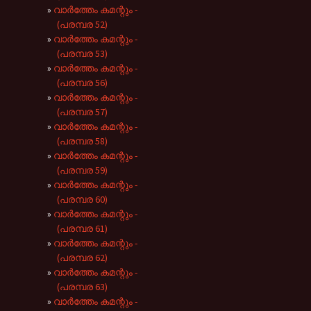
വാർത്തേം കമന്റും -
(പരമ്പര 52)
വാർത്തേം കമന്റും -
(പരമ്പര 53)
വാർത്തേം കമന്റും -
(പരമ്പര 56)
വാർത്തേം കമന്റും -
(പരമ്പര 57)
വാർത്തേം കമന്റും -
(പരമ്പര 58)
വാർത്തേം കമന്റും -
(പരമ്പര 59)
വാർത്തേം കമന്റും -
(പരമ്പര 60)
വാർത്തേം കമന്റും -
(പരമ്പര 61)
വാർത്തേം കമന്റും -
(പരമ്പര 62)
വാർത്തേം കമന്റും -
(പരമ്പര 63)
വാർത്തേം കമന്റും -