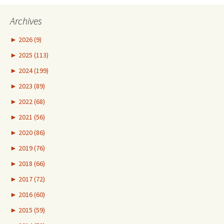
Archives
►
2026 (9)
►
2025 (113)
►
2024 (199)
►
2023 (89)
►
2022 (68)
►
2021 (56)
►
2020 (86)
►
2019 (76)
►
2018 (66)
►
2017 (72)
►
2016 (60)
►
2015 (59)