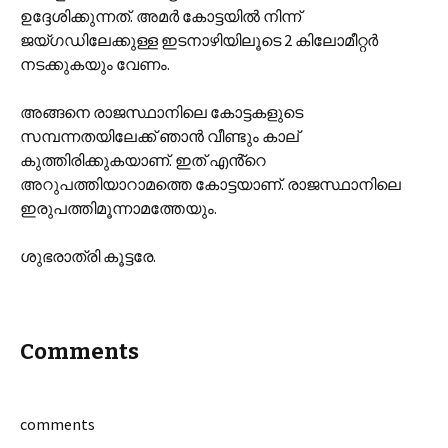
ഉദ്ദേശിക്കുന്നത്. അമർ കോട്ടയിൽ നിന്ന്
ജയ്ഗഡിലേക്കുള്ള ഇടനാഴിയിലൂടെ 2 കിലോമീറ്റർ
നടക്കുകയും വേണം.
അങ്ങനെ രാജസ്ഥാനിലെ കോട്ടകളുടെ
സമ്പന്നതയിലേക്ക് ഞാൻ വീണ്ടും കാല്
കുത്തിരിക്കുകയാണ്. ഇത് എൻ്റെ
അറുപത്തിയാറാമത്തെ കോട്ടയാണ്. രാജസ്ഥാനിലെ
ഇരുപത്തിമൂന്നാമത്തേയും.
ശുഭരാത്രി കൂട്ടരേ.
Comments
comments