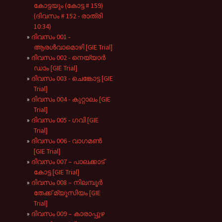
കോട്ടയും (കോട്ട # 159)
(ദിവസം # 152 - രാത്രി
10:34)
ദിവസം 001 -
ആരൾവാമൊഴി [GIE Trial]
ദിവസം 002 - നെയ്യാർ
ഡാം [GIE Trial]
ദിവസം 003 - ചെങ്കോട്ട [GIE
Trial]
ദിവസം 004 - കുറ്റാലം [GIE
Trial]
ദിവസം 005 - ഗവി [GIE
Trial]
ദിവസം 006 - വാഗമൺ
[GIE Trial]
ദിവസം 007 – പാലക്കാട്
കോട്ട [GIE Trial]
ദിവസം 008 – നിലമ്പൂർ
തേക്ക് മ്യൂസിയം [GIE
Trial]
ദിവസം 009 – കാരാപ്പുഴ