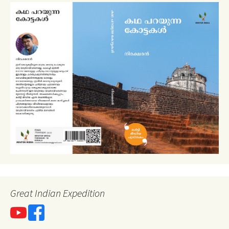
Great Indian Expedition