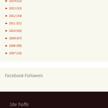
►
2014 (52)
►
2013 (33)
►
2012 (34)
►
2011 (51)
►
2010 (62)
►
2009 (67)
►
2008 (90)
►
2007 (18)
Facebook Followers
Site Traffic