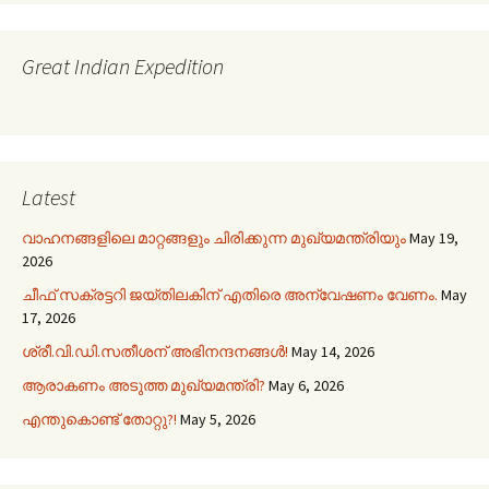
Great Indian Expedition
Latest
വാഹനങ്ങളിലെ മാറ്റങ്ങളും ചിരിക്കുന്ന മുഖ്യമന്ത്രിയും
May 19,
2026
ചീഫ് സക്രട്ടറി ജയ്തിലകിന് എതിരെ അന്വേഷണം വേണം.
May
17, 2026
ശ്രീ.വി.ഡി.സതീശന് അഭിനന്ദനങ്ങൾ!
May 14, 2026
ആരാകണം അടുത്ത മുഖ്യമന്ത്രി?
May 6, 2026
എന്തുകൊണ്ട് തോറ്റു?!
May 5, 2026