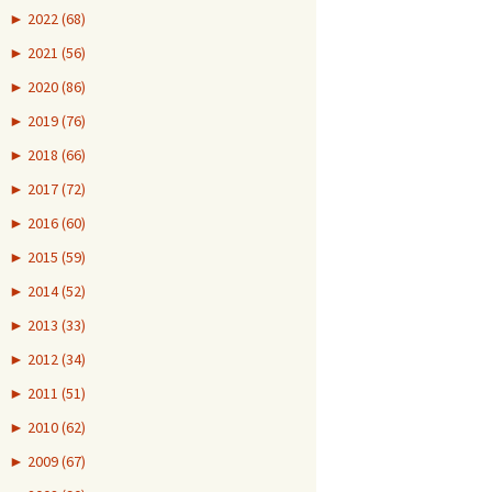
►
2022 (68)
►
2021 (56)
►
2020 (86)
►
2019 (76)
►
2018 (66)
►
2017 (72)
►
2016 (60)
►
2015 (59)
►
2014 (52)
►
2013 (33)
►
2012 (34)
►
2011 (51)
►
2010 (62)
►
2009 (67)