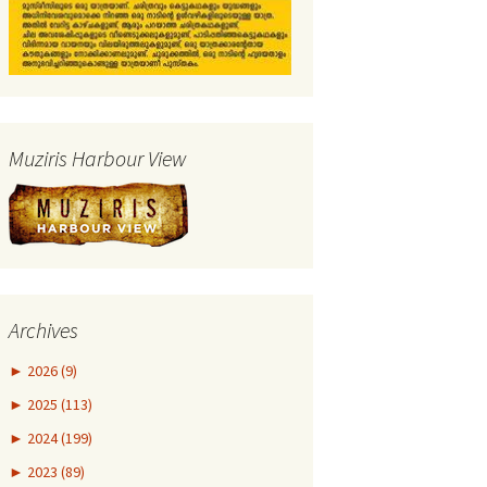
Muziris Harbour View
Archives
►
2026 (9)
►
2025 (113)
►
2024 (199)
►
2023 (89)