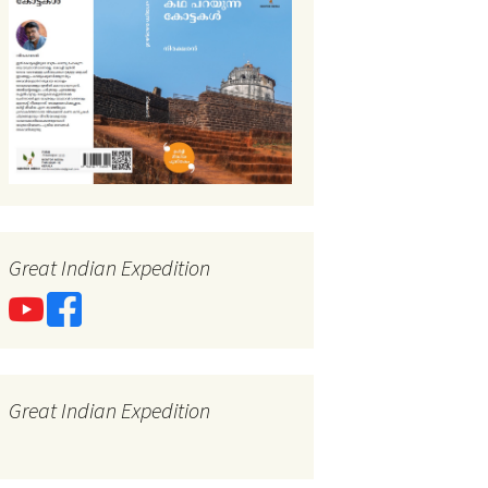
Great Indian Expedition
Great Indian Expedition