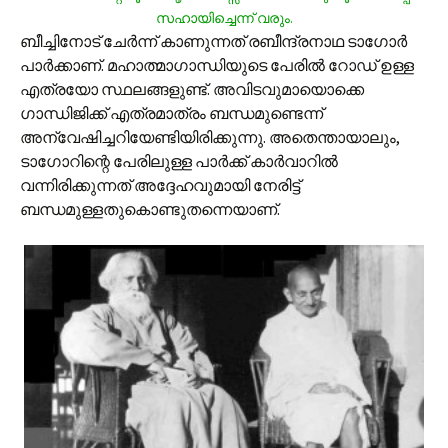
സഹായിച്ചെന്ന് വരും.
ബീച്ചിനോട് ചേര്‍ന്ന് കാണുന്നത് രബീന്ദ്രനാഥ ടാഗോര്‍
പാര്‍ക്കാണ്. മഹാത്മാഗാന്ധിയുടെ പേരില്‍ റോഡ് ഉള്ള
എത്രയോ സ്ഥലങ്ങളുണ്ട്. അവിടവുമായൊക്കെ
ഗാന്ധിജിക്ക് എത്രമാത്രം ബന്ധമുണ്ടെന്ന്
അന്വേഷിച്ചറിയേണ്ടിയിരിക്കുന്നു. അതെന്തായാലും,
ടാഗോറിന്റെ പേരിലുള്ള പാര്‍ക്ക് കാര്‍വാറില്‍
വന്നിരിക്കുന്നത് അദ്ദേഹവുമായി നേരിട്ട്
ബന്ധമുള്ളതുകൊണ്ടുതന്നെയാണ്.