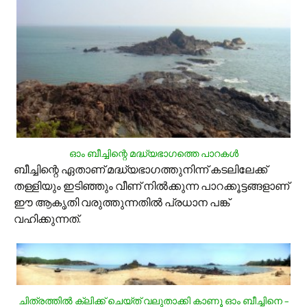
ഓം ബീച്ചിന്റെ മദ്ധ്യഭാഗത്തെ പാറകള്‍
ബീച്ചിന്റെ ഏതാണ് മദ്ധ്യഭാഗത്തുനിന്ന് കടലിലേക്ക്
തള്ളിയും ഇടിഞ്ഞും വീണ് നില്‍ക്കുന്ന പാറക്കൂട്ടങ്ങളാണ്
ഈ ആകൃതി വരുത്തുന്നതില്‍ പ്രധാന പങ്ക്
വഹിക്കുന്നത്.
ചിത്രത്തില്‍ ക്ലിക്ക് ചെയ്ത് വലുതാക്കി കാണൂ ഓം ബീച്ചിനെ –