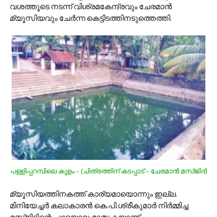
വശത്തൂടെ നടന്ന് വിശ്രമകേന്ദ്രവും ചേരമാന്‍
മ്യൂസിയവും ചേര്‍ന്ന കെട്ടിടത്തിനടുത്തെത്തി.
പള്ളിപ്പറമ്പിലെ കുളം – (ചിത്രത്തിന് കടപ്പാട് – ചേരമാന്‍ മസ്ജിദ്)
മ്യൂസിയത്തിനകത്ത് കാര്യമായൊന്നും ഇല്ല.
മിനിയേച്ചര്‍ കലാകാരന്‍ കെ.പി.ശ്രീകുമാര്‍ നിര്‍മ്മിച്ച