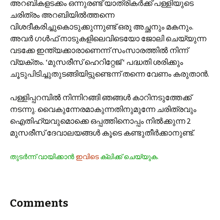
അറബികളടക്കം ഒന്നുരണ്ട് യാത്രികര്‍ക്ക് പള്ളിയുടെ
ചരിത്രം അറബിയില്‍ത്തന്നെ
വിശദീകരിച്ചുകൊടുക്കുന്നുണ്ട്‌ ഒരു അച്ഛനും മകനും.
അവര്‍ ഗള്‍ഫ് നാടുകളിലെവിടെയോ ജോലി ചെയ്യുന്ന
വടക്കേ ഇന്ത്യക്കാരാണെന്ന് സംസാരത്തില്‍ നിന്ന്
വ്യക്തം. ‘മുസരീസ് ഹെറിറ്റേജ് ‘ പദ്ധതി ശരിക്കും
ചൂടുപിടിച്ചുതുടങ്ങിയിട്ടുണ്ടെന്ന് തന്നെ വേണം കരുതാന്‍.
പള്ളിപ്പറമ്പില്‍ നിന്നിറങ്ങി ഞങ്ങള്‍ കാറിനടുത്തേക്ക്
നടന്നു. വൈകുന്നേരമാകുന്നതിനുമുന്നേ ചരിത്രവും
ഐതിഹ്യവുമൊക്കെ ഒപ്പത്തിനൊപ്പം നില്‍ക്കുന്ന 2
മുസരീസ് ദേവാലയങ്ങള്‍ കൂടെ കണ്ടുതീര്‍ക്കാനുണ്ട്.
തുടര്‍ന്ന് വായിക്കാന്‍
ഇവിടെ
ക്ലിക്ക് ചെയ്യുക.
Comments