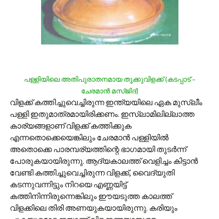
പള്ളിയിലെ അതിപുരാതനമായ തൂക്കുവിളക്ക് (കടപ്പാട് –
ചേരമാന്‍ മസ്ജിദ്)
വിളക്ക് കത്തിച്ചുവെച്ചിരുന്ന ഇന്ത്യയിലെ ഏക മുസ്ലീം
പള്ളി ഇതുമാത്രമായിരിക്കണം. ഇസ്ലാമിലില്ലാത്ത
കാര്യങ്ങളാണ് വിളക്ക് കത്തിക്കുക
എന്നതൊക്കെയെങ്കിലും ചേരമാന്‍ പള്ളിയില്‍
അതൊക്കെ പാരമ്പര്യത്തിന്റെ ഭാഗമായി തുടര്‍ന്ന്
പോരുകയായിരുന്നു. ആദ്യകാലത്ത് വെളിച്ചം കിട്ടാന്‍
വേണ്ടി കത്തിച്ചുവെച്ചിരുന്ന വിളക്ക്, വൈദ്യുതി
കടന്നുവന്നിട്ടും നിറയെ എണ്ണയിട്ട്
കത്തിനിന്നിരുന്നെങ്കിലും ഈയടുത്ത കാലത്ത്
വിളക്കിലെ തിരി അണയുകയായിരുന്നു. കരിയും