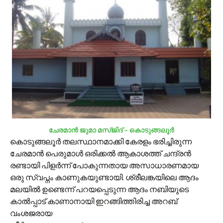
ചേരമാന്‍ ജുമാ മസ്ജിദ് – കൊടുങ്ങലൂര്‍
കൊടുങ്ങലൂര്‍ തലസ്ഥാനമാക്കി കേരളം ഭരിച്ചിരുന്ന
ചേരമാന്‍ പെരുമാള്‍ ഒരിക്കല്‍ ആകാശത്ത് ചന്ദ്രന്‍
രണ്ടായി പിളര്‍ന്ന് പോകുന്നതായ അസാധാരണമായ
ഒരു സ്വപ്നം കാണുകയുണ്ടായി. ശ്രീലങ്കയിലെ ആദം
മലയില്‍ ഉണ്ടെന്ന് പറയപ്പെടുന്ന ആദം നബിയുടെ
കാല്‍പ്പാട് കാണാനായി ഇറങ്ങിത്തിരിച്ച അറബ്
വംശജരായ