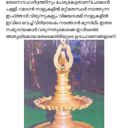
മതസൌഹാര്‍ദ്ദത്തിനും പേരുകേട്ടതാണ്‌ ചേരമാന്‍
പള്ളി. റമദാന്‍ നാളുകളില്‍ മറ്റ് മതസ്ഥര്‍ നടത്തുന്ന
ഇഫ്‌ത്താര്‍ വിരുന്നുകളും വിജയദശമി നാളുകളില്‍
ഇവിടെ വെച്ച് വിദ്യാരംഭം നടത്താന്‍ മുസ്ലീം ഇതര
സമുദായക്കാര്‍ വരുന്നതുമൊക്കെ ഇവിടത്തെ
അതുല്യമായ മതമൈത്രിയുടെ ഉദാഹരണങ്ങളാണ്.