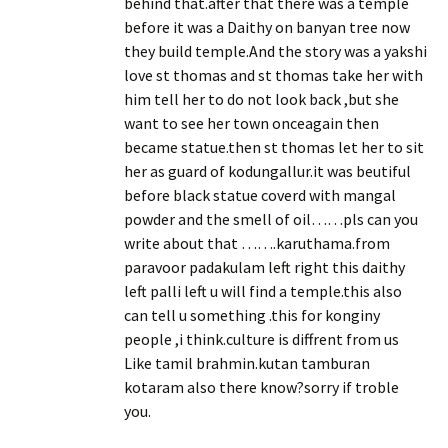
behind that.after that there was a temple
before it was a Daithy on banyan tree now
they build temple.And the story was a yakshi
love st thomas and st thomas take her with
him tell her to do not look back ,but she
want to see her town onceagain then
became statue.then st thomas let her to sit
her as guard of kodungallur.it was beutiful
before black statue coverd with mangal
powder and the smell of oil……pls can you
write about that …….karuthama.from
paravoor padakulam left right this daithy
left palli left u will find a temple.this also
can tell u something .this for konginy
people ,i think.culture is diffrent from us
Like tamil brahmin.kutan tamburan
kotaram also there know?sorry if troble
you.