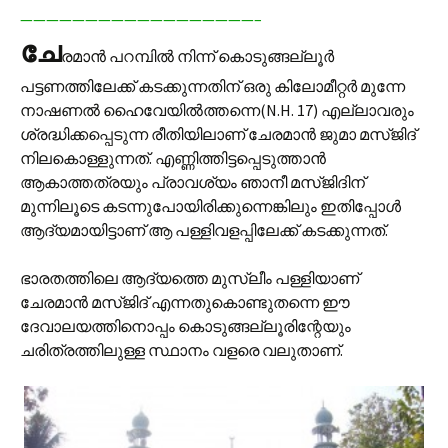
——————————————————–
ചേ
രമാന്‍ പറമ്പില്‍ നിന്ന്‌ കൊടുങ്ങല്ലൂര്‍
പട്ടണത്തിലേക്ക് കടക്കുന്നതിന്‌ ഒരു കിലോമീറ്റര്‍ മുന്നേ
നാഷണല്‍ ഹൈവേയില്‍ത്തന്നെ(N.H. 17) എല്ലാവരും
ശ്രദ്ധിക്കപ്പെടുന്ന രീതിയിലാണ് ചേരമാന്‍ ജുമാ മസ്ജിദ്
നിലകൊള്ളുന്നത്. എണ്ണിത്തിട്ടപ്പെടുത്താന്‍
ആകാത്തത്രയും പ്രാവശ്യം ഞാനീ മസ്ജിദിന്
മുന്നിലൂടെ കടന്നുപോയിരിക്കുന്നെങ്കിലും ഇതിപ്പോള്‍
ആദ്യമായിട്ടാണ് ആ പള്ളിവളപ്പിലേക്ക് കടക്കുന്നത്.
ഭാരതത്തിലെ ആദ്യത്തെ മുസ്ലീം പള്ളിയാണ്
ചേരമാന്‍ മസ്ജിദ് എന്നതുകൊണ്ടുതന്നെ ഈ
ദേവാലയത്തിനൊപ്പം കൊടുങ്ങല്ലൂരിന്റേയും
ചരിത്രത്തിലുള്ള സ്ഥാനം വളരെ വലുതാണ്‌.