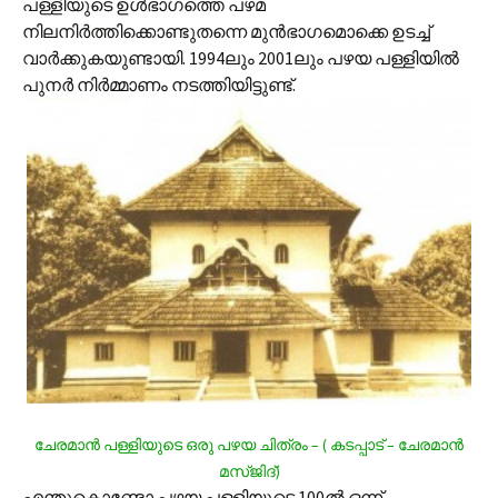
പള്ളിയുടെ ഉള്‍ഭാഗത്തെ പഴമ
നിലനിര്‍ത്തിക്കൊണ്ടുതന്നെ മുന്‍ഭാഗമൊക്കെ ഉടച്ച്
വാര്‍ക്കുകയുണ്ടായി. 1994ലും 2001ലും പഴയ പള്ളിയില്‍
പുനര്‍ നിര്‍മ്മാണം നടത്തിയിട്ടുണ്ട്.
ചേരമാന്‍ പള്ളിയുടെ ഒരു പഴയ ചിത്രം – ( കടപ്പാട് – ചേരമാന്‍
മസ്ജിദ്)
എന്തുകൊണ്ടോ പഴയ പള്ളിയുടെ 100ല്‍ ഒന്ന്