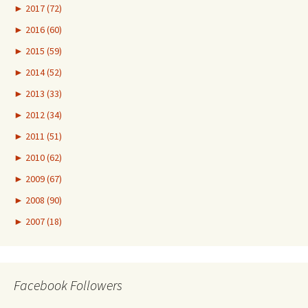
►
2017 (72)
►
2016 (60)
►
2015 (59)
►
2014 (52)
►
2013 (33)
►
2012 (34)
►
2011 (51)
►
2010 (62)
►
2009 (67)
►
2008 (90)
►
2007 (18)
Facebook Followers