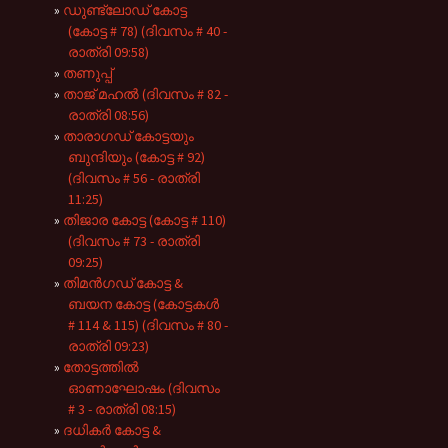
ഡുണ്ട്ലോഡ് കോട്ട
(കോട്ട # 78) (ദിവസം # 40 -
രാത്രി 09:58)
തണുപ്പ്
താജ് മഹൽ (ദിവസം # 82 -
രാത്രി 08:56)
താരാഗഡ് കോട്ടയും
ബുന്ദിയും (കോട്ട # 92)
(ദിവസം # 56 - രാത്രി
11:25)
തിജാര കോട്ട (കോട്ട # 110)
(ദിവസം # 73 - രാത്രി
09:25)
തിമൻഗഡ് കോട്ട &
ബയന കോട്ട (കോട്ടകൾ
# 114 & 115) (ദിവസം # 80 -
രാത്രി 09:23)
തോട്ടത്തിൽ
ഓണാഘോഷം (ദിവസം
# 3 - രാത്രി 08:15)
ദധികർ കോട്ട &