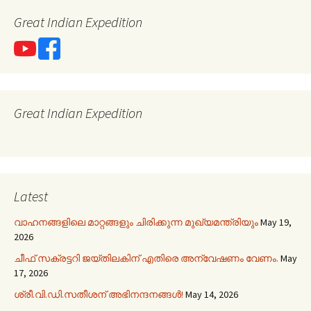
Great Indian Expedition
Great Indian Expedition
Latest
വാഹനങ്ങളിലെ മാറ്റങ്ങളും ചിരിക്കുന്ന മുഖ്യമന്ത്രിയും
May 19,
2026
ചീഫ് സക്രട്ടറി ജയ്തിലകിന് എതിരെ അന്വേഷണം വേണം.
May
17, 2026
ശ്രീ.വി.ഡി.സതീശന് അഭിനന്ദനങ്ങൾ!
May 14, 2026