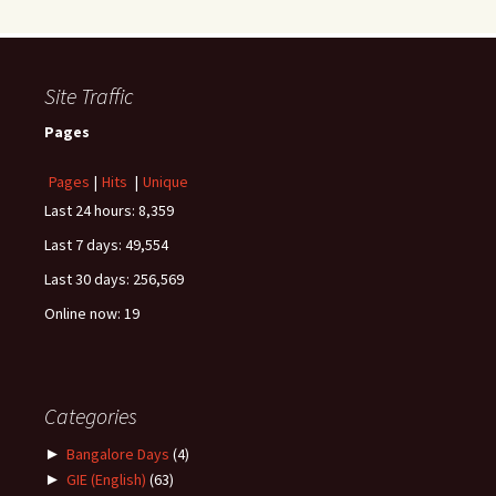
Site Traffic
Pages
Pages
|
Hits
|
Unique
Last 24 hours:
8,359
Last 7 days:
49,554
Last 30 days:
256,569
Online now: 19
Categories
►
Bangalore Days
(4)
►
GIE (English)
(63)