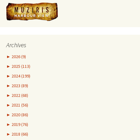
Archives
►
2026 (9)
►
2025 (113)
►
2024 (199)
►
2023 (89)
►
2022 (68)
►
2021 (56)
►
2020 (86)
►
2019 (76)
►
2018 (66)