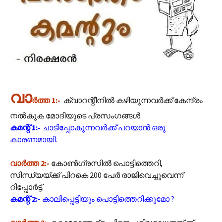
വാ
ർത്ത 1:-
ക്വാറന്റീനിൽ കഴിയുന്നവർക്ക് കേന്ദ്രം
നൽകുക മോദിയുടെ പ്രസംഗങ്ങൾ.
കമന്റ് 1:-
ചാടിപ്പോകുന്നവർക്ക് പറയാൻ ഒരു
കാരണമായി.
വാർത്ത 2:-
കോണ്‍ഗ്രസില്‍ പൊട്ടിത്തെറി,
സിന്ധ്യയ്ക്ക് പിറകെ 200 പേര്‍ രാജിവെച്ചുവെന്ന്
റിപ്പോര്‍ട്ട്.
കമന്റ് 2:-
കാലിപ്പെട്ടിയും പൊട്ടിത്തെറിക്കുമോ ?