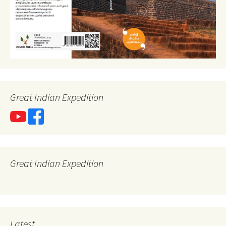
Great Indian Expedition
Great Indian Expedition
Latest