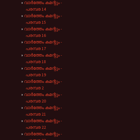
വാർത്തേം കമന്റും -
പരമ്പര 14
വാർത്തേം കമന്റും -
പരമ്പര 15
വാർത്തേം കമന്റും -
പരമ്പര 16
വാർത്തേം കമന്റും -
പരമ്പര 17
വാർത്തേം കമന്റും -
പരമ്പര 18
വാർത്തേം കമന്റും -
പരമ്പര 19
വാർത്തേം കമന്റും -
പരമ്പര 2
വാർത്തേം കമന്റും -
പരമ്പര 20
വാർത്തേം കമന്റും -
പരമ്പര 21
വാർത്തേം കമന്റും -
പരമ്പര 22
വാർത്തേം കമന്റും -