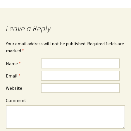
Leave a Reply
Your email address will not be published. Required fields are
marked
*
Name
*
Email
*
Website
Comment