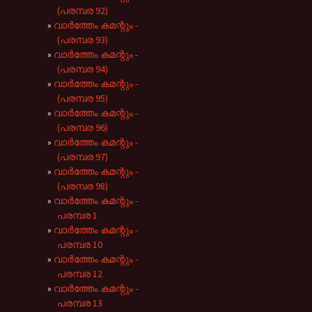
(പരമ്പര 92)
വാർത്തേം കമന്റും -
(പരമ്പര 93)
വാർത്തേം കമന്റും -
(പരമ്പര 94)
വാർത്തേം കമന്റും -
(പരമ്പര 95)
വാർത്തേം കമന്റും -
(പരമ്പര 96)
വാർത്തേം കമന്റും -
(പരമ്പര 97)
വാർത്തേം കമന്റും -
(പരമ്പര 98)
വാർത്തേം കമന്റും -
പരമ്പര 1
വാർത്തേം കമന്റും -
പരമ്പര 10
വാർത്തേം കമന്റും -
പരമ്പര 12
വാർത്തേം കമന്റും -
പരമ്പര 13