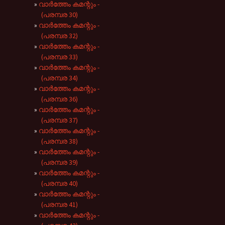
വാർത്തേം കമന്റും -
(പരമ്പര 30)
വാർത്തേം കമന്റും -
(പരമ്പര 32)
വാർത്തേം കമന്റും -
(പരമ്പര 33)
വാർത്തേം കമന്റും -
(പരമ്പര 34)
വാർത്തേം കമന്റും -
(പരമ്പര 36)
വാർത്തേം കമന്റും -
(പരമ്പര 37)
വാർത്തേം കമന്റും -
(പരമ്പര 38)
വാർത്തേം കമന്റും -
(പരമ്പര 39)
വാർത്തേം കമന്റും -
(പരമ്പര 40)
വാർത്തേം കമന്റും -
(പരമ്പര 41)
വാർത്തേം കമന്റും -