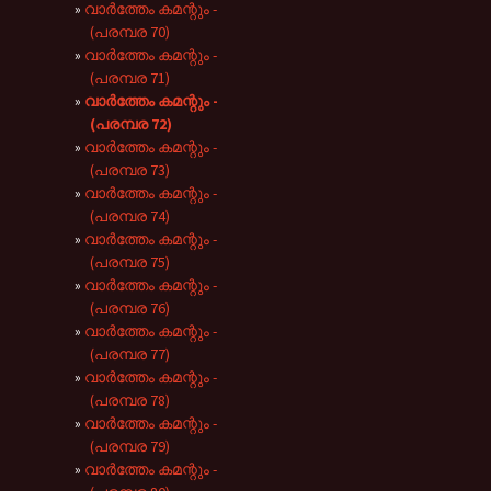
വാർത്തേം കമന്റും -
(പരമ്പര 70)
വാർത്തേം കമന്റും -
(പരമ്പര 71)
വാർത്തേം കമന്റും -
(പരമ്പര 72)
വാർത്തേം കമന്റും -
(പരമ്പര 73)
വാർത്തേം കമന്റും -
(പരമ്പര 74)
വാർത്തേം കമന്റും -
(പരമ്പര 75)
വാർത്തേം കമന്റും -
(പരമ്പര 76)
വാർത്തേം കമന്റും -
(പരമ്പര 77)
വാർത്തേം കമന്റും -
(പരമ്പര 78)
വാർത്തേം കമന്റും -
(പരമ്പര 79)
വാർത്തേം കമന്റും -