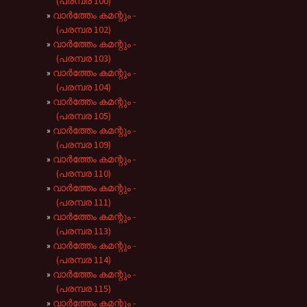
(പരമ്പര 100)
വാർത്തേം കമന്റും -
(പരമ്പര 102)
വാർത്തേം കമന്റും -
(പരമ്പര 103)
വാർത്തേം കമന്റും -
(പരമ്പര 104)
വാർത്തേം കമന്റും -
(പരമ്പര 105)
വാർത്തേം കമന്റും -
(പരമ്പര 109)
വാർത്തേം കമന്റും -
(പരമ്പര 110)
വാർത്തേം കമന്റും -
(പരമ്പര 111)
വാർത്തേം കമന്റും -
(പരമ്പര 113)
വാർത്തേം കമന്റും -
(പരമ്പര 114)
വാർത്തേം കമന്റും -
(പരമ്പര 115)
വാർത്തേം കമന്റും -