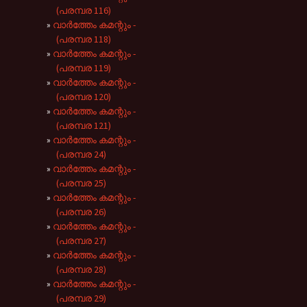
(പരമ്പര 116)
വാർത്തേം കമന്റും -
(പരമ്പര 118)
വാർത്തേം കമന്റും -
(പരമ്പര 119)
വാർത്തേം കമന്റും -
(പരമ്പര 120)
വാർത്തേം കമന്റും -
(പരമ്പര 121)
വാർത്തേം കമന്റും -
(പരമ്പര 24)
വാർത്തേം കമന്റും -
(പരമ്പര 25)
വാർത്തേം കമന്റും -
(പരമ്പര 26)
വാർത്തേം കമന്റും -
(പരമ്പര 27)
വാർത്തേം കമന്റും -
(പരമ്പര 28)
വാർത്തേം കമന്റും -
(പരമ്പര 29)