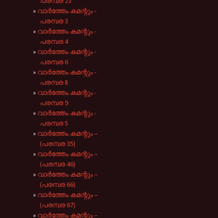
പരമ്പര 23
വാർത്തേം കമന്റും -
പരമ്പര 3
വാർത്തേം കമന്റും -
പരമ്പര 4
വാർത്തേം കമന്റും -
പരമ്പര 6
വാർത്തേം കമന്റും -
പരമ്പര 8
വാർത്തേം കമന്റും -
പരമ്പര 9
വാർത്തേം കമന്റും -
‪പരമ്പര‬ 5
വാർത്തേം കമന്റും –
(പരമ്പര 35)
വാർത്തേം കമന്റും –
(പരമ്പര 46)
വാർത്തേം കമന്റും –
(പരമ്പര 66)
വാർത്തേം കമന്റും –
(പരമ്പര 67)
വാർത്തേം കമന്റും –