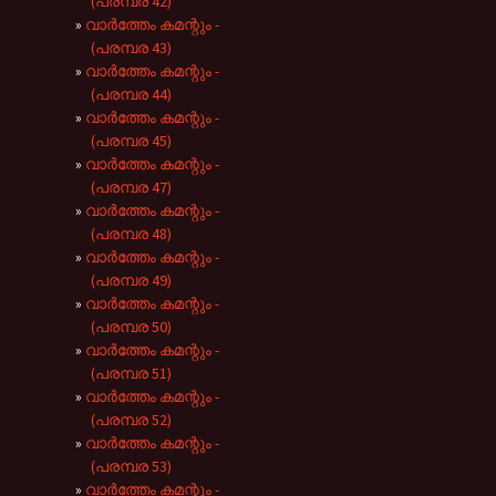
(പരമ്പര 42)
വാർത്തേം കമന്റും -
(പരമ്പര 43)
വാർത്തേം കമന്റും -
(പരമ്പര 44)
വാർത്തേം കമന്റും -
(പരമ്പര 45)
വാർത്തേം കമന്റും -
(പരമ്പര 47)
വാർത്തേം കമന്റും -
(പരമ്പര 48)
വാർത്തേം കമന്റും -
(പരമ്പര 49)
വാർത്തേം കമന്റും -
(പരമ്പര 50)
വാർത്തേം കമന്റും -
(പരമ്പര 51)
വാർത്തേം കമന്റും -
(പരമ്പര 52)
വാർത്തേം കമന്റും -
(പരമ്പര 53)
വാർത്തേം കമന്റും -