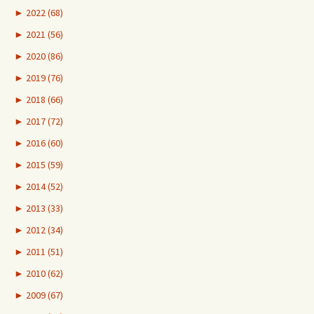
►
2022 (68)
►
2021 (56)
►
2020 (86)
►
2019 (76)
►
2018 (66)
►
2017 (72)
►
2016 (60)
►
2015 (59)
►
2014 (52)
►
2013 (33)
►
2012 (34)
►
2011 (51)
►
2010 (62)
►
2009 (67)