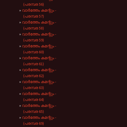
(പരമ്പര 56)
വാർത്തേം കമന്റും -
(പരമ്പര 57)
വാർത്തേം കമന്റും -
(പരമ്പര 58)
വാർത്തേം കമന്റും -
(പരമ്പര 59)
വാർത്തേം കമന്റും -
(പരമ്പര 60)
വാർത്തേം കമന്റും -
(പരമ്പര 61)
വാർത്തേം കമന്റും -
(പരമ്പര 62)
വാർത്തേം കമന്റും -
(പരമ്പര 63)
വാർത്തേം കമന്റും -
(പരമ്പര 64)
വാർത്തേം കമന്റും -
(പരമ്പര 65)
വാർത്തേം കമന്റും -
(പരമ്പര 69)