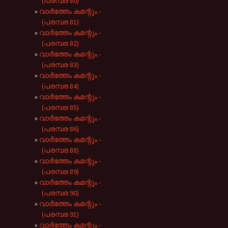
(പരമ്പര 80)
വാർത്തേം കമന്റും -
(പരമ്പര 81)
വാർത്തേം കമന്റും -
(പരമ്പര 82)
വാർത്തേം കമന്റും -
(പരമ്പര 83)
വാർത്തേം കമന്റും -
(പരമ്പര 84)
വാർത്തേം കമന്റും -
(പരമ്പര 85)
വാർത്തേം കമന്റും -
(പരമ്പര 86)
വാർത്തേം കമന്റും -
(പരമ്പര 88)
വാർത്തേം കമന്റും -
(പരമ്പര 89)
വാർത്തേം കമന്റും -
(പരമ്പര 90)
വാർത്തേം കമന്റും -
(പരമ്പര 91)
വാർത്തേം കമന്റും -