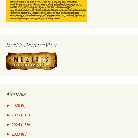
Muziris Harbour View
Archives
►
2026 (9)
►
2025 (113)
►
2024 (199)
►
2023 (89)