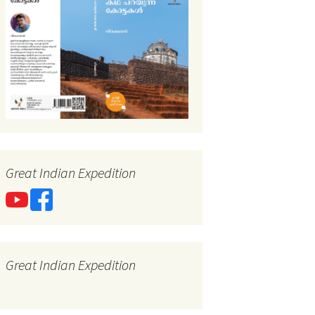
Great Indian Expedition
Great Indian Expedition