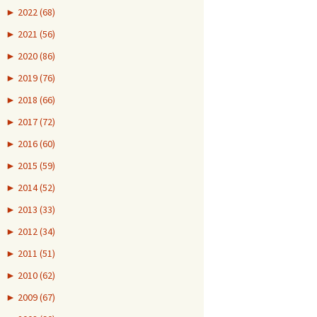
►
2022 (68)
►
2021 (56)
►
2020 (86)
►
2019 (76)
►
2018 (66)
►
2017 (72)
►
2016 (60)
►
2015 (59)
►
2014 (52)
►
2013 (33)
►
2012 (34)
►
2011 (51)
►
2010 (62)
►
2009 (67)