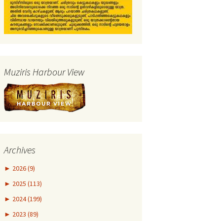
Muziris Harbour View
Archives
►
2026 (9)
►
2025 (113)
►
2024 (199)
►
2023 (89)