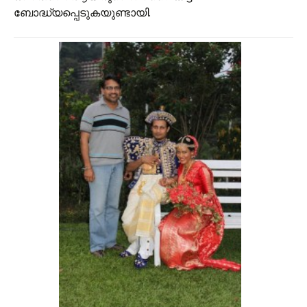
ബോദ്ധ്യപ്പെടുകയുണ്ടായി.