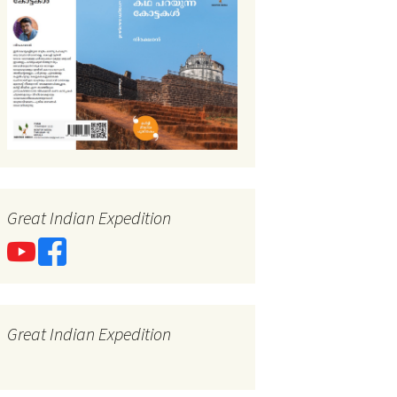
Great Indian Expedition
Great Indian Expedition