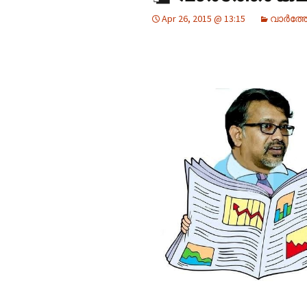
Apr 26, 2015 @ 13:15
വാർത്തേ