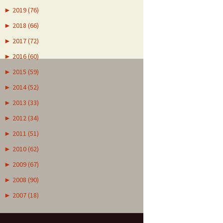
►
2019 (76)
►
2018 (66)
►
2017 (72)
►
2016 (60)
►
2015 (59)
►
2014 (52)
►
2013 (33)
►
2012 (34)
►
2011 (51)
►
2010 (62)
►
2009 (67)
►
2008 (90)
►
2007 (18)