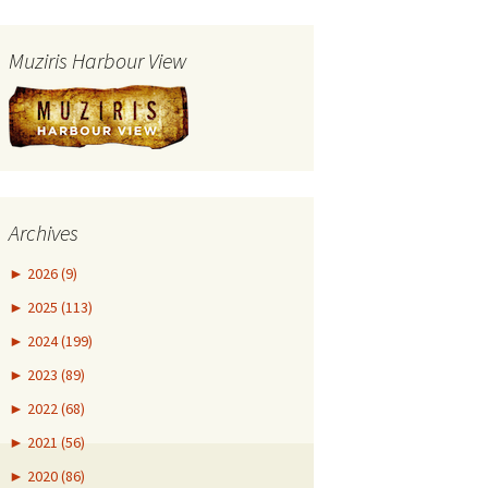
Muziris Harbour View
Archives
►
2026 (9)
►
2025 (113)
►
2024 (199)
►
2023 (89)
►
2022 (68)
►
2021 (56)
►
2020 (86)