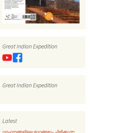
Great Indian Expedition
Great Indian Expedition
Latest
വാഹനങ്ങളിലെ മാറ്റങ്ങളും ചിരിക്കുന്ന