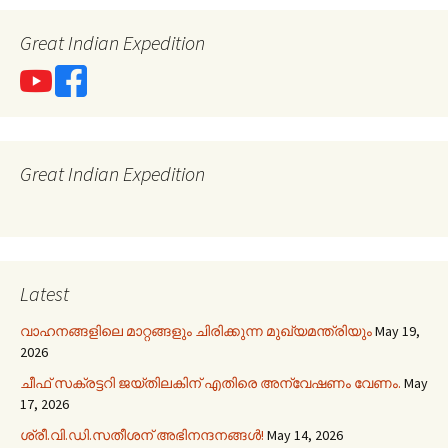
Great Indian Expedition
Great Indian Expedition
Latest
വാഹനങ്ങളിലെ മാറ്റങ്ങളും ചിരിക്കുന്ന മുഖ്യമന്ത്രിയും
May 19,
2026
ചീഫ് സക്രട്ടറി ജയ്തിലകിന് എതിരെ അന്വേഷണം വേണം.
May
17, 2026
ശ്രീ.വി.ഡി.സതീശന് അഭിനന്ദനങ്ങൾ!
May 14, 2026