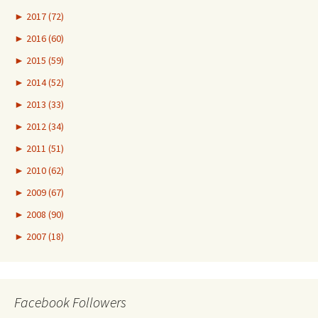
►
2017 (72)
►
2016 (60)
►
2015 (59)
►
2014 (52)
►
2013 (33)
►
2012 (34)
►
2011 (51)
►
2010 (62)
►
2009 (67)
►
2008 (90)
►
2007 (18)
Facebook Followers