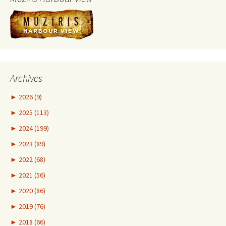
Archives
►
2026 (9)
►
2025 (113)
►
2024 (199)
►
2023 (89)
►
2022 (68)
►
2021 (56)
►
2020 (86)
►
2019 (76)
►
2018 (66)