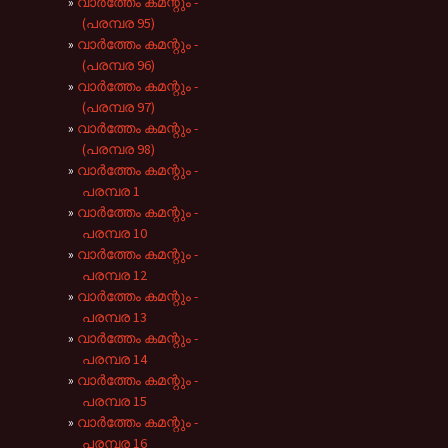
വാർത്തേം കമന്റും -
(പരമ്പര 95)
വാർത്തേം കമന്റും -
(പരമ്പര 96)
വാർത്തേം കമന്റും -
(പരമ്പര 97)
വാർത്തേം കമന്റും -
(പരമ്പര 98)
വാർത്തേം കമന്റും -
പരമ്പര 1
വാർത്തേം കമന്റും -
പരമ്പര 10
വാർത്തേം കമന്റും -
പരമ്പര 12
വാർത്തേം കമന്റും -
പരമ്പര 13
വാർത്തേം കമന്റും -
പരമ്പര 14
വാർത്തേം കമന്റും -
പരമ്പര 15
വാർത്തേം കമന്റും -
പരമ്പര 16