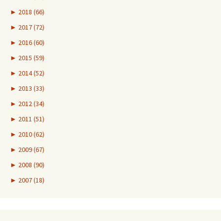
►
2018 (66)
►
2017 (72)
►
2016 (60)
►
2015 (59)
►
2014 (52)
►
2013 (33)
►
2012 (34)
►
2011 (51)
►
2010 (62)
►
2009 (67)
►
2008 (90)
►
2007 (18)