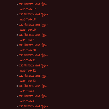
വാർത്തേം കമന്റും -
പരമ്പര 17
വാർത്തേം കമന്റും -
പരമ്പര 18
വാർത്തേം കമന്റും -
പരമ്പര 19
വാർത്തേം കമന്റും -
പരമ്പര 2
വാർത്തേം കമന്റും -
പരമ്പര 20
വാർത്തേം കമന്റും -
പരമ്പര 21
വാർത്തേം കമന്റും -
പരമ്പര 22
വാർത്തേം കമന്റും -
പരമ്പര 23
വാർത്തേം കമന്റും -
പരമ്പര 3
വാർത്തേം കമന്റും -
പരമ്പര 4
വാർത്തേം കമന്റും -