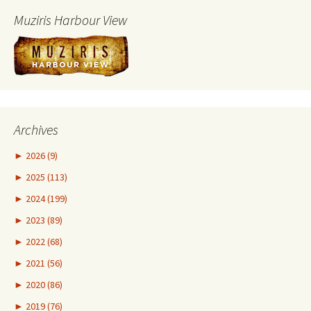
Muziris Harbour View
Archives
►
2026 (9)
►
2025 (113)
►
2024 (199)
►
2023 (89)
►
2022 (68)
►
2021 (56)
►
2020 (86)
►
2019 (76)