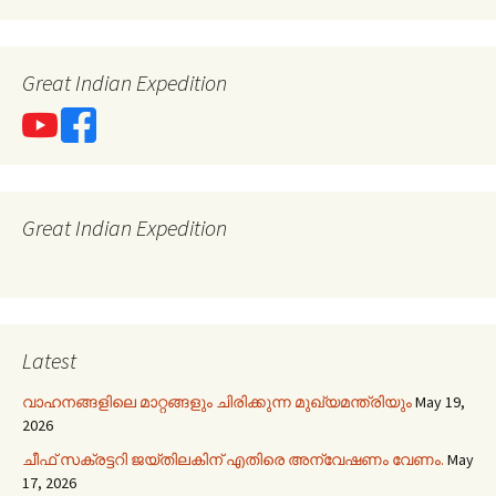
Great Indian Expedition
Great Indian Expedition
Latest
വാഹനങ്ങളിലെ മാറ്റങ്ങളും ചിരിക്കുന്ന മുഖ്യമന്ത്രിയും
May 19,
2026
ചീഫ് സക്രട്ടറി ജയ്തിലകിന് എതിരെ അന്വേഷണം വേണം.
May
17, 2026