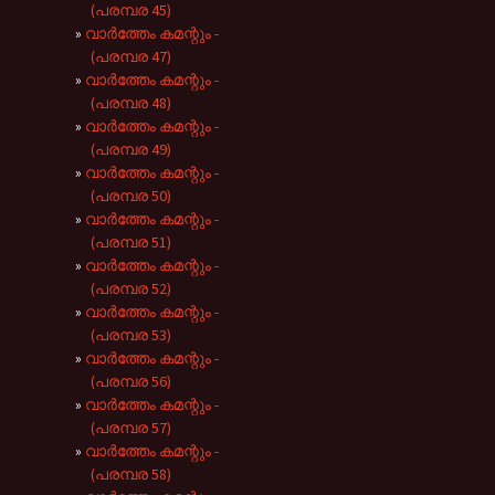
(പരമ്പര 45)
വാർത്തേം കമന്റും -
(പരമ്പര 47)
വാർത്തേം കമന്റും -
(പരമ്പര 48)
വാർത്തേം കമന്റും -
(പരമ്പര 49)
വാർത്തേം കമന്റും -
(പരമ്പര 50)
വാർത്തേം കമന്റും -
(പരമ്പര 51)
വാർത്തേം കമന്റും -
(പരമ്പര 52)
വാർത്തേം കമന്റും -
(പരമ്പര 53)
വാർത്തേം കമന്റും -
(പരമ്പര 56)
വാർത്തേം കമന്റും -
(പരമ്പര 57)
വാർത്തേം കമന്റും -
(പരമ്പര 58)