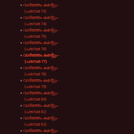
വാർത്തേം കമന്റും -
(പരമ്പര 73)
വാർത്തേം കമന്റും -
(പരമ്പര 74)
വാർത്തേം കമന്റും -
(പരമ്പര 75)
വാർത്തേം കമന്റും -
(പരമ്പര 76)
വാർത്തേം കമന്റും -
(പരമ്പര 77)
വാർത്തേം കമന്റും -
(പരമ്പര 78)
വാർത്തേം കമന്റും -
(പരമ്പര 79)
വാർത്തേം കമന്റും -
(പരമ്പര 80)
വാർത്തേം കമന്റും -
(പരമ്പര 81)
വാർത്തേം കമന്റും -
(പരമ്പര 82)
വാർത്തേം കമന്റും -