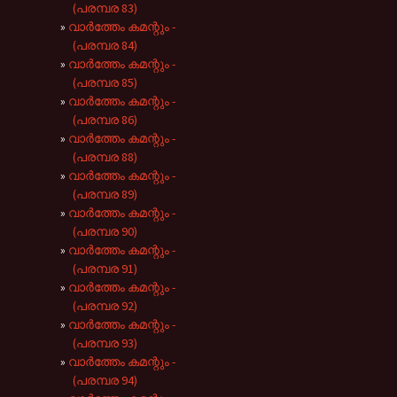
(പരമ്പര 83)
വാർത്തേം കമന്റും -
(പരമ്പര 84)
വാർത്തേം കമന്റും -
(പരമ്പര 85)
വാർത്തേം കമന്റും -
(പരമ്പര 86)
വാർത്തേം കമന്റും -
(പരമ്പര 88)
വാർത്തേം കമന്റും -
(പരമ്പര 89)
വാർത്തേം കമന്റും -
(പരമ്പര 90)
വാർത്തേം കമന്റും -
(പരമ്പര 91)
വാർത്തേം കമന്റും -
(പരമ്പര 92)
വാർത്തേം കമന്റും -
(പരമ്പര 93)
വാർത്തേം കമന്റും -
(പരമ്പര 94)