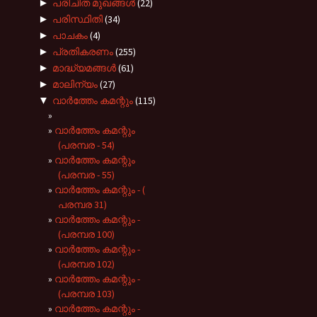
►
പരിചിത മുഖങ്ങള്‍
(22)
►
പരിസ്ഥിതി
(34)
►
പാചകം
(4)
►
പ്രതികരണം
(255)
►
മാദ്ധ്യമങ്ങൾ
(61)
►
മാലിന്യം
(27)
▼
വാർത്തേം കമന്റും
(115)
വാർത്തേം കമന്റും
(പരമ്പര - 54)
വാർത്തേം കമന്റും
(പരമ്പര - 55)
വാർത്തേം കമന്റും - (
പരമ്പര 31)
വാർത്തേം കമന്റും -
(പരമ്പര 100)
വാർത്തേം കമന്റും -
(പരമ്പര 102)
വാർത്തേം കമന്റും -
(പരമ്പര 103)
വാർത്തേം കമന്റും -