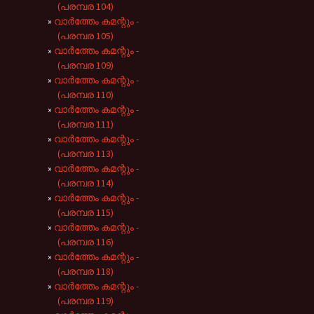
(പരമ്പര 104)
വാർത്തേം കമന്റും -
(പരമ്പര 105)
വാർത്തേം കമന്റും -
(പരമ്പര 109)
വാർത്തേം കമന്റും -
(പരമ്പര 110)
വാർത്തേം കമന്റും -
(പരമ്പര 111)
വാർത്തേം കമന്റും -
(പരമ്പര 113)
വാർത്തേം കമന്റും -
(പരമ്പര 114)
വാർത്തേം കമന്റും -
(പരമ്പര 115)
വാർത്തേം കമന്റും -
(പരമ്പര 116)
വാർത്തേം കമന്റും -
(പരമ്പര 118)
വാർത്തേം കമന്റും -
(പരമ്പര 119)