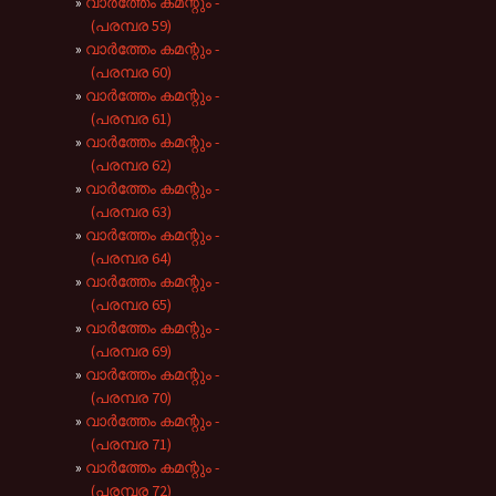
വാർത്തേം കമന്റും -
(പരമ്പര 59)
വാർത്തേം കമന്റും -
(പരമ്പര 60)
വാർത്തേം കമന്റും -
(പരമ്പര 61)
വാർത്തേം കമന്റും -
(പരമ്പര 62)
വാർത്തേം കമന്റും -
(പരമ്പര 63)
വാർത്തേം കമന്റും -
(പരമ്പര 64)
വാർത്തേം കമന്റും -
(പരമ്പര 65)
വാർത്തേം കമന്റും -
(പരമ്പര 69)
വാർത്തേം കമന്റും -
(പരമ്പര 70)
വാർത്തേം കമന്റും -
(പരമ്പര 71)
വാർത്തേം കമന്റും -
(പരമ്പര 72)