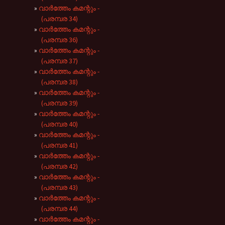
വാർത്തേം കമന്റും -
(പരമ്പര 34)
വാർത്തേം കമന്റും -
(പരമ്പര 36)
വാർത്തേം കമന്റും -
(പരമ്പര 37)
വാർത്തേം കമന്റും -
(പരമ്പര 38)
വാർത്തേം കമന്റും -
(പരമ്പര 39)
വാർത്തേം കമന്റും -
(പരമ്പര 40)
വാർത്തേം കമന്റും -
(പരമ്പര 41)
വാർത്തേം കമന്റും -
(പരമ്പര 42)
വാർത്തേം കമന്റും -
(പരമ്പര 43)
വാർത്തേം കമന്റും -
(പരമ്പര 44)
വാർത്തേം കമന്റും -