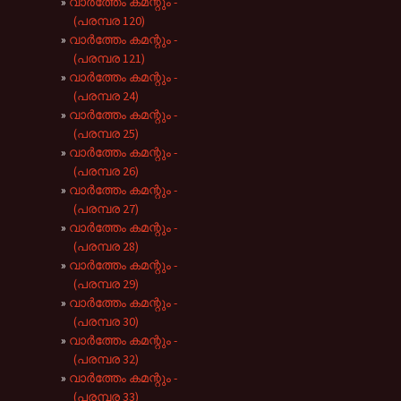
വാർത്തേം കമന്റും -
(പരമ്പര 120)
വാർത്തേം കമന്റും -
(പരമ്പര 121)
വാർത്തേം കമന്റും -
(പരമ്പര 24)
വാർത്തേം കമന്റും -
(പരമ്പര 25)
വാർത്തേം കമന്റും -
(പരമ്പര 26)
വാർത്തേം കമന്റും -
(പരമ്പര 27)
വാർത്തേം കമന്റും -
(പരമ്പര 28)
വാർത്തേം കമന്റും -
(പരമ്പര 29)
വാർത്തേം കമന്റും -
(പരമ്പര 30)
വാർത്തേം കമന്റും -
(പരമ്പര 32)
വാർത്തേം കമന്റും -
(പരമ്പര 33)