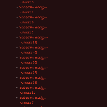
പരമ്പര 6
വാർത്തേം കമന്റും -
പരമ്പര 8
വാർത്തേം കമന്റും -
പരമ്പര 9
വാർത്തേം കമന്റും -
‪പരമ്പര‬ 5
വാർത്തേം കമന്റും –
(പരമ്പര 35)
വാർത്തേം കമന്റും –
(പരമ്പര 46)
വാർത്തേം കമന്റും –
(പരമ്പര 66)
വാർത്തേം കമന്റും –
(പരമ്പര 67)
വാർത്തേം കമന്റും –
(പരമ്പര 68)
വാർത്തേം കമന്റും –
പരമ്പര 11
വാർത്തേം കമന്റും –
പരമ്പര 7