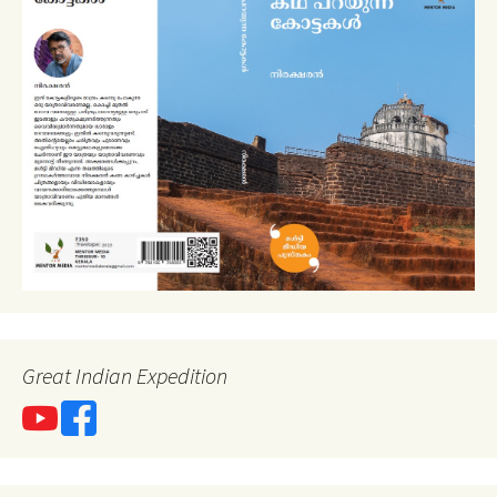
Great Indian Expedition