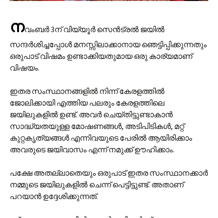
ന
വംബർ 3ന് വിയ്യൂർ സെൻട്രൽ ജയിൽ
സന്ദർശിച്ചപ്പോൾ മനസ്സിലാക്കാനായ ഞെട്ടിപ്പിക്കുന്നതും
ഒരുപാട് വിഷമം ഉണ്ടാക്കിയതുമായ ഒരു കാര്യമാണ്
വിഷയം.
ഇതര സംസ്ഥാനങ്ങളിൽ നിന്ന് കേരളത്തിൽ
ജോലിക്കായി എത്തിയ പലരും കേരളത്തിലെ
ജയിലുകളിൽ ഉണ്ട്. അവർ ചെയ്തിട്ടുണ്ടാകാൻ
സാദ്ധ്യതയുള്ള മോഷണങ്ങൾ, അടിപിടികൾ, മറ്റ്
കുറ്റകൃത്യങ്ങൾ എന്നിവയുടെ പേരിൽ ആയിരിക്കാം
അവരുടെ ജയിവാസം എന്ന് നമുക്ക് ഊഹിക്കാം.
പക്ഷേ അതല്ലാതെയും ഒരുപാട് ഇതര സംസ്ഥാനക്കാർ
നമ്മുടെ ജയിലുകളിൽ ചെന്ന് പെട്ടിട്ടുണ്ട്. അതാണ്
പറയാൻ ഉദ്ദേശിക്കുന്നത്.