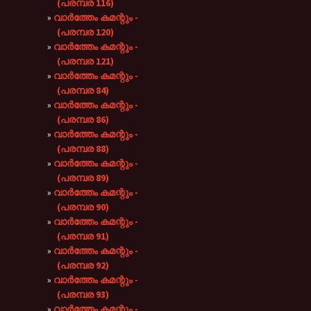
(പരമ്പര 116)
വാർത്തേം കമന്റും -
(പരമ്പര 120)
വാർത്തേം കമന്റും -
(പരമ്പര 121)
വാർത്തേം കമന്റും -
(പരമ്പര 84)
വാർത്തേം കമന്റും -
(പരമ്പര 86)
വാർത്തേം കമന്റും -
(പരമ്പര 88)
വാർത്തേം കമന്റും -
(പരമ്പര 89)
വാർത്തേം കമന്റും -
(പരമ്പര 90)
വാർത്തേം കമന്റും -
(പരമ്പര 91)
വാർത്തേം കമന്റും -
(പരമ്പര 92)
വാർത്തേം കമന്റും -
(പരമ്പര 93)
വാർത്തേം കമന്റും -