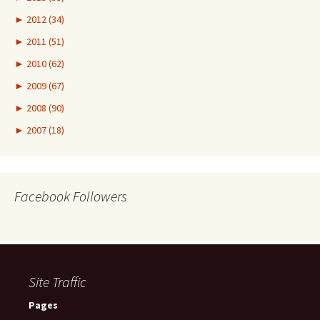
►
2012 (34)
►
2011 (51)
►
2010 (62)
►
2009 (67)
►
2008 (90)
►
2007 (18)
Facebook Followers
Site Traffic
Pages