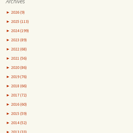
Archives
►
2026 (9)
►
2025 (113)
►
2024 (199)
►
2023 (89)
►
2022 (68)
►
2021 (56)
►
2020 (86)
►
2019 (76)
►
2018 (66)
►
2017 (72)
►
2016 (60)
►
2015 (59)
►
2014 (52)
►
2013 (33)