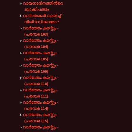
വായനാദിനത്തിൻ്റെ
ബാക്കിപത്രം
വാർത്തകൾ വായിച്ച്
വിശ്വസിക്കാമോ ?
വാർത്തേം കമന്റും -
(പരമ്പര 103)
വാർത്തേം കമന്റും -
(പരമ്പര 104)
വാർത്തേം കമന്റും -
(പരമ്പര 105)
വാർത്തേം കമന്റും -
(പരമ്പര 109)
വാർത്തേം കമന്റും -
(പരമ്പര 110)
വാർത്തേം കമന്റും -
(പരമ്പര 111)
വാർത്തേം കമന്റും -
(പരമ്പര 114)
വാർത്തേം കമന്റും -
(പരമ്പര 115)
വാർത്തേം കമന്റും -