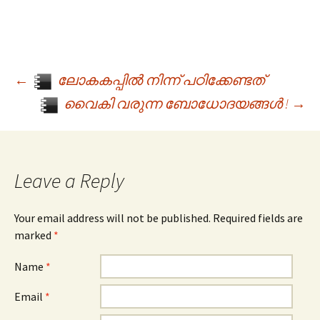
←
ലോകകപ്പിൽ നിന്ന് പഠിക്കേണ്ടത്
Post navigation
വൈകി വരുന്ന ബോധോദയങ്ങൾ !
→
Leave a Reply
Your email address will not be published. Required fields are
marked
*
Name
*
Email
*