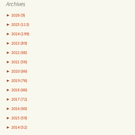
Archives
►
2026 (9)
►
2025 (113)
►
2024 (199)
►
2023 (89)
►
2022 (68)
►
2021 (56)
►
2020 (86)
►
2019 (76)
►
2018 (66)
►
2017 (72)
►
2016 (60)
►
2015 (59)
►
2014 (52)