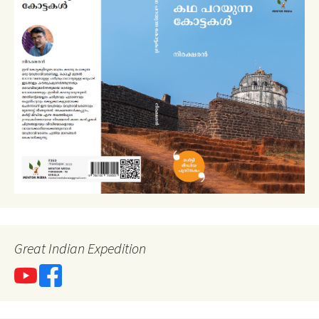
Great Indian Expedition