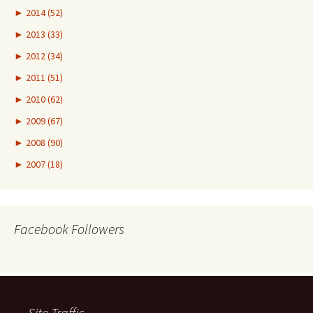
►
2014 (52)
►
2013 (33)
►
2012 (34)
►
2011 (51)
►
2010 (62)
►
2009 (67)
►
2008 (90)
►
2007 (18)
Facebook Followers
Site Traffic