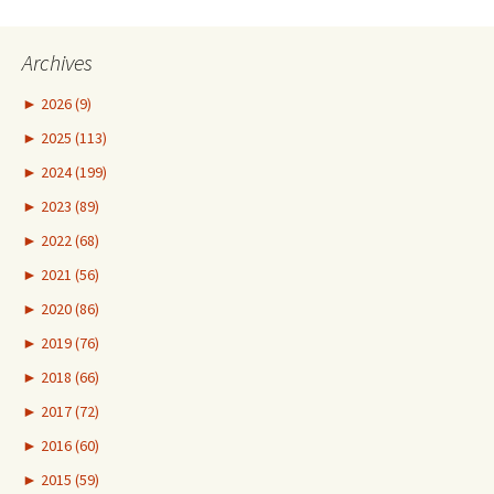
Archives
►
2026 (9)
►
2025 (113)
►
2024 (199)
►
2023 (89)
►
2022 (68)
►
2021 (56)
►
2020 (86)
►
2019 (76)
►
2018 (66)
►
2017 (72)
►
2016 (60)
►
2015 (59)