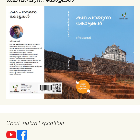
Great Indian Expedition