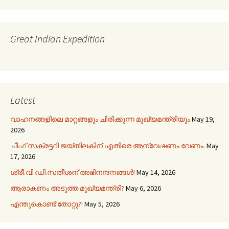
Great Indian Expedition
Latest
വാഹനങ്ങളിലെ മാറ്റങ്ങളും ചിരിക്കുന്ന മുഖ്യമന്ത്രിയും
May 19,
2026
ചീഫ് സക്രട്ടറി ജയ്തിലകിന് എതിരെ അന്വേഷണം വേണം.
May
17, 2026
ശ്രീ.വി.ഡി.സതീശന് അഭിനന്ദനങ്ങൾ!
May 14, 2026
ആരാകണം അടുത്ത മുഖ്യമന്ത്രി?
May 6, 2026
എന്തുകൊണ്ട് തോറ്റു?!
May 5, 2026