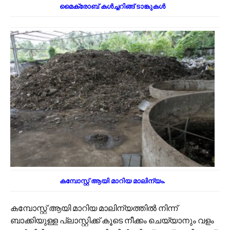
മൈക്രോബ് കൾച്ചറിങ്ങ് ടാങ്കുകൾ
കമ്പോസ്റ്റ് ആയി മാറിയ മാലിന്യം.
കമ്പോസ്റ്റ് ആയി മാറിയ മാലിന്യത്തിൽ നിന്ന്
ബാക്കിയുള്ള പ്ലാസ്റ്റിക്ക് കൂടെ നീക്കം ചെയ്യാനും വളം