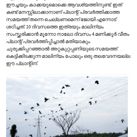
ഈച്ചയും കാക്കയുമൊക്കെ ആവശ്യത്തിനുണ്ട്. ഇത്
കണ്ട് മനസ്സിലാക്കാനാണ് പ്ലാന്റ് പ്രവർത്തിക്കാത്ത
സമയത്ത് തന്നെ ചെല്ലണമെന്ന് ജോയി എന്നോട്
ശഠിച്ചത്. 10 ദിവസത്തെ ഇത്രയും മാലിന്യം
സംസ്ക്കരിക്കാൻ മൂന്നോ നാലോ ദിവസം 4 മണിക്കൂർ വീതം
പ്ലാന്റ് പ്രവർത്തിപ്പിച്ചാൽ മതിയാകും.
ചുരുക്കിപ്പറഞ്ഞാൽ അറ്റകുറ്റപ്പണിയുടെ സമയത്ത്
കെട്ടിക്കിടക്കുന്ന മാലിന്യം പോലും ഒരു തലവേദനയല്ല
ഈ പ്ലാന്റിന്.