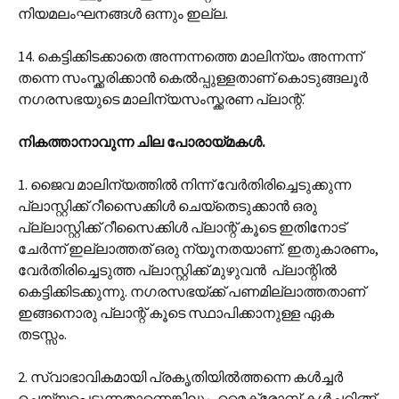
നിയമലംഘനങ്ങൾ ഒന്നും ഇല്ല.
14. കെട്ടിക്കിടക്കാതെ അന്നന്നത്തെ മാലിന്യം അന്നന്ന്
തന്നെ സംസ്ക്കരിക്കാൻ കെൽ‌പ്പുള്ളതാണ് കൊടുങ്ങലൂർ
നഗരസഭയുടെ മാലിന്യസംസ്ക്കരണ പ്ലാന്റ്.
നികത്താനാവുന്ന ചില പോരായ്മകൾ.
1. ജൈവ മാലിന്യത്തിൽ നിന്ന് വേർതിരിച്ചെടുക്കുന്ന
പ്ലാസ്റ്റിക്ക് റീസൈക്കിൾ ചെയ്തെടുക്കാൻ ഒരു
പ്ല്ലാസ്റ്റിക്ക് റീസൈക്കിൾ പ്ലാന്റ് കൂടെ ഇതിനോട്
ചേർന്ന് ഇല്ലാത്തത് ഒരു ന്യൂനതയാണ്. ഇതുകാരണം,
വേർതിരിച്ചെടുത്ത പ്ലാസ്റ്റിക്ക് മുഴുവൻ പ്ലാന്റിൽ
കെട്ടിക്കിടക്കുന്നു. നഗരസഭയ്ക്ക് പണമില്ലാത്തതാണ്
ഇങ്ങനൊരു പ്ലാന്റ് കൂടെ സ്ഥാപിക്കാനുള്ള ഏക
തടസ്സം.
2. സ്വാഭാവികമായി പ്രകൃതിയിൽത്തന്നെ കൾച്ചർ
ചെയ്യപ്പെടുന്നതാണെങ്കിലും, മൈക്രോബ് കൾച്ചറിങ്ങ്