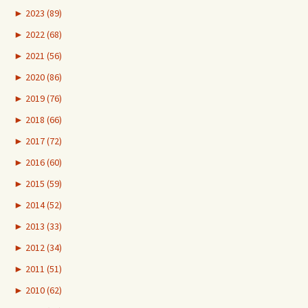
►
2023 (89)
►
2022 (68)
►
2021 (56)
►
2020 (86)
►
2019 (76)
►
2018 (66)
►
2017 (72)
►
2016 (60)
►
2015 (59)
►
2014 (52)
►
2013 (33)
►
2012 (34)
►
2011 (51)
►
2010 (62)