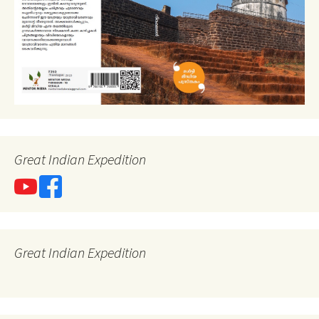
Great Indian Expedition
Great Indian Expedition