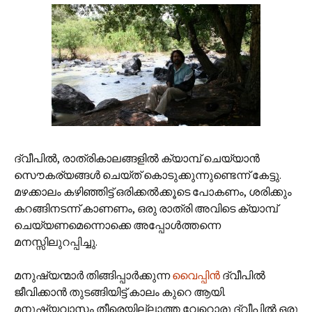
ദ്വീപില്‍, രാത്രികാലങ്ങളില്‍ ക്യാമ്പ് ചെയ്യാന്‍
സൌകര്യങ്ങള്‍ ചെയ്ത് കൊടുക്കുന്നുണ്ടെന്ന് കേട്ടു.
മഴക്കാലം കഴിഞ്ഞിട്ട് ഒരിക്കല്‍ക്കൂടെ പോകണം, ശരിക്കും
കറങ്ങിനടന്ന് കാണണം, ഒരു രാത്രി അവിടെ ക്യാമ്പ്
ചെയ്യണമെന്നൊക്കെ അപ്പോള്‍ത്തന്നെ
മനസ്സിലുറപ്പിച്ചു.
മനുഷ്യന്മാര്‍ തിങ്ങിപ്പാര്‍ക്കുന്ന
വൈപ്പിന്‍
ദ്വീപില്‍
ജീവിക്കാന്‍ തുടങ്ങിയിട്ട് കാലം കുറെ ആയി.
മനുഷ്യവാസം തീരെയില്ലാത്ത വേറൊരു ദ്വീപില്‍ ഒരു