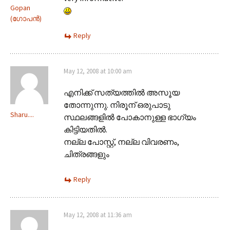
Gopan
(ഗോപന്‍)
Reply
May 12, 2008 at 10:00 am
എനിക്ക് സത്യത്തില്‍ അസൂയ
തോന്നുന്നു. നിരൂന് ഒരുപാടു
Sharu....
സ്ഥലങ്ങളില്‍ പോകാനുള്ള ഭാഗ്യം
കിട്ടിയതില്‍.
നല്ല പോസ്റ്റ്, നല്ല വിവരണം,
ചിത്രങ്ങളും
Reply
May 12, 2008 at 11:36 am