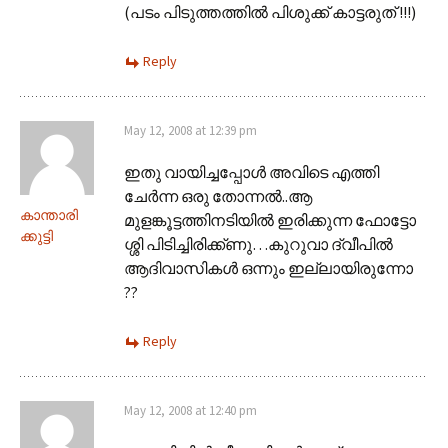
(പടം പിടുത്തത്തില്‍ പിശുക്ക് കാട്ടരുത് !!!)
Reply
May 12, 2008 at 12:39 pm
ഇതു വായിച്ചപ്പോള്‍ അവിടെ എത്തി
ചേര്‍ന്ന ഒരു തോന്നല്‍..ആ
കാന്താരി
മുളങ്കൂട്ടത്തിനടിയില്‍ ഇരിക്കുന്ന ഫോട്ടോ
ക്കുട്ടി
ശ്ശി പിടിച്ചിരിക്ക്ണു…കുറുവാ ദ്വീപില്‍
ആദിവാസികള്‍ ഒന്നും ഇല്ലായിരുന്നോ
??
Reply
May 12, 2008 at 12:40 pm