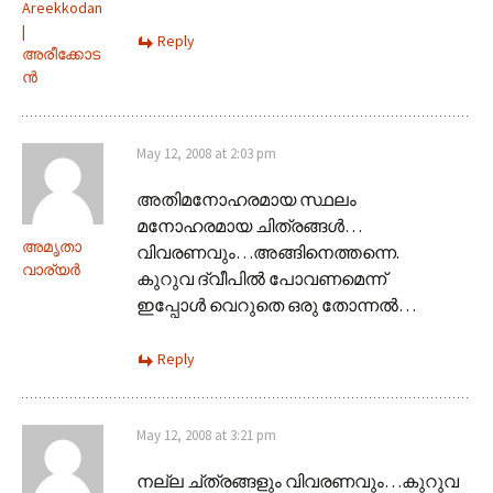
Areekkodan
|
Reply
അരീക്കോട
ന്‍
May 12, 2008 at 2:03 pm
അതിമനോഹരമായ സ്ഥലം
മനോഹരമായ ചിത്രങ്ങള്‍…
അമൃതാ
വിവരണവും…അങ്ങിനെത്തന്നെ.
വാര്യര്‍
കുറുവ ദ്വീപില്‍ പോവണമെന്ന്‌
ഇപ്പോള്‍ വെറുതെ ഒരു തോന്നല്‍…
Reply
May 12, 2008 at 3:21 pm
നല്ല ച്ത്രങ്ങളും വിവരണവും…കുറുവ