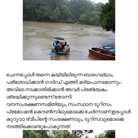
ചെന്നപ്പോള്‍ തന്നെ കയ്യിലിരുന്ന ബാഗെല്ലാം
പരിശോധിക്കാന്‍ ഗാര്‍ഡ് എത്തി. മദ്യപാനമൊന്നും
അവിടെ നടക്കാതിരിക്കാന്‍ അവര്‍ പ്രത്യേകം
ശ്രദ്ധിക്കുന്നുണ്ടെന്ന് തോന്നി.
വനസംരക്ഷണസമിതിയും, സംസ്ഥാന‍ ടൂറിസം
പ്രമോഷന്‍ കൌണ്‍സിലുമൊക്കെ ചേര്‍ന്നാണ് ഇപ്പോള്‍
കുറുവാ ദ്വീപിന്റെ സംരക്ഷണവും, ടൂറിസവുമൊക്കെ
നടത്തിക്കൊണ്ടുപോകുന്നത്.