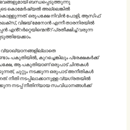
ങ്ങളുമായി ബന്ധപ്പെടുത്തുന്നു
ുടെ കൊമേർഷ്യൽ അല്ലെങ്കിൽ
്ളുന്നത്. ഒരുപക്ഷേ നിവിൻ പോളി, ആസിഫ്
ു അലക്സ്, വിജയ് മേനോൻ എന്നീ താരനിരയിൽ
്പൻ എൻ്റർറ്റെയിന്മെൻ്റ് പ്രതീക്ഷിച്ച് വരുന്ന
ുത്തിയേക്കാം.
വ്യാഖ്യാനങ്ങളില്ലാതെ
 പകുതിയിൽ, കുറച്ചെങ്കിലും പ്രേക്ഷകർക്ക്
പക്ഷേ, ആ പകുതിയാണ് ഒരുപാട് ചിന്തകൾ
്കുന്നത്, ചുറ്റും നടക്കുന്ന ഒരുപാട് അനീതികൾ
്നത്. നീതി നടപ്പിലാക്കാനുള്ള വ്യഗ്രതയിൽ
്കുന്ന നടപ്പ് നീതിന്യായ സംവിധാനങ്ങൾക്ക്