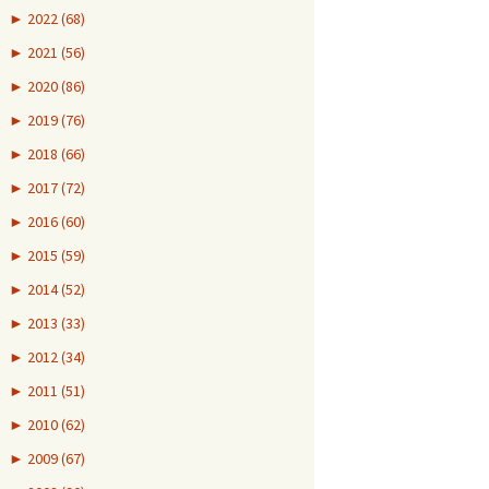
►
2022 (68)
►
2021 (56)
►
2020 (86)
►
2019 (76)
►
2018 (66)
►
2017 (72)
►
2016 (60)
►
2015 (59)
►
2014 (52)
►
2013 (33)
►
2012 (34)
►
2011 (51)
►
2010 (62)
►
2009 (67)