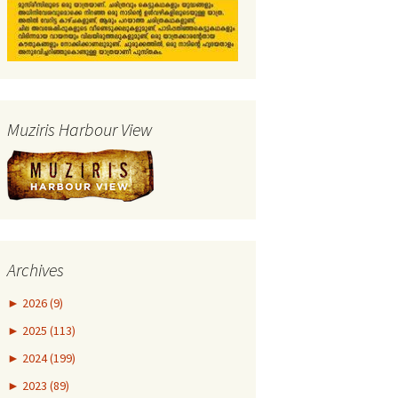
Muziris Harbour View
Archives
►
2026 (9)
►
2025 (113)
►
2024 (199)
►
2023 (89)