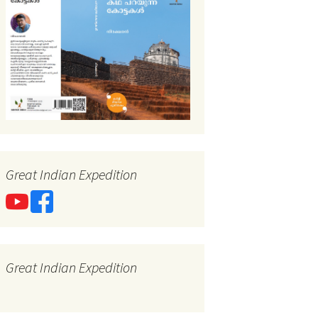
Great Indian Expedition
Great Indian Expedition