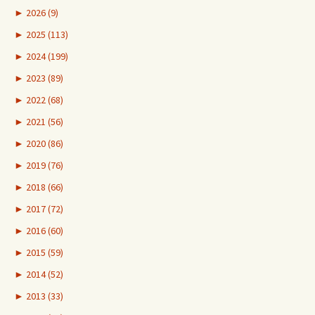
►
2026 (9)
►
2025 (113)
►
2024 (199)
►
2023 (89)
►
2022 (68)
►
2021 (56)
►
2020 (86)
►
2019 (76)
►
2018 (66)
►
2017 (72)
►
2016 (60)
►
2015 (59)
►
2014 (52)
►
2013 (33)