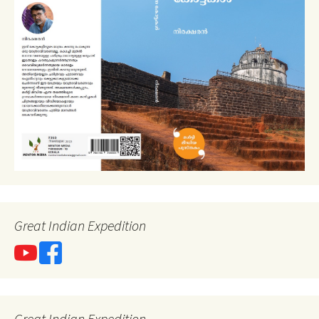
Great Indian Expedition
Great Indian Expedition