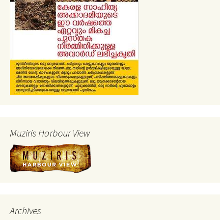
Muziris Harbour View
Archives