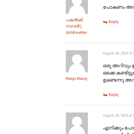
പോകണം അടുത
പകല്‍കി
Reply
നാവന്‍ |
daYdreaMer
August 24, 2010 at 
ഒരു അറിവും 
ഒക്കെ കണ്ടിട്
Manju Manoj
ഉണ്ടെന്നു അറ
Reply
August 24, 2010 at 
എനിക്കും പോ