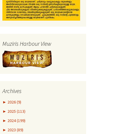
Muziris Harbour View
Archives
►
2026 (9)
►
2025 (113)
►
2024 (199)
►
2023 (89)