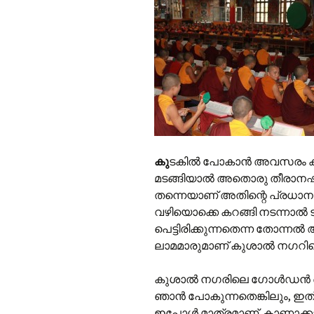
കു
ടകില്‍ പോകാന്‍ അവസരം കിട്
മടങ്ങിയാല്‍ അതൊരു തീരാനഷ്ട
തന്നെയാണ് അതിന്റെ പ്രധാന ക
വഴിയൊക്കെ കറങ്ങി നടന്നാല്‍ 
പെട്ടിരിക്കുന്നതെന്ന തോന്നല്‍ 
ലാമമാരുമാണ് കുശാല്‍ നഗറിലെ
കുശാല്‍ നഗരിലെ ഗോള്‍ഡന്‍ 
ഞാന്‍ പോകുന്നതെങ്കിലും, ഇ
ഇപ്പോള്‍ മാത്രമാണ്. കാണാക്കാ