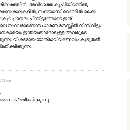
ിസരത്തില്‍, അവിടത്തെ കൃഷിയിടങ്ങില്‍,
്ഷണശാലകളില്‍, സന്യാസി മഠത്തില്‍ ഒക്കെ
്‌ കുറച്ച്‌ നേരം പിന്നിട്ടത്തോടെ ഇത്‌
ിലെ സ്ഥലമാണെന്ന ധാരണ മനസ്സില്‍ നിന്ന്‌ വിട്ടു.
ധാനകാര്യം ഇന്ത്യക്കാരോടുള്ള അവരുടെ
ുന്നു. വിശദമായ യാത്രാവിവരണവും കൂടുതല്‍
രതീക്ഷിക്കുന്നു.
8:53 pm
.
ണം പ്രതീക്ഷിക്കുന്നു