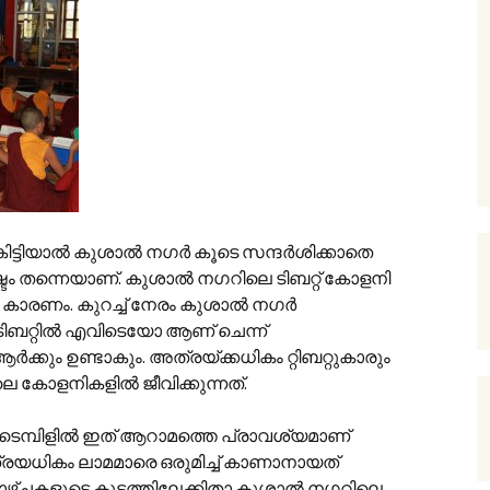
ടിയാല്‍ കുശാല്‍ നഗര്‍ കൂടെ സന്ദര്‍ശിക്കാതെ
ം തന്നെയാണ്. കുശാല്‍ നഗറിലെ ടിബറ്റ് കോളനി
ാരണം. കുറച്ച് നേരം കുശാല്‍ നഗര്‍
ടിബറ്റില്‍ എവിടെയോ ആണ് ചെന്ന്
ആര്‍ക്കും ഉണ്ടാകും. അത്രയ്ക്കധികം റ്റിബറ്റുകാരും
 കോളനികളില്‍ ജീവിക്കുന്നത്.
ടെമ്പിളില്‍ ഇത് ആറാമത്തെ പ്രാവശ്യമാണ്
ത്രയധികം ലാമമാരെ ഒരുമിച്ച് കാണാനായത്
ഴ്ച്ചകളുടെ കൂട്ടത്തിലേക്കിതാ കുശാല്‍ നഗറിലെ