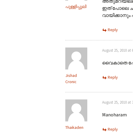
അതുമറിയില്ല 
പുള്ളിപ്പുലി
ഇത് പോലെ ച
വായിക്കാനും 
Reply
August 25, 2010 at 
വൈകാതെ പോ
Jishad
Reply
Cronic
August 25, 2010 at 
Manoharam
Thaikaden
Reply