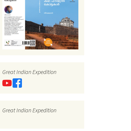
Great Indian Expedition
Great Indian Expedition