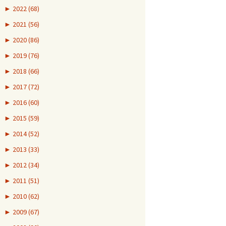
►
2022 (68)
►
2021 (56)
►
2020 (86)
►
2019 (76)
►
2018 (66)
►
2017 (72)
►
2016 (60)
►
2015 (59)
►
2014 (52)
►
2013 (33)
►
2012 (34)
►
2011 (51)
►
2010 (62)
►
2009 (67)