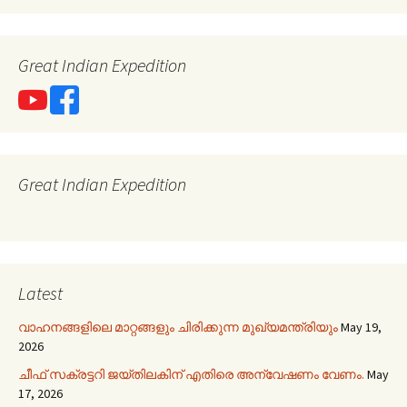
Great Indian Expedition
Great Indian Expedition
Latest
വാഹനങ്ങളിലെ മാറ്റങ്ങളും ചിരിക്കുന്ന മുഖ്യമന്ത്രിയും
May 19,
2026
ചീഫ് സക്രട്ടറി ജയ്തിലകിന് എതിരെ അന്വേഷണം വേണം.
May
17, 2026