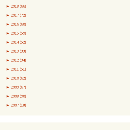
►
2018 (66)
►
2017 (72)
►
2016 (60)
►
2015 (59)
►
2014 (52)
►
2013 (33)
►
2012 (34)
►
2011 (51)
►
2010 (62)
►
2009 (67)
►
2008 (90)
►
2007 (18)