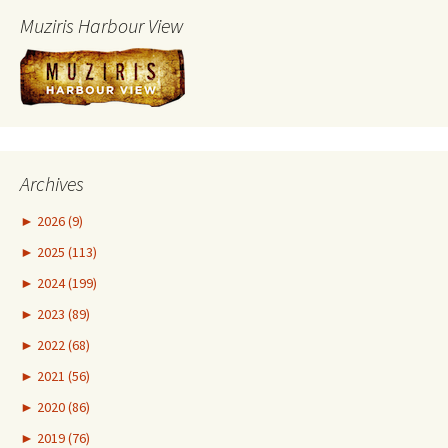
Muziris Harbour View
Archives
►
2026 (9)
►
2025 (113)
►
2024 (199)
►
2023 (89)
►
2022 (68)
►
2021 (56)
►
2020 (86)
►
2019 (76)