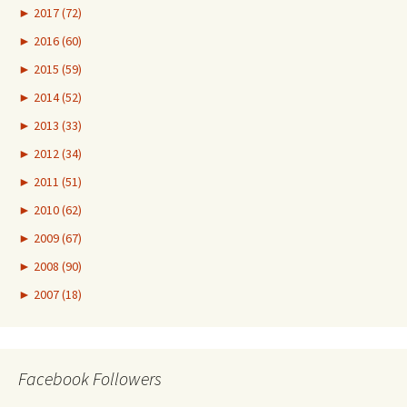
►
2017 (72)
►
2016 (60)
►
2015 (59)
►
2014 (52)
►
2013 (33)
►
2012 (34)
►
2011 (51)
►
2010 (62)
►
2009 (67)
►
2008 (90)
►
2007 (18)
Facebook Followers