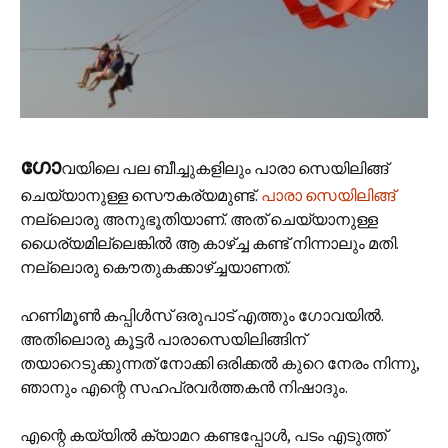
ഗോ
വയിലെ പല ബീച്ചുകളിലും പാരാ സെയിലിങ്ങ്
ചെയ്യാനുള്ള സൌകര്യമുണ്ട്.
പാരാ സെയിലിങ്ങ്
നല്ലൊരു അനുഭൂതിയാണ്. അത് ചെയ്യാനുള്ള
ധൈര്യമില്ലെങ്കില്‍ ആ കാഴ്ച്ച കണ്ട് നിന്നാലും മതി.
നല്ലൊരു കൌതുകക്കാഴ്ച്ചയാണത്.
ഹണിമൂണ്‍ കപ്പിള്‍സ്‍ ഒരുപാട് എത്തും ഗോവയില്‍.
അതിലൊരു കൂട്ടര്‍ പാരാസെയിലിങ്ങിന്
തയാറെടുക്കുന്നത് നോക്കി ഒരിക്കല്‍ കുറെ നേരം നിന്നു,
ഞാനും എന്റെ സഹപ്രവര്‍ത്തകന്‍ നിഷാ‍ദും.
എന്റെ കയ്യില്‍ ക്യാമറ കണ്ടപ്പോള്‍, പടം എടുത്ത്