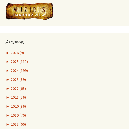
Archives
►
2026 (9)
►
2025 (113)
►
2024 (199)
►
2023 (89)
►
2022 (68)
►
2021 (56)
►
2020 (86)
►
2019 (76)
►
2018 (66)