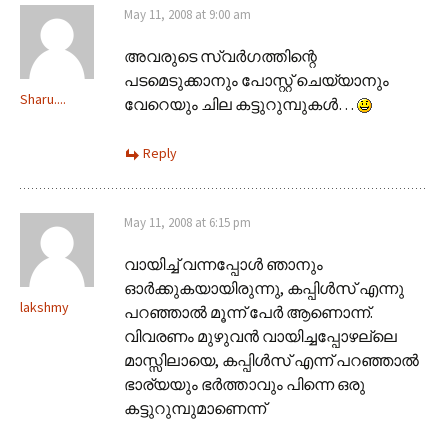
May 11, 2008 at 9:00 am
അവരുടെ സ്വര്‍ഗത്തിന്റെ
പടമെടുക്കാനും പോസ്റ്റ് ചെയ്യാനും
Sharu....
വേറെയും ചില കട്ടുറുമ്പുകള്‍…
Reply
May 11, 2008 at 6:15 pm
വായിച്ച് വന്നപ്പോള്‍ ഞാനും
ഓര്‍ക്കുകയായിരുന്നു, കപ്പിള്‍സ് എന്നു
lakshmy
പറഞ്ഞാല്‍ മൂന്ന് പേര്‍ ആണൊന്ന്.
വിവരണം മുഴുവന്‍ വായിച്ചപ്പോഴല്ലെ
മാസ്സിലായെ, കപ്പിള്‍സ് എന്ന് പറഞ്ഞാല്‍
ഭാര്യയും ഭര്‍ത്താവും പിന്നെ ഒരു
കട്ടുറുമ്പുമാണെന്ന്