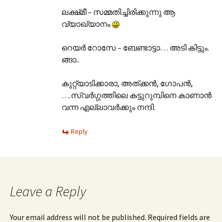
ലക്ഷ്‌മീ – സമ്മതിച്ചിരിക്കുന്നു ആ
വ്യാഖ്യാനം
റെയര്‍ റോസേ – ബേണ്ടാട്ടാ… അടി കിട്ടും.
ങ്ങാ..
കുറ്റ്യാടിക്കാരാ, അത്ക്കന്‍, ഗോപന്‍,
….സ്വര്‍ഗ്ഗത്തിലെ കട്ടുറുമ്പിനെ കാണാന്‍
വന്ന എല്ലാവര്‍ക്കും നന്ദി.
Reply
Leave a Reply
Your email address will not be published. Required fields are