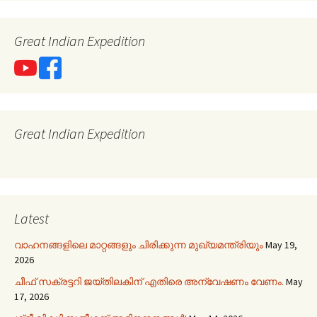
Great Indian Expedition
Great Indian Expedition
Latest
വാഹനങ്ങളിലെ മാറ്റങ്ങളും ചിരിക്കുന്ന മുഖ്യമന്ത്രിയും
May 19,
2026
ചീഫ് സക്രട്ടറി ജയ്തിലകിന് എതിരെ അന്വേഷണം വേണം.
May
17, 2026