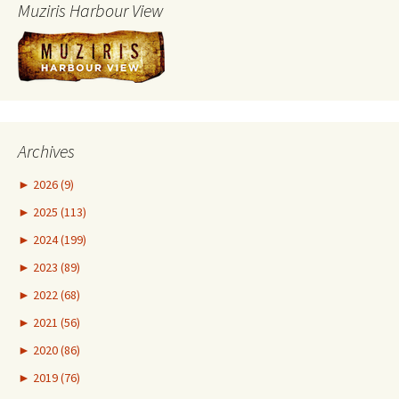
Muziris Harbour View
Archives
►
2026 (9)
►
2025 (113)
►
2024 (199)
►
2023 (89)
►
2022 (68)
►
2021 (56)
►
2020 (86)
►
2019 (76)