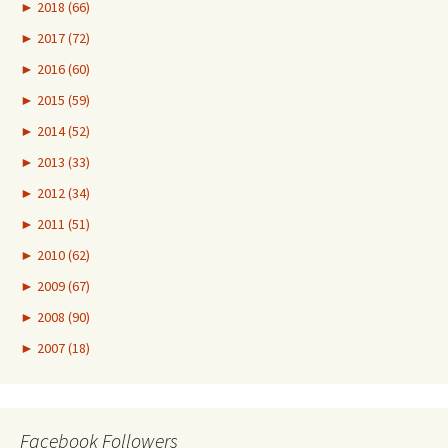
►
2018 (66)
►
2017 (72)
►
2016 (60)
►
2015 (59)
►
2014 (52)
►
2013 (33)
►
2012 (34)
►
2011 (51)
►
2010 (62)
►
2009 (67)
►
2008 (90)
►
2007 (18)
Facebook Followers