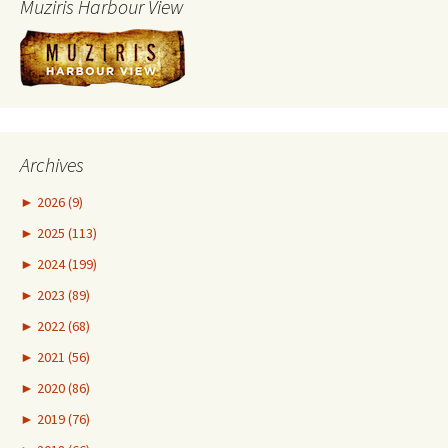
Muziris Harbour View
Archives
►
2026 (9)
►
2025 (113)
►
2024 (199)
►
2023 (89)
►
2022 (68)
►
2021 (56)
►
2020 (86)
►
2019 (76)