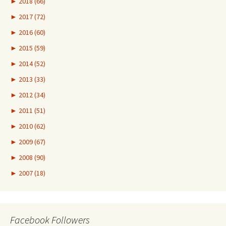
►
2018 (66)
►
2017 (72)
►
2016 (60)
►
2015 (59)
►
2014 (52)
►
2013 (33)
►
2012 (34)
►
2011 (51)
►
2010 (62)
►
2009 (67)
►
2008 (90)
►
2007 (18)
Facebook Followers