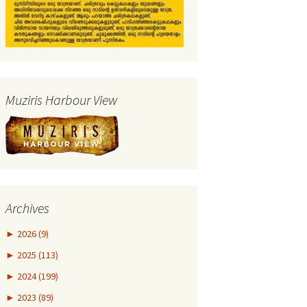
Muziris Harbour View
Archives
►
2026 (9)
►
2025 (113)
►
2024 (199)
►
2023 (89)