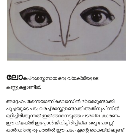
ലോ
കപ്രശസ്തനായ ഒരു വ്യക്തിയുടെ
കണ്ണുകളാണിത്.
അദ്ദേഹം തന്നെയാണ് കടലാസില്‍ ദ്വാരമുണ്ടാക്കി
പൂച്ചയുടെ പടം വരച്ച് മാസ്ക്ക് ഉണ്ടാക്കി അതിനുപിന്നില്‍
ഒളിച്ചിരിക്കുന്നത്. ഇത് ഞാനെടുത്ത പടമല്ല. കാരണം
ഈ വ്യക്തി ഇപ്പോള്‍ ജീവിച്ചിരിപ്പില്ല. ഒരു പോസ്റ്റ്
കാര്‍ഡിന്റെ രൂപത്തില്‍ ഈ പടം എന്റെ കൈയ്യിലുണ്ട്