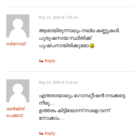
May 19, 2009 at 7:18 am
ആരായിരുന്നാലും നല്ല കണ്ണുകള്‍.
പുരുഷനായ സ്ഥിതിക്ക്
ബിനോയ്
പുഷ്പനായിരിക്കുമോ
Reply
May 19, 2009 at 9:14 am
എന്തരായാലും ഗോമ്പറ്റീഷന്‍ നടക്കട്ടെ
നീരൂ…
രണ്‍ജിത്
ഉത്തരം കിട്ടിയോന്ന് നാളെ വന്ന്
ചെമ്മാട്.
നോക്കാം…
Reply