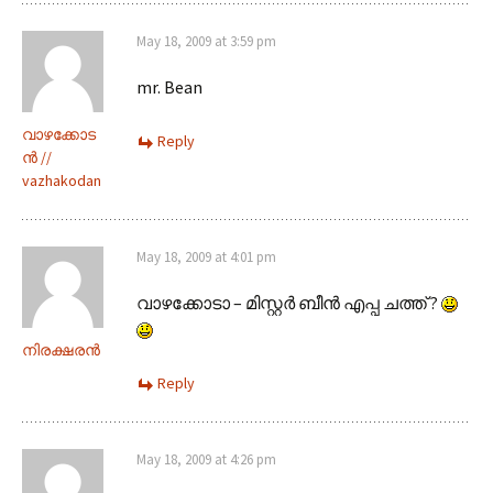
May 18, 2009 at 3:59 pm
mr. Bean
വാഴക്കോട
Reply
ന്‍ ‍//
vazhakodan
May 18, 2009 at 4:01 pm
വാഴക്കോടാ – മിസ്റ്റര്‍ ബീന്‍ എപ്പ ചത്ത് ?
നിരക്ഷരന്‍
Reply
May 18, 2009 at 4:26 pm