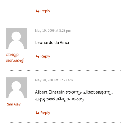
Reply
May 19, 2009 at 5:23 pm
Leonardo da Vinci
അല്ഫോ
Reply
ന്‍സക്കുട്ടി
May 20, 2009 at 12:22 am
Albert Einstein ഞാനും പിന്താങ്ങുന്നു ..
കൂടുതല്‍ ക്ലൂ പോരട്ടേ
Rani Ajay
Reply