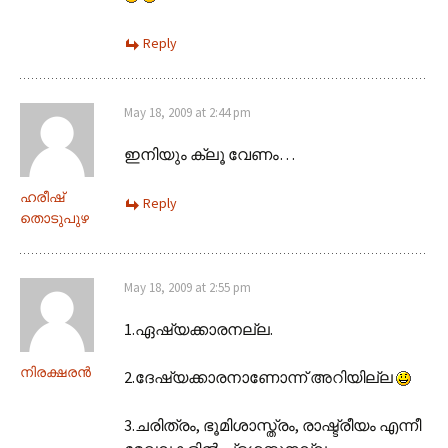
Reply
May 18, 2009 at 2:44 pm
ഇനിയും ക്ലൂ വേണം…
ഹരീഷ്
Reply
തൊടുപുഴ
May 18, 2009 at 2:55 pm
1.ഏഷ്യക്കാരനല്ല.
നിരക്ഷരന്‍
2.ദേഷ്യക്കാരനാണോന്ന് അറിയില്ല
3.ചരിത്രം, ഭൂമിശാസ്ത്രം, രാഷ്ട്രീയം എന്നീ