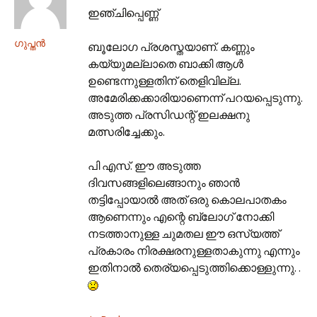
ഇഞ്ചിപ്പെണ്ണ്
ഗുപ്തന്‍
ബൂലോഗ പ്രശസ്തയാണ്. കണ്ണും
കയ്യുമല്ലാതെ ബാക്കി ആള്‍
ഉണ്ടെന്നുള്ളതിന് തെളിവില്ല.
അമേരിക്കക്കാരിയാണെന്ന് പറയപ്പെടുന്നു.
അടുത്ത പ്രസിഡന്റ് ഇലക്ഷനു
മത്സരിച്ചേക്കും.
പി എസ്. ഈ അടുത്ത
ദിവസങ്ങളിലെങ്ങാനും ഞാന്‍
തട്ടിപ്പോയാല്‍ അത് ഒരു കൊലപാതകം
ആണെന്നും എന്റെ ബ്ലോഗ് നോക്കി
നടത്താനുള്ള ചുമതല ഈ ഒസ്യത്ത്
പ്രകാരം നിരക്ഷരനുള്ളതാകുന്നു എന്നും
ഇതിനാല്‍ തെര്യപ്പെടുത്തിക്കൊള്ളുന്നു. .