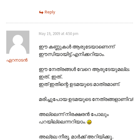
Reply
May 19, 2009 at 4:50 pm
ഈ കണ്ണുകള്‍ ആരുടേയാണെന്ന്
ഈസിയായിട്ട് എനിക്കറിയാം.
ഏറനാടന്‍
ഈ നേത്രങ്ങള്‍ വേറെ ആരുടേയുമല്ല.
ഇത്.. ഇത്..
ഇത് ഇതിന്റെ ഉടമയുടെ മാത്രമാണ്‌.
മരിച്ചുപോയ ഉടമയുടെ നേത്രങ്ങളാണിവ!
അല്ലെന്ന് നിരക്ഷരന്‍ പോലും
പറയില്ലെന്നറിയാം.
അല്ലേ നീരൂ. മാര്‍ക്ക് അറിയിക്കൂ..