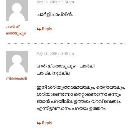
May 18, 2009 at 3:34 pm
ചാര്‍ളി ചാപ്ലിന്‍…
ഹരീഷ്
Reply
തൊടുപുഴ
May 18, 2009 at 3:39 pm
ഹരീഷ് തൊടുപുഴ – ചാര്‍ലി
ചാപ്ലിനുമല്ല.
നിരക്ഷരന്‍
ഇനി ശരിയുത്തരമായാലും, തെറ്റായാലും,
ശരിയാണെന്നോ തെറ്റാണെന്നോ ഒന്നും
ഞാ‍ന്‍ പറയില്ല. ഉത്തരം വരവ് വെക്കും.
എന്നിട്ടവസാനം പറയാം ഉത്തരം.
Reply