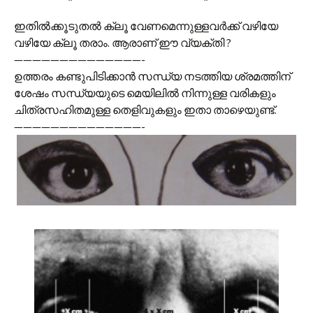
ഇതില്‍ക്കൂടുതല്‍ ക്ലൂ വേണമെന്നുള്ളവര്‍ക്ക് വഴിയേ
വഴിയേ ക്ലൂ തരാം. ആരാണ് ഈ വ്യക്തി ?
——————————————-
ഉത്തരം കണ്ടുപിടിക്കാന്‍ സന്ധ്യ നടത്തിയ ശ്രമത്തിന്
ശേഷം സന്ധ്യയുടെ മെയിലില്‍ നിന്നുള്ള വരികളും
ചിത്രസഹിതമുള്ള തെളിവുകളും ഇതാ താഴെയുണ്ട്.
——————————————-