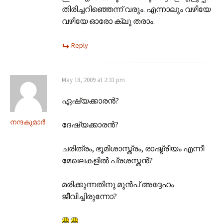
തിരിച്ചറിഞ്ഞെന്ന് വരും. എന്നാലും വഴിയേ
വഴിയേ ഓരോ ക്ലൂ തരാം.
Reply
May 18, 2009 at 2:31 pm
ഏഷ്യക്കാരന്‍?
നന്ദകുമാര്‍
ദേഷ്യക്കാരന്‍?
ചരിത്രം, ഭൂമിശാസ്ത്രം, രാഷ്ട്രീയം എന്നീ
മേഖലകളില്‍ പ്രശസ്തന്‍?
മരിക്കുന്നതിനു മുന്‍പ് അദ്ദേഹം
ജീവിച്ചിരുന്നോ?