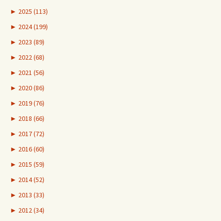
►
2025 (113)
►
2024 (199)
►
2023 (89)
►
2022 (68)
►
2021 (56)
►
2020 (86)
►
2019 (76)
►
2018 (66)
►
2017 (72)
►
2016 (60)
►
2015 (59)
►
2014 (52)
►
2013 (33)
►
2012 (34)