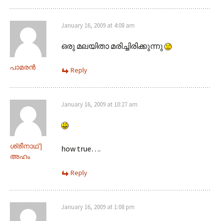
January 16, 2009 at 4:08 am
ഒരു മലയിതാ മരിച്ചിരിക്കുന്നു
പാമരന്‍
Reply
January 16, 2009 at 10:27 am
ശ്രീനാഥ്‌ |
how true….
അഹം
Reply
January 16, 2009 at 1:08 pm