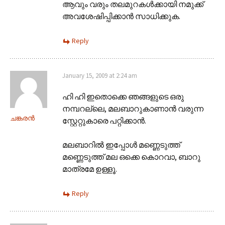
ആവും വരും തലമുറകൾക്കായി നമുക്ക്
അവശേഷിപ്പിക്കാൻ സാധിക്കുക.
Reply
January 15, 2009 at 2:24 am
ഹി ഹി ഇതൊക്കെ ഞങ്ങളുടെ ഒരു
നമ്പറല്ലെ, മലബാറുകാണാന്‍ വരുന്ന
ചങ്കരന്‍
സ്റ്റേറ്റുകാരെ പറ്റിക്കാന്‍.
മലബാറില്‍ ഇപ്പോള്‍ മണ്ണെടുത്ത്
മണ്ണെടുത്ത് മല ഒക്കെ കൊറവാ, ബാറു
മാത്രമേ ഉള്ളൂ.
Reply