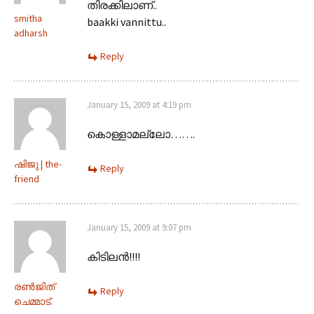
തിരക്കിലാണ്..
smitha
baakki vannittu..
adharsh
Reply
January 15, 2009 at 4:19 pm
കൊള്ളാമല്ലോ…….
ഷിജു | the-
Reply
friend
January 15, 2009 at 9:07 pm
കിടിലന്‍!!!!
രണ്‍ജിത്
Reply
ചെമ്മാട്.