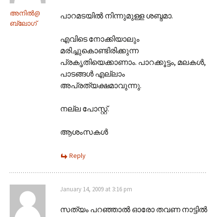
അനില്‍@
പാറമടയില്‍ നിന്നുമുള്ള ശബ്ദമാ.
ബ്ലോഗ്
എവിടെ നോക്കിയാലും
മരിച്ചുകൊണ്ടിരിക്കുന്ന
പ്രകൃതിയെക്കാണാം. പാറക്കൂട്ടം, മലകള്‍,
പാടങ്ങള്‍ എല്ലാം
അപ്രത്യക്ഷമാവുന്നു.
നല്ല പോസ്റ്റ്.
ആശംസകള്‍
Reply
January 14, 2009 at 3:16 pm
സത്യം പറഞ്ഞാല്‍ ഓരോ തവണ നാട്ടില്‍