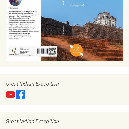
Great Indian Expedition
Great Indian Expedition