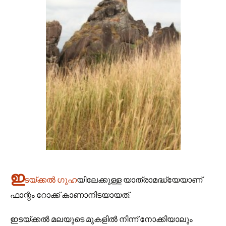
ഇ
ടയ്ക്കല്‍ ഗുഹ
യിലേക്കുള്ള യാത്രാമദ്ധ്യേയാണ്
ഫാന്റം റോക്ക് കാണാനിടയായത്.
ഇടയ്ക്കല്‍ മലയുടെ മുകളില്‍ നിന്ന് നോക്കിയാലും