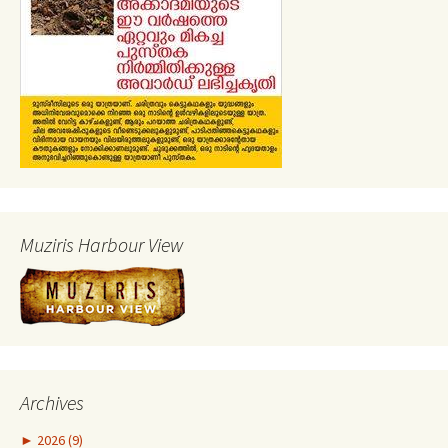
Muziris Harbour View
Archives
►
2026 (9)