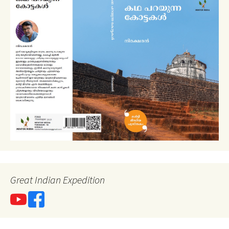
Great Indian Expedition