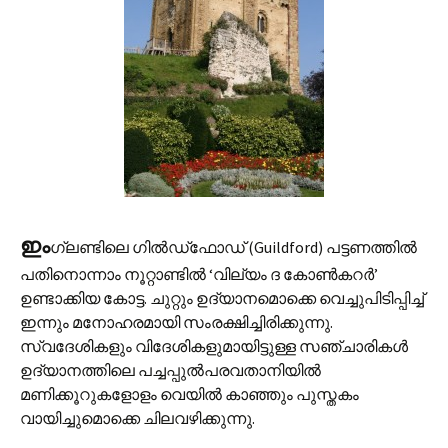
ഇം
ഗ്ലണ്ടിലെ ഗില്‍‍ഡ്‌ഫോ‍ഡ് (Guildford) പട്ടണത്തില്‍
പതിനൊന്നാം നൂറ്റാണ്ടില്‍ ‘വില്യം ദ കോണ്‍കറര്‍’
ഉണ്ടാക്കിയ കോട്ട. ചുറ്റും ഉദ്യാനമൊക്കെ വെച്ചുപിടിപ്പിച്ച്
ഇന്നും മനോഹരമായി സംരക്ഷിച്ചിരിക്കുന്നു.
സ്വദേശികളും വിദേശികളുമായിട്ടുള്ള സഞ്ചാരികള്‍
ഉദ്യാനത്തിലെ പച്ചപ്പുല്‍‌പരവതാനിയില്‍
മണിക്കൂറുകളോളം വെയില്‍ കാഞ്ഞും പുസ്തകം
വായിച്ചുമൊക്കെ ചിലവഴിക്കുന്നു.