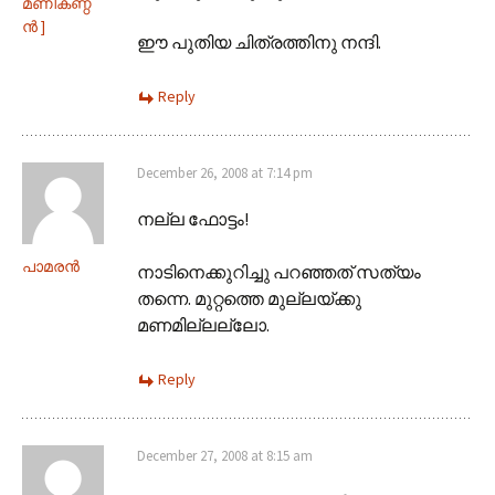
മണികണ്ഠ
ന്‍‌ ]
ഈ പുതിയ ചിത്രത്തിനു നന്ദി.
Reply
December 26, 2008 at 7:14 pm
നല്ല ഫോട്ടം!
പാമരന്‍
നാടിനെക്കുറിച്ചു പറഞ്ഞത്‌ സത്യം
തന്നെ. മുറ്റത്തെ മുല്ലയ്ക്കു
മണമില്ലല്ലോ.
Reply
December 27, 2008 at 8:15 am