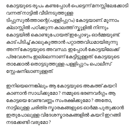
കോട്ടയുടെ രൂപം കണ്ടപ്പോള്‍ പെട്ടെന്ന് മനസ്സിലേക്കോടി
വന്നത് നാട്ടില്‍ വീടിനടുത്തുള്ള
ടിപ്പുസുല്‍ത്താന്റെ(പള്ളിപ്പുറം) കോട്ടയാണ്. മൂന്നാം
ക്ലാസ്സില്‍ പഠിക്കുന്ന കാലത്ത് സ്കൂളില്‍ നിന്നും
കോട്ടയില്‍ കൊണ്ടുപോയത് ഇപ്പോഴും ഓര്‍മ്മയുണ്ട്.
കാട് പിടിച്ച് കാലുകുത്താന്‍ പറ്റാത്തവിധമായിരുന്നു
അന്ന് കോട്ടയുടെ അവസ്ഥ. ഇപ്പോള്‍ കോട്ടയിലേക്ക്
പ്രവേശനം ഇല്ലെന്നാണ് കേട്ടിട്ടുള്ളത്. കോട്ടയുടെ
താക്കോല്‍ തൊട്ടടുത്തുള്ള പള്ളിപ്പുറം പൊലീസ്
സ്റ്റേഷനിലാണുള്ളത്.
ഇനിയെന്നെങ്കിലും ആ കോട്ടയുടെ അകത്ത് കയറി
കാണാന്‍ സാധിക്കുമോ ? നമ്മുടെ ഭരണവര്‍ഗ്ഗം ആ
കോട്ടയെ വേണ്ടവണ്ണം സംരക്ഷിക്കുമോ ? അതോ,
നാട്ടിലുള്ള ചരിത്ര സ്മാരകങ്ങളുടെ ഓര്‍മ്മ പുതുക്കാന്‍
ഇതുപോലുള്ള വിദേശസ്മാരകങ്ങളില്‍ കയറി ഇറങ്ങി
നടക്കേണ്ടി വരുമോ ?