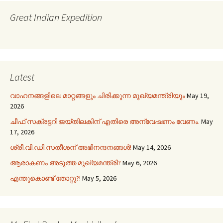
Great Indian Expedition
Latest
വാഹനങ്ങളിലെ മാറ്റങ്ങളും ചിരിക്കുന്ന മുഖ്യമന്ത്രിയും
May 19,
2026
ചീഫ് സക്രട്ടറി ജയ്തിലകിന് എതിരെ അന്വേഷണം വേണം.
May
17, 2026
ശ്രീ.വി.ഡി.സതീശന് അഭിനന്ദനങ്ങൾ!
May 14, 2026
ആരാകണം അടുത്ത മുഖ്യമന്ത്രി?
May 6, 2026
എന്തുകൊണ്ട് തോറ്റു?!
May 5, 2026