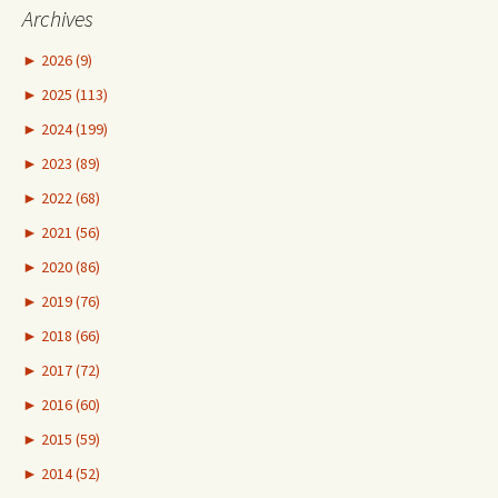
Archives
►
2026 (9)
►
2025 (113)
►
2024 (199)
►
2023 (89)
►
2022 (68)
►
2021 (56)
►
2020 (86)
►
2019 (76)
►
2018 (66)
►
2017 (72)
►
2016 (60)
►
2015 (59)
►
2014 (52)