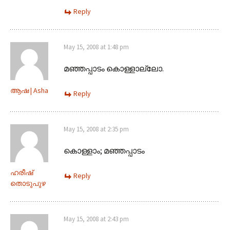
Reply
May 15, 2008 at 1:48 pm
മഞ്ഞപ്പാടം കൊള്ളാല്ലോ.
ആഷ | Asha
Reply
May 15, 2008 at 2:35 pm
കൊള്ളാം; മഞ്ഞപ്പാടം
ഹരീഷ്
Reply
തൊടുപുഴ
May 15, 2008 at 2:43 pm