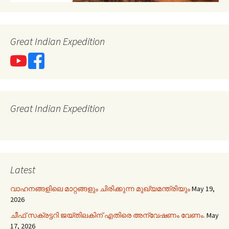
Great Indian Expedition
Great Indian Expedition
Latest
വാഹനങ്ങളിലെ മാറ്റങ്ങളും ചിരിക്കുന്ന മുഖ്യമന്ത്രിയും
May 19,
2026
ചീഫ് സക്രട്ടറി ജയ്തിലകിന് എതിരെ അന്വേഷണം വേണം.
May
17, 2026