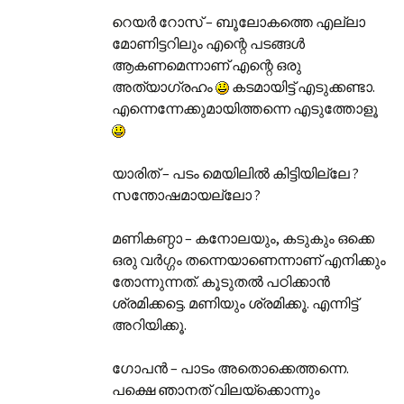
റെയര്‍ റോസ് – ബൂലോകത്തെ എല്ലാ
മോണിട്ടറിലും എന്റെ പടങ്ങള്‍
ആകണമെന്നാണ് എന്റെ ഒരു
അത്യാഗ്രഹം
കടമായിട്ട് എടുക്കണ്ടാ.
എന്നെന്നേക്കുമായിത്തന്നെ എടുത്തോളൂ
യാരിത് – പടം മെയിലില്‍ കിട്ടിയില്ലേ ?
സന്തോഷമായല്ലോ ?
മണികണ്ഠാ – കനോലയും, കടുകും ഒക്കെ
ഒരു വര്‍ഗ്ഗം തന്നെയാണെന്നാണ് എനിക്കും
തോന്നുന്നത്. കൂടുതല്‍ പഠിക്കാന്‍
ശ്രമിക്കട്ടെ. മണിയും ശ്രമിക്കൂ. എന്നിട്ട്
അറിയിക്കൂ.
ഗോപന്‍ – പാടം അതൊക്കെത്തന്നെ.
പക്ഷെ ഞാ‍നത് വിലയ്ക്കൊന്നും