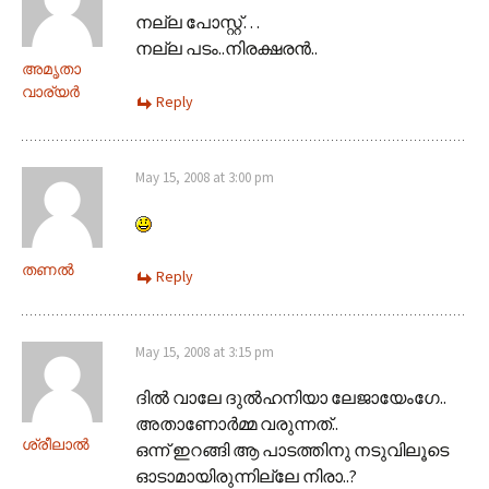
നല്ല പോസ്റ്റ്‌…
നല്ല പടം..നിരക്ഷരന്‍..
അമൃതാ
വാര്യര്‍
Reply
May 15, 2008 at 3:00 pm
തണല്‍
Reply
May 15, 2008 at 3:15 pm
ദില്‍ വാലേ ദുല്‍ഹനിയാ ലേജായേംഗേ..
അതാണോര്‍മ്മ വരുന്നത്..
ശ്രീലാല്‍
ഒന്ന് ഇറങ്ങി ആ പാടത്തിനു നടുവിലൂടെ
ഓടാമായിരുന്നില്ലേ നിരാ..?