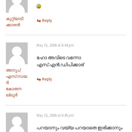
കുറ്റ്യാടി
Reply
ക്കാരന്‍
May 15, 2008 at 6:44 pm
ഹോ അവിടെ വന്നോ
എസ്.എന്‍.ഡിപിക്കാര്
അനൂപ്‌
എസ്‌.നായ
Reply
ര്‍
കോതന
ല്ലൂര്‍
May 15, 2008 at 6:45 pm
പറയാനും വയ്യ പറയാതെ ഇരിക്കാനും