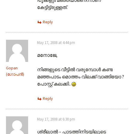
കേട്ടിട്ട്രുള്ളത്‌.
Reply
May 17, 2008 at 4:44 pm
മനോജേ,
Gopan
നിങ്ങളുടെ വീട്ടില്‍ വരുമ്പോള്‍ കണ്ട
(ഗോപന്‍)
മഞ്ഞപാടം മൊത്തം വിലക്ക് വാങ്ങിയോ ?
പോസ്റ്റ് കലക്കി..
Reply
May 17, 2008 at 6:30 pm
ശ്രീലാല്‍ – പാടത്തിനിടയിലൂടെ