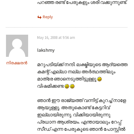
പറഞ്ഞ രണ്ട് പേരുകളും ശരി വക്കുന്നുണ്ട്.
Reply
May 16, 2008 at 9:56 am
lakshmy
നിരക്ഷരന്‍
മറുപടിയ്ക്ക് നന്ദി. ലക്ഷ്മിയുടെ ആദ്യത്തെ
കമന്റ് എല്ലാ നല്ല അര്‍ത്ഥത്തിലും
മാത്രേ ഞാനെടുത്തിട്ടുള്ളൂ
വിഷമിക്കണ്ട
ഞാന്‍ ഈ രാജ്യത്ത് വന്നിട്ട് കുറച്ച് നാളേ
ആയുള്ളൂ. അതുകൊണ്ട് കേട്ടറിവ്
ഇല്ലായിരുന്നു. വിക്കിയായിരുന്നു
പ്രധാന ആശ്രയം. എന്തായാലും റേപ്പ്
സീഡ് എന്ന പേരുകൂടെ ഞാന്‍ പോസ്റ്റില്‍