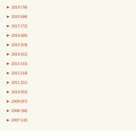
►
2019 (76)
►
2018 (66)
►
2017 (72)
►
2016 (60)
►
2015 (59)
►
2014 (52)
►
2013 (33)
►
2012 (34)
►
2011 (51)
►
2010 (62)
►
2009 (67)
►
2008 (90)
►
2007 (18)