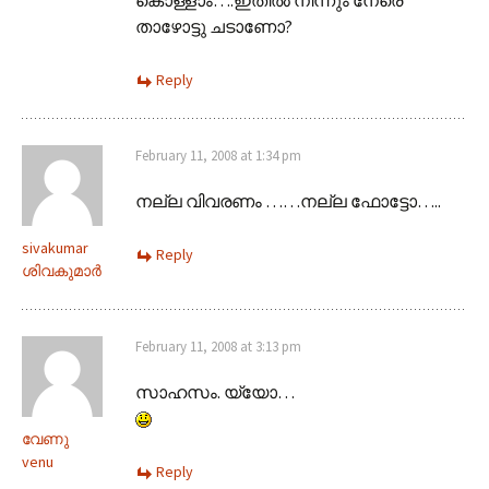
താഴോട്ടു ചടാണോ?
Reply
February 11, 2008 at 1:34 pm
നല്ല വിവരണം ……നല്ല ഫോട്ടോ…..
sivakumar
Reply
ശിവകുമാര്‍
February 11, 2008 at 3:13 pm
സാഹസം. യ്യോ…
വേണു
venu
Reply