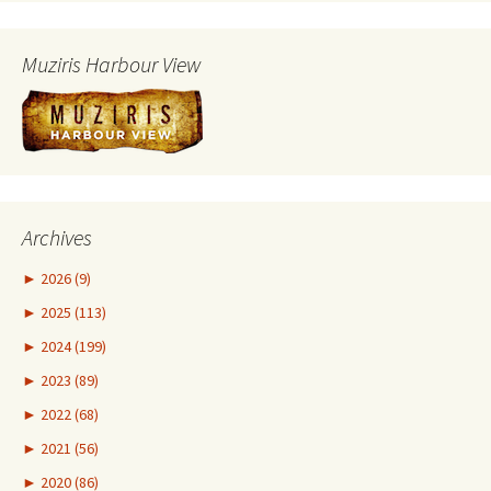
Muziris Harbour View
Archives
►
2026 (9)
►
2025 (113)
►
2024 (199)
►
2023 (89)
►
2022 (68)
►
2021 (56)
►
2020 (86)