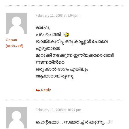
February 11, 2008 at 9:04 pm
മാഷേ,
പടം ചെത്തി..!
Gopan
യാത്രകുറിപ്പ് ഒരു കാപ്സൂള്‍ പോലെ
(ഗോപന്‍)
എഴുതാതെ
മുറുക്കി നടക്കുന്ന ഇന്ത്യക്കാരെ തേടി
നടന്നതിന്‍റെ
ഒരു കാല്‍ ഭാഗം എങ്കിലും
ആക്കാമായിരുന്നു
Reply
February 11, 2008 at 10:27 pm
ഹെന്റമ്മോ… സമ്മതിച്ചിരിക്കുന്നു….!!!