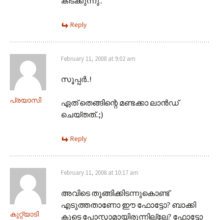
കിടക്കുന്നു..
Reply
February 11, 2008 at 9:02 am
സൂപ്പര്‍..!
പ്രയാസി
ഏത് തെങ്ങിന്റെ മണ്ടക്കാ ലാന്‍ഡ്
ചെയ്തത്..;)
Reply
February 11, 2008 at 10:17 am
അവിടെ തൂങ്ങിക്കിടന്നുകൊണ്ട്‌
എടുത്തതാണോ ഈ ഫോട്ടോ? ബാക്കി
കുറ്റ്യാടി
കൂടെ പോസ്റ്റാമായിരുന്നില്ലേ? ഫോട്ടോ