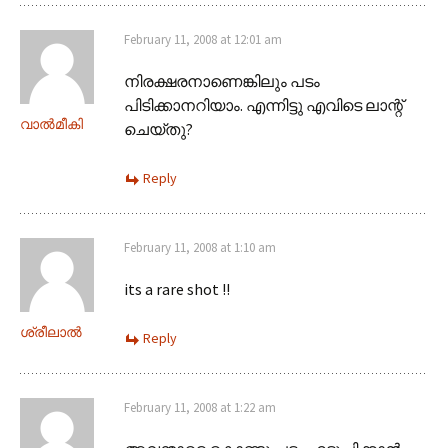
February 11, 2008 at 12:01 am
നിരക്ഷരനാണെങ്കിലും പടം
പിടിക്കാനറിയാം. എന്നിട്ടു എവിടെ ലാന്റ്
വാല്‍മീകി
ചെയ്തു?
Reply
February 11, 2008 at 1:10 am
its a rare shot !!
ശ്രീലാല്‍
Reply
February 11, 2008 at 1:22 am