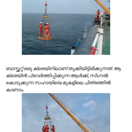
ബാസ്ക്കറ്റ് ഒരു ക്രെയിനിലാണ് തൂക്കിയിട്ടിരിക്കുന്നത്. ആ
ക്രെയിന്‍ പ്രവര്‍ത്തിപ്പിക്കുന്ന ആള്‍ക്ക്, സിഗ്നല്‍
കൊടുക്കുന്ന സഹായിയെ മുകളിലെ ചിത്രത്തില്‍
കാണാം.