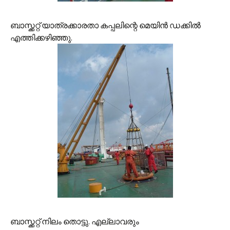
ബാസ്ക്കറ്റ് യാത്രക്കാരതാ കപ്പലിന്റെ മെയിന്‍ ഡക്കില്‍
എത്തിക്കഴിഞ്ഞു.
ബാസ്ക്കറ്റ് നിലം തൊട്ടു. എല്ലാവരും