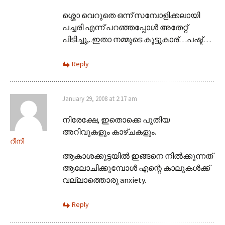
ശ്ശൊ വെറുതെ ഒന്ന് സമ്പോളിക്കലായി
പച്ചരി എന്ന് പറഞ്ഞപ്പോള്‍ അതേറ്റ്
പിടിച്ചു,..ഇതാ നമ്മുടെ കൂട്ടുകാര്…പഷ്ട്…
Reply
January 29, 2008 at 2:17 am
നിരേക്ഷേ, ഇതൊക്കെ പുതിയ
അറിവുകളും കാഴ്ചകളും.
റീനി
ആകാശക്കുട്ടയില്‍ ഇങ്ങനെ നില്‍ക്കുന്നത്
ആലോചിക്കുമ്പോള്‍ എന്റെ കാലുകള്‍ക്ക്
വല്ലാത്തൊരു anxiety.
Reply