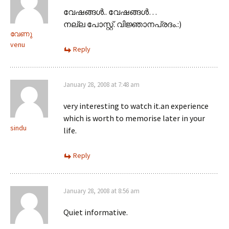
വേഷങ്ങള്‍‍.. വേഷങ്ങള്‍‍…
നല്ല പോസ്റ്റ്. വിജ്ഞാനപ്രദം.:)
വേണു
venu
Reply
January 28, 2008 at 7:48 am
very interesting to watch it.an experience
which is worth to memorise later in your
sindu
life.
Reply
January 28, 2008 at 8:56 am
Quiet informative.