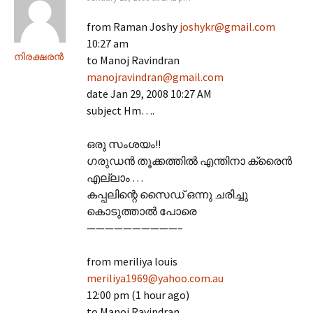
from Raman Joshy
joshykr@gmail.com
10:27 am
നിരക്ഷരന്‍
to Manoj Ravindran
manojravindran@gmail.com
date Jan 29, 2008 10:27 AM
subject Hm….
ഒരു സംശയം!!
ഗരുഡന്‍ തൂക്കത്തില്‍ എന്തിനാ ക്രൈന്‍
എല്ലാം …
കപ്പലിന്റെ സൈഡ് ഒന്നു ചരിച്ചു
കൊടുത്താല്‍ പോരെ
——————————–
from meriliya louis
meriliya1969@yahoo.com.au
12:00 pm (1 hour ago)
to Manoj Ravindran