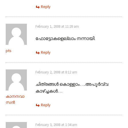
Reply
February 1, 2008 at 11:28 am
ഫോട്ടോകളെല്ലാം നന്നായി.
pts
Reply
February 2, 2008 at 8:12 am
ചിത്രങ്ങള്‍ കൊള്ളാം….അപൂര്‍വ്വ
കാഴ്ച്ചകള്‍‍…
കാനനവാ
സന്‍
Reply
February 3, 2008 at 1:34 am