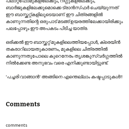
പ്ലാറ്റ്ഫോമുകളിലേക്കും, റിഗ്ഗുകളിലേക്കും,
ബാര്‍ജുകളിലേക്കുമൊക്കെ ട്രാന്‍സ്‌ഫര്‍ ചെയ്യുന്നത്
ഈ ബാസ്ക്കറ്റ്കളിലൂടെയാണ്. ഈ ചിത്രങ്ങളില്‍
കാണുന്നതിന്റെ ഒരുപാട് മടങ്ങ് ഉയരത്തിലേക്കായിരിക്കും
പലപ്പോഴും ഈ അപകടം പിടിച്ച യാത്ര.
ഒരിക്കല്‍ ഈ ബാസ്ക്കറ്റ് മുകളിലെത്തിയപ്പോള്‍, ക്രെയിന്‍
തകരാറിലായതുകാരണം, മുകളിലെ ചിത്രത്തില്‍
കാണുന്നതുപോലെ കുറെനേരം തൃശങ്കുസ്വര്‍ഗ്ഗത്തില്‍
നില്‍ക്കേണ്ട അനുഭവം വരെ എനിക്കുണ്ടായിട്ടുണ്ട്.
‘പച്ചരി വാങ്ങാന്‍‘ അങ്ങിനെ എന്തെല്ലാം കഷ്ടപ്പാടുകള്‍!!
Comments
comments