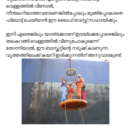
വെള്ളത്തില്‍ വീണാല്‍,
നീന്തലറിയാത്തവരാണെങ്കില്‍പ്പോലും മുങ്ങിപ്പോകാതെ
ഫ്ലോട്ട് ചെയ്യാന്‍ ഈ ലൈഫ് വെസ്റ്റ് സഹായിക്കും.
ഇനി ഏതെങ്കിലും യാത്രക്കാരന് ഇടയ്ക്കെപ്പോഴെങ്കിലും
തലകറങ്ങി വെള്ളത്തില്‍ വീണുപോകുമെന്ന്
തോന്നിയാല്‍, ഈ ബാസ്ക്കറ്റിന്റെ നടുക്ക് കാ‍ണുന്ന
വൃത്തത്തിലേക്ക് കയറി ഇരിക്കുന്നതിന് അനുവാദമുണ്ട്.