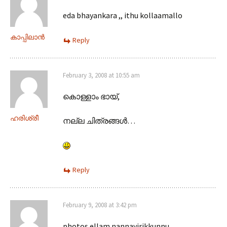
eda bhayankara ,, ithu kollaamallo
കാപ്പിലാന്‍
Reply
February 3, 2008 at 10:55 am
കൊള്ളാം ഭായ്,
ഹരിശ്രീ
നല്ല ചിത്രങ്ങള്‍…
Reply
February 9, 2008 at 3:42 pm
photos ellam nannayirikkunnu