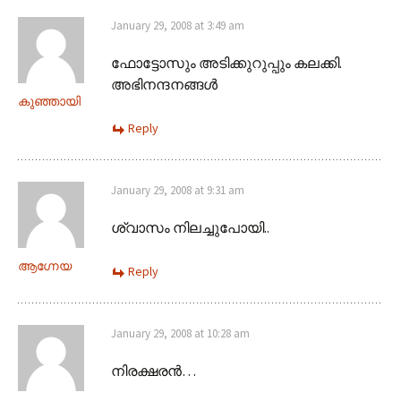
January 29, 2008 at 3:49 am
ഫോട്ടോസും അടിക്കുറുപ്പും കലക്കി.
അഭിനന്ദനങ്ങള്‍
കുഞ്ഞായി
Reply
January 29, 2008 at 9:31 am
ശ്വാസം നിലച്ചുപോയി..
ആഗ്നേയ
Reply
January 29, 2008 at 10:28 am
നിരക്ഷരന്‍…