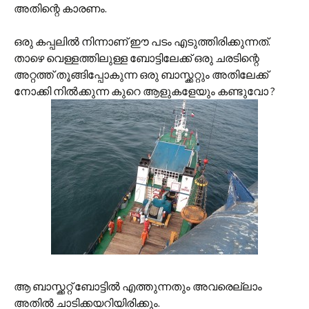
അതിന്റെ കാരണം.
ഒരു കപ്പലില്‍ നിന്നാണ് ഈ പടം എടുത്തിരിക്കുന്നത്.
താഴെ വെള്ളത്തിലുള്ള ബോട്ടിലേക്ക് ഒരു ചരടിന്റെ
അറ്റത്ത് തൂങ്ങിപ്പോകുന്ന ഒരു ബാസ്ക്കറ്റും അതിലേക്ക്
നോക്കി നില്‍ക്കുന്ന കുറെ ആളുകളേയും കണ്ടുവോ ?
ആ ബാസ്ക്കറ്റ് ബോട്ടില്‍ എത്തുന്നതും അവരെല്ലാം
അതില്‍ ചാടിക്കയറിയിരിക്കും.