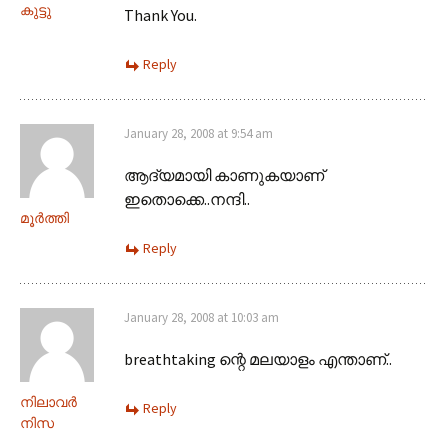
കുട്ടു
Thank You.
Reply
January 28, 2008 at 9:54 am
ആദ്യമായി കാണുകയാണ്
ഇതൊക്കെ..നന്ദി..
മൂര്‍ത്തി
Reply
January 28, 2008 at 10:03 am
breathtaking ന്റെ മലയാളം എന്താണ്..
നിലാവര്‍
Reply
നിസ