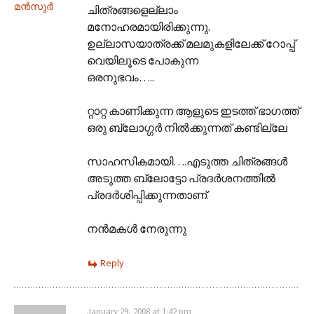
മന്‍സുര്‍
ചിത്രങ്ങളെല്ലാം
മനോഹരമായിരിക്കുന്നു.
ഉല്ലാസയാത്രക്ക്‌ മലമുകളിലേക്ക്‌ റോപ്പ്‌
വെയിലൂടെ പോകുന്ന
ഒരനുഭവം…..
റ്റാറ്റ കാണിക്കുന്ന ആളുടെ ഇടത്ത്‌ ഭാഗത്ത്‌
ഒരു ബ്ലോഗ്ഗര്‍ നില്‍ക്കുന്നത്‌ കണ്ടില്ലേ
സാഹസികമായി….എടുത്ത ചിത്രങ്ങള്‍
അടുത്ത ബ്ലോട്ടോ പ്രദര്‍ശനത്തില്‍
പ്രദര്‍ശിപ്പിക്കുന്നതാണ്‌.
നന്‍മകള്‍ നേരുന്നു
Reply
January 29, 2008 at 1:42 pm