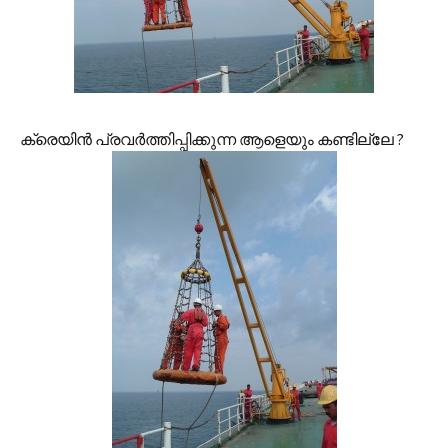
ക്രെയിന്‍ പ്രവര്‍ത്തിപ്പിക്കുന്ന ആളെയും കണ്ടില്ലേ ?