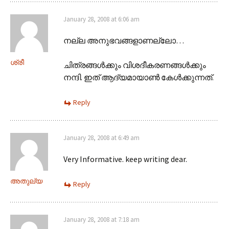
January 28, 2008 at 6:06 am
നല്ല അനുഭവങ്ങളാണല്ലോ…
ശ്രീ
ചിത്രങ്ങള്‍ക്കും വിശദീകരണങ്ങള്‍‌ക്കും
നന്ദി. ഇത് ആദ്യമായാണ്‍ കേള്‍‌ക്കുന്നത്.
Reply
January 28, 2008 at 6:49 am
Very Informative. keep writing dear.
അതുല്യ
Reply
January 28, 2008 at 7:18 am