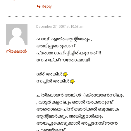
Reply
December 27, 2007 at 10:53 am
ഹായ്.. എത്ര ആന്റിമാരും ,
അങ്കിളുമാരുമാണ്
നിരക്ഷരന്‍
പ്രോത്സാഹിപ്പിച്ചിരിക്കുന്നത് !!!
നേഹയ്ക്ക് സന്തോഷായി.
ശ്രീ അങ്കിള്‍‌
സച്ചിന്‍ അങ്കിള്‍‌
ചിത്രകാരന്‍ അങ്കിള്‍‌ :-)ക്രയോണ്‍‌സിലും
, വാട്ടര്‍ കളറിലും ഞാന്‍ വരക്കാറുണ്ട്.
അതൊക്കെ പിന്നീടൊരിക്കല്‍ ബൂലോക
ആന്റിമാര്‍ക്കും, അങ്കിളുമാര്‍ക്കും
അയച്ചുകൊടുക്കാന്‍‍ അച്ഛനോട് ഞാന്‍
പറഞ്ഞിട്ടുണ്ട്.