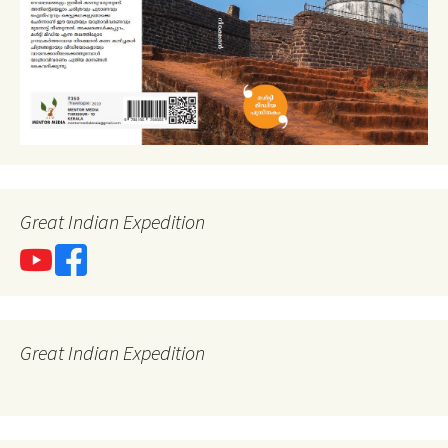
Great Indian Expedition
Great Indian Expedition