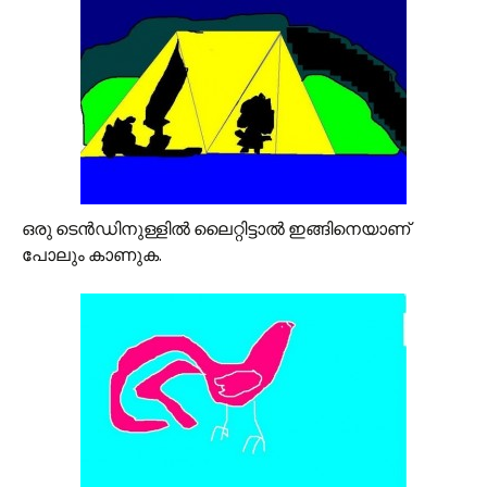
ഒരു ടെന്‍ഡിനുള്ളില്‍ ലൈറ്റിട്ടാല്‍ ഇങ്ങിനെയാണ്‌
പോലും കാണുക.