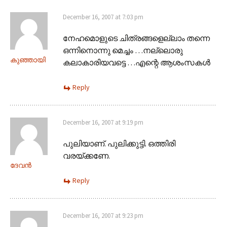
December 16, 2007 at 7:03 pm
നേഹമൊളുടെ ചിത്രങ്ങളെല്ലാം തന്നെ
ഒന്നിനൊന്നു മെച്ചം …നല്ലൊരു
കുഞ്ഞായി
കലാകാരിയവട്ടെ …എന്റെ ആശംസകള്‍
Reply
December 16, 2007 at 9:19 pm
പുലിയാണ്. പുലിക്കുട്ടി. ഒത്തിരി
വരയ്ക്കണേ.
ദേവന്‍
Reply
December 16, 2007 at 9:23 pm