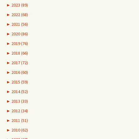
►
2023 (89)
►
2022 (68)
►
2021 (56)
►
2020 (86)
►
2019 (76)
►
2018 (66)
►
2017 (72)
►
2016 (60)
►
2015 (59)
►
2014 (52)
►
2013 (33)
►
2012 (34)
►
2011 (51)
►
2010 (62)