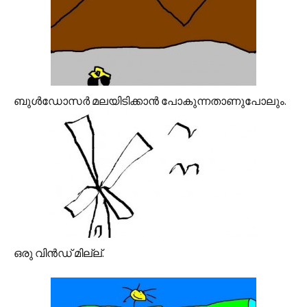
ബുള്‍ഡോസര്‍ മലയിടിക്കാന്‍ പോകുന്നതാണുപോലും.
ഒരു വിന്‍ഡ്‌ മില്ല്.