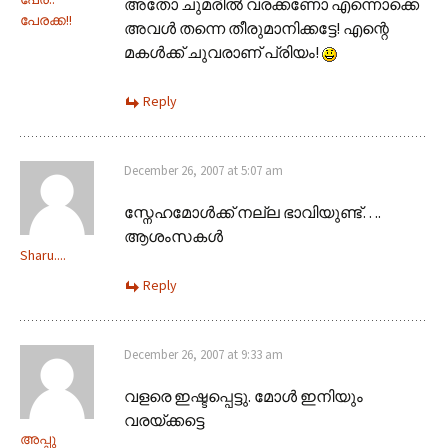
അതോ ചുമരില്‍ വരക്കണോ എന്നൊക്കെ
പേരക്ക!!
അവള്‍ തന്നെ തീരുമാനിക്കട്ടേ! എന്റെ
മകള്‍ക്ക് ചുവരാണ് പ്രിയം!
Reply
December 26, 2007 at 5:07 am
സ്നേഹമോള്‍ക്ക് നല്ല ഭാവിയുണ്ട്….
ആശംസകള്‍
Sharu....
Reply
December 26, 2007 at 9:33 am
വളരെ ഇഷ്ടപ്പെട്ടു. മോള്‍ ഇനിയും
വരയ്ക്കട്ടെ
അപ്പു