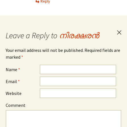
Reply
Leave a Reply to
നിരക്ഷരന്‍
Can
repl
Your email address will not be published. Required fields are
marked
*
Name
*
Email
*
Website
Comment