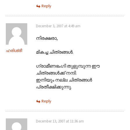
Reply
December 3, 2007 at 4:49 am
നിരക്ഷരാ‍,
ഹരിശ്രീ
മികച്ച ചിത്രങ്ങള്‍.
ഗ്രാമീണഭംഗി തുളുമ്പുന്ന ഈ
ചിത്രങ്ങള്‍ക്ക് നന്ദി.
ഇനിയും നല്ല ചിത്രങ്ങള്‍
പ്രതീക്ഷിക്കുന്നു.
Reply
December 13, 2007 at 11:36 am