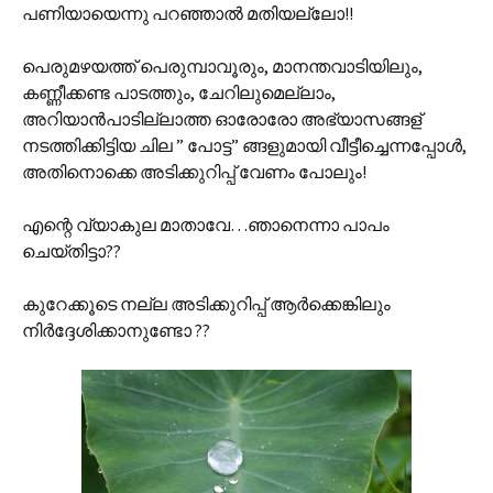
പണിയായെന്നു പറഞ്ഞാല്‍ മതിയല്ലോ!!
പെരുമഴയത്ത്‌ പെരുമ്പാവൂരും, മാനന്തവാടിയിലും,
കണ്ണീക്കണ്ട പാടത്തും, ചേറിലുമെല്ലാം,
അറിയാന്‍പാടില്ലാത്ത ഓരോരോ അഭ്യാസങ്ങള്
നടത്തിക്കിട്ടിയ ചില ” പോട്ട” ങ്ങളുമായി വീട്ടീച്ചെന്നപ്പോള്‍,
അതിനൊക്കെ അടിക്കുറിപ്പ് വേണം പോലും!
എന്റെ വ്യാകുല മാതാവേ…ഞാനെന്നാ പാപം
ചെയ്തിട്ടാ??
കുറേക്കൂടെ നല്ല അടിക്കുറിപ്പ്‌ ആര്‍ക്കെങ്കിലും
നിര്‍ദ്ദേശിക്കാനുണ്ടോ ??