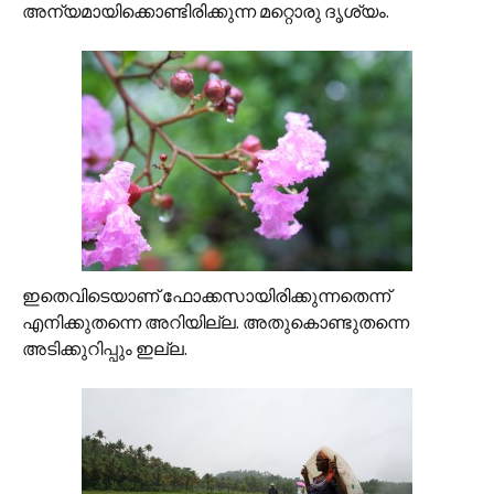
അന്യമായിക്കൊണ്ടിരിക്കുന്ന മറ്റൊരു ദൃശ്യം.
ഇതെവിടെയാണ് ഫോക്കസായിരിക്കുന്നതെന്ന്
എനിക്കുതന്നെ അറിയില്ല. അതുകൊണ്ടുതന്നെ
അടിക്കുറിപ്പും ഇല്ല.