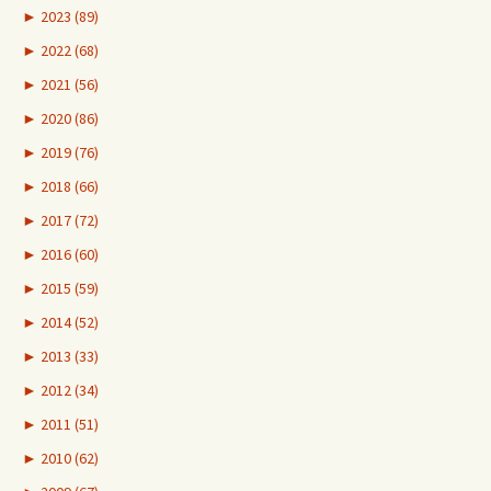
►
2023 (89)
►
2022 (68)
►
2021 (56)
►
2020 (86)
►
2019 (76)
►
2018 (66)
►
2017 (72)
►
2016 (60)
►
2015 (59)
►
2014 (52)
►
2013 (33)
►
2012 (34)
►
2011 (51)
►
2010 (62)