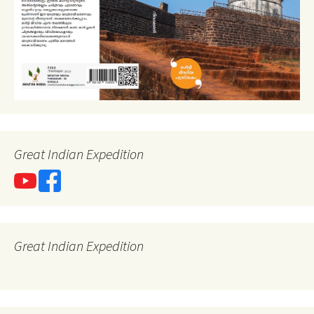
Great Indian Expedition
Great Indian Expedition