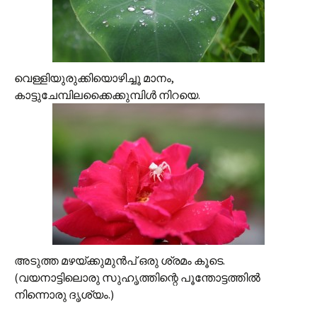
വെള്ളിയുരുക്കിയൊഴിച്ചൂ മാനം,
കാട്ടുചേമ്പിലക്കൈക്കുമ്പിള്‍ നിറയെ.
അടുത്ത മഴയ്ക്കുമുന്‍പ്‌ ഒരു ശ്രമം കൂടെ.
(വയനാട്ടിലൊരു സുഹൃത്തിന്റെ പൂന്തോട്ടത്തില്‍
നിന്നൊരു ദൃശ്യം.)