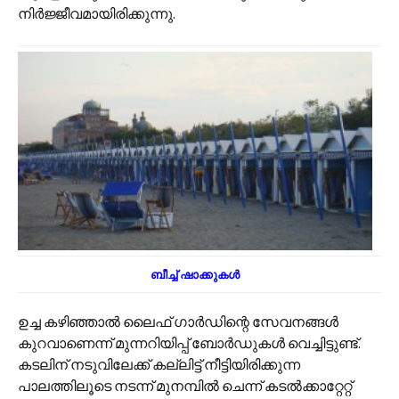
നിർജ്ജീവമായിരിക്കുന്നു.
ബീച്ച് ഷാക്കുകൾ
ഉച്ച കഴിഞ്ഞാൽ ലൈഫ് ഗാർഡിന്റെ സേവനങ്ങൾ
കുറവാണെന്ന് മുന്നറിയിപ്പ് ബോർഡുകൾ വെച്ചിട്ടുണ്ട്.
കടലിന് നടുവിലേക്ക് കല്ലിട്ട് നീട്ടിയിരിക്കുന്ന
പാലത്തിലൂടെ നടന്ന് മുനമ്പിൽ ചെന്ന് കടൽക്കാറ്റേറ്റ്