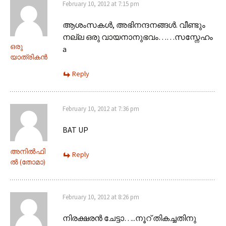
February 10, 2012 at 7:15 pm
ആശംസകള്‍, അഭിനന്ദനങ്ങള്‍. വീണ്ടും
നല്ല ഒരു വായനാനുഭവം……സസ്നേഹം
ഒരു
a
യാത്രികന്‍
Reply
February 10, 2012 at 7:36 pm
BAT UP
അനില്‍ഫി
Reply
ല്‍ (തോമാ)
February 10, 2012 at 8:26 pm
നിരക്ഷരന്‍ ചേട്ടാ…..നൂറ് തികച്ചതിനു