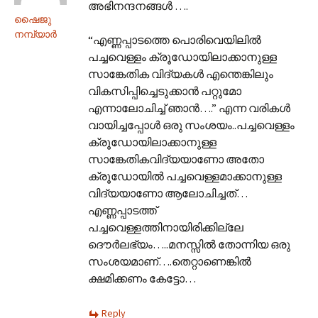
അഭിനന്ദനങ്ങള്‍ ….
ഷൈജു
നമ്പ്യാര്‍
“എണ്ണപ്പാടത്തെ പൊരിവെയിലിൽ
പച്ചവെള്ളം ക്രൂഡോയിലാക്കാനുള്ള
സാങ്കേതിക വിദ്യകൾ എന്തെങ്കിലും
വികസിപ്പിച്ചെടുക്കാൻ പറ്റുമോ
എന്നാലോചിച്ച് ഞാൻ….” എന്ന വരികള്‍
വായിച്ചപ്പോള്‍ ഒരു സംശയം..പച്ചവെള്ളം
ക്രൂഡോയിലാക്കാനുള്ള
സാങ്കേതികവിദ്യയാണോ അതോ
ക്രൂഡോയില്‍ പച്ചവെള്ളമാക്കാനുള്ള
വിദ്യയാണോ ആലോചിച്ചത്…
എണ്ണപ്പാടത്ത്‌
പച്ചവെള്ളത്തിനായിരിക്കില്ലേ
ദൌര്‍ലഭ്യം…..മനസ്സില്‍ തോന്നിയ ഒരു
സംശയമാണ്….തെറ്റാണെങ്കില്‍
ക്ഷമിക്കണം കേട്ടോ…
Reply