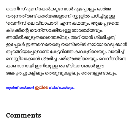
വെനീസ് എന്ന് കേൾക്കുമ്പോൾ എപ്പോളും ഓർമ്മ
വരുന്നത് രണ്ട് കാര്യങ്ങളാണ്. സ്ക്കൂളിൽ പഠിച്ചിട്ടുള്ള
‘വെനീസിലെ വ്യാപാരി‘ എന്ന കഥയും, ആലപ്പുഴയെ
കിഴക്കിന്റെ വെനീസാക്കിയുള്ള താരത‌മ്യവും.
അതിൽക്കൂടുതലെന്തെങ്കിലും അറിയാൻ ശ്രമിച്ചത്,
ഇപ്പോൾ ഇങ്ങനെയൊരു യാത്രയ്ക്ക് തയ്യാറെടുക്കാൻ
തുടങ്ങിയപ്പോളാണ്. കേട്ടറിഞ്ഞ കഥകളിലേയും വായിച്ച്
മനസ്സിലാക്കാൻ ശ്രമിച്ച ചരിത്രത്തിലേയും വെനീസിനെ
കാണാനായി ഇനിയുള്ള രണ്ട് ദിവസങ്ങൾ ഈ
ജലപ്പരപ്പുകളിലും തെരുവുകളിലും ഞങ്ങളുണ്ടാകും.
ഇവിടെ
തുടർന്ന് വായിക്കാൻ
ക്ലിക്ക് ചെയ്യുക.
Comments