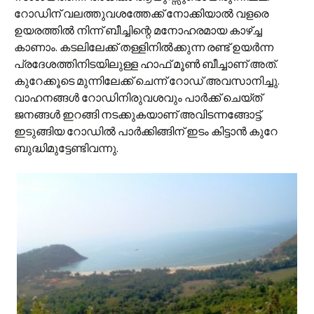
റോഡിന് വലത്തുവശത്തേക്ക് നോക്കിയാല്‍ വളരെ
ഉയരത്തില്‍ നിന്ന് ബീച്ചിന്റെ മനോഹരമായ കാഴ്ച്ച
കാണാം‍. കടലിലേക്ക് തള്ളിനില്‍ക്കുന്ന രണ്ട് ഉയര്‍ന്ന
പ്രദേശത്തിനിടയിലുള്ള ഹാഫ് മൂണ്‍ ബീച്ചാണ് അത്.
കുറേക്കൂടെ മുന്നിലേക്ക് ചെന്ന് റോഡ് അവസാനിച്ചു.
വാഹനങ്ങള്‍ റോഡിനിരുവശവും പാര്‍ക്ക് ചെയ്ത്
ജനങ്ങള്‍ ഇറങ്ങി നടക്കുകയാണ് അവിടന്നങ്ങോട്ട്.
ഇടുങ്ങിയ റോഡില്‍ പാര്‍ക്കിങ്ങിന് ഇടം കിട്ടാന്‍ കുറേ
ബുദ്ധിമുട്ടേണ്ടിവന്നു.