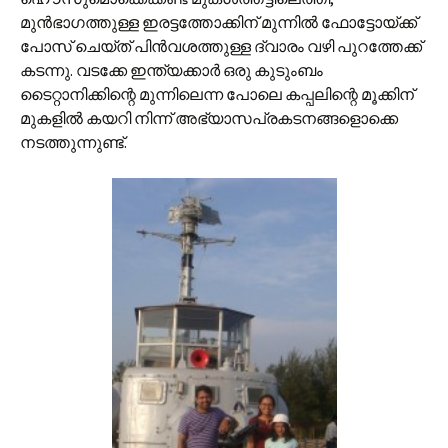
മുന്‍ഭാഗത്തുള്ള ഇരട്ടത്തോക്കിന് മുന്നില്‍ ഫോട്ടോയ്ക്ക്
പോസ് ചെയ്ത് പിന്‍‌വശത്തുള്ള ദ്വാരം വഴി പുറത്തേക്ക്
കടന്നു. വടക്കേ ഇന്ത്യക്കാര്‍ ഒരു കുടുംബം
ടൈറ്റാനിക്കിന്റെ മുന്നിലെന്ന പോലെ കപ്പലിന്റെ മൂക്കിന്
മുകളില്‍ കയറി നിന്ന് അഭ്യാസപ്രകടനങ്ങളൊക്കെ
നടത്തുന്നുണ്ട്.