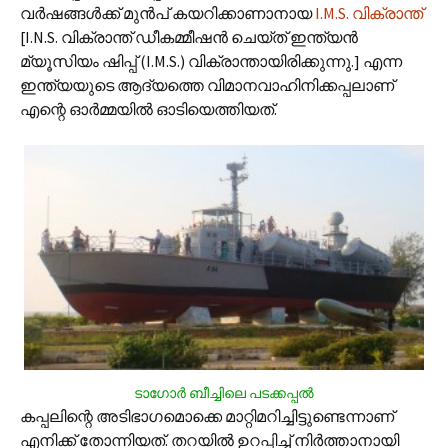
വര്‍ഷങ്ങള്‍ക്ക് മുന്‍പ് കയറിക്കാണാനായ
I.M.S. വിക്രാന്ത്
[I.N.S. വിക്രാന്ത് ഡീകമ്മീഷന്‍ ചെയ്ത് ഇന്ത്യന്‍
മ്യൂസിയം ഷിപ്പ് (I.M.S.) വിക്രാന്തായിരിക്കുന്നു.] എന്ന
ഇന്ത്യയുടെ ആദ്യത്തെ വിമാനവാഹിനിക്കപ്പലാണ്
എന്റെ ഓര്‍മ്മയില്‍ ഓടിയെത്തിയത്.
ടാഗോര്‍ ബീച്ചിലെ പടക്കപ്പല്‍
കപ്പലിന്റെ അടിഭാഗമൊക്കെ മാറ്റിമറിച്ചിട്ടുണ്ടെന്നാണ്
എനിക്ക് തോന്നിയത്. തറയില്‍ ഉറപ്പിച്ച് നിര്‍ത്താനായി