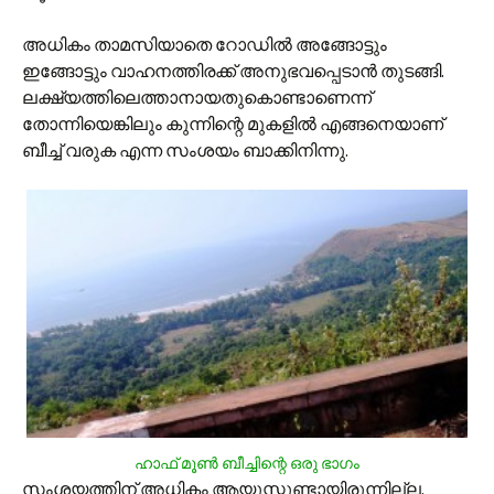
അധികം താമസിയാതെ റോഡില്‍ അങ്ങോട്ടും
ഇങ്ങോട്ടും വാഹനത്തിരക്ക് അനുഭവപ്പെടാന്‍ തുടങ്ങി.
ലക്ഷ്യത്തിലെത്താനായതുകൊണ്ടാണെന്ന്
തോന്നിയെങ്കിലും കുന്നിന്റെ മുകളില്‍ എങ്ങനെയാണ്
ബീച്ച് വരുക എന്ന സംശയം ബാക്കിനിന്നു.
ഹാഫ് മൂണ്‍ ബീച്ചിന്റെ ഒരു ഭാഗം
സംശയത്തിന് അധികം ആയുസ്സുണ്ടായിരുന്നില്ല.