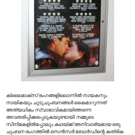
ക്ലൈമാക്സ് രംഗങ്ങളിലൊന്നില്‍ നായകനും
നായികയും ചുടുചുംബനങ്ങള്‍ കൈമാറുന്നത്
അത്യധികം സ്വാഭാവികമായിത്തന്നെ
അവതരിപ്പിക്കപ്പെടുകയുണ്ടായി. നമ്മുടെ
സിനിമകളില്‍പ്പോലും കഥയ്ക്ക് അനിവാര്യമായ ഒരു
ചുംബന രംഗത്തില്‍ സെന്‍സര്‍ ബോര്‍ഡിന്റെ കത്രിക