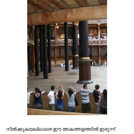
നില്‍ക്കുകയല്ലാതെ ഈ അകത്തളത്തില്‍ ഇരുന്ന്