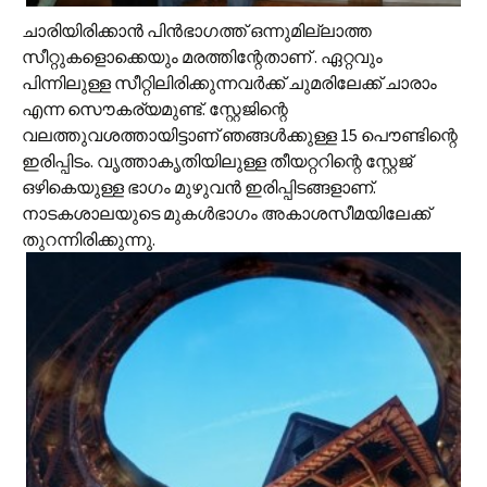
ചാരിയിരിക്കാന്‍ പിന്‍ഭാഗത്ത് ഒന്നുമില്ലാത്ത
സീറ്റുകളൊക്കെയും മരത്തിന്റേതാണ് . ഏറ്റവും
പിന്നിലുള്ള സീറ്റിലിരിക്കുന്നവര്‍ക്ക് ചുമരിലേക്ക് ചാരാം
എന്ന സൌകര്യമുണ്ട്. സ്റ്റേജിന്റെ
വലത്തുവശത്തായിട്ടാണ് ഞങ്ങള്‍ക്കുള്ള 15 പൌണ്ടിന്റെ
ഇരിപ്പിടം. വൃത്താകൃതിയിലുള്ള തീയറ്ററിന്റെ സ്റ്റേജ്
ഒഴികെയുള്ള ഭാഗം മുഴുവന്‍ ഇരിപ്പിടങ്ങളാണ്.
നാടകശാലയുടെ മുകള്‍ഭാഗം അകാശസീമയിലേക്ക്
തുറന്നിരിക്കുന്നു.