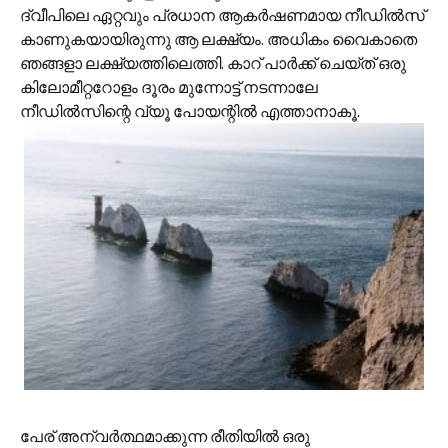
ദ്വീപിലെ ഏറ്റവും പ്രധാന ആകര്‍ഷണമായ നീഡില്‍‌സ്
കാണുകയായിരുന്നു ആ ലക്ഷ്യം. അധികം വൈകാതെ
ഞങ്ങളാ ലക്ഷ്യത്തിലെത്തി. കാറ് പാര്‍ക്ക് ചെയ്ത് ഒരു
കിലോമീറ്ററോളം ദൂരം മുന്നോട്ട് നടന്നാലേ
നീഡില്‍‌സിന്റെ വ്യൂ പോയന്റില്‍ എത്താനാകൂ.
പേര് അന്വര്‍ത്ഥമാക്കുന്ന രീതിയില്‍ ഒരു