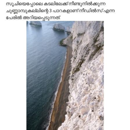
സൂചിയെപ്പോലെ കടലിലേക്ക് നീണ്ടുനില്‍ക്കുന്ന
ചുണ്ണാമ്പുകല്ലിന്റെ 3 പാറകളാണ് നീഡില്‍‌സ് എന്ന
പേരില്‍ അറിയപ്പെടുന്നത്.