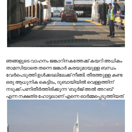
ഞങ്ങളുടെ വാഹനം ജങ്കാറിനകത്തേക്ക് കയറി അധികം
താമസിയാതെ തന്നെ ജങ്കാര്‍ കരയുമായുള്ള ബന്ധം
വേര്‍പെടുത്തി ഉള്‍ക്കടലിലേക്ക് നീങ്ങി. തീരത്തുള്ള‍ കണ്ട
ഒരു ആധുനിക കെട്ടിടം, ദുബായിയില്‍ വെള്ളത്തിന്
നടുക്ക് പണിതീര്‍ത്തിരിക്കുന്ന ‘ബുര്‍ജ് അല്‍ അറബ് ‘
എന്ന നക്ഷത്ര ഹോട്ടലാണ് എന്നെ ഓര്‍മ്മപ്പെടുത്തിയത്.