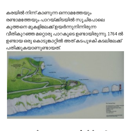
കരയില്‍ നിന്ന് കാണുന്ന ഒന്നാമത്തേയും
രണ്ടാമത്തേയും പാറയ്ക്കിടയില്‍ സൂചിപോലെ
കുത്തനെ മുകളിലേക്ക് ഉയര്‍ന്നുനിന്നിരുന്ന
വീതികുറഞ്ഞ മറ്റൊരു പാറകൂടെ ഉണ്ടായിരുന്നു. 1764 ല്‍
ഉണ്ടായ ഒരു കൊടുങ്കാറ്റില്‍ അത് കടപുഴകി കടലിലേക്ക്
പതിക്കുകയാണുണ്ടായത്.