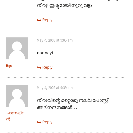
നീരൂ! ഇഷ്ടമായി നൂറു വട്ടം!
Reply
May 4, 2009 at 9:05 am
nannayi
Biju
Reply
May 4, 2009 at 9:39 am
നീരുവിന്റെ മറ്റൊരു നല്ല പോസ്റ്റ്..
അഭിനന്ദനങ്ങള്‍…
ചാണക്യ
ന്‍
Reply