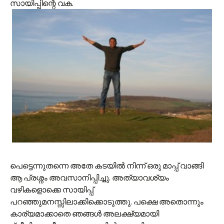
സായിപ്പിന്റെ വക.
പെട്ടെന്നുതന്നെ അതേ കടയില്‍ നിന്ന് ഒരു മാപ്പ് വാങ്ങി
ആ പ്രശ്നം അവസാനിപ്പിച്ചു. അത്യാവശ്യം
വഴികളൊക്കെ സായിപ്പ്
പറഞ്ഞുമനസ്സിലാക്കിക്കൊടുത്തു. പക്ഷെ അതൊന്നും
കാര്യമാക്കാതെ ഞങ്ങള്‍ അലക്ഷ്യമായി