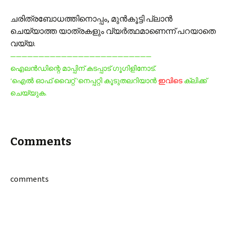
ചരിത്രബോധത്തിനൊപ്പം, മുന്‍‌കൂട്ടി പ്ലാന്‍
ചെയ്യാത്ത യാത്രകളും വ്യര്‍ത്ഥമാണെന്ന് പറയാതെ
വയ്യ.
—————————————————————————
ഐലന്‍ഡിന്റെ മാപ്പിന് കടപ്പാട് ഗൂഗിളിനോട്.
‘ഐല്‍ ഓഫ് വൈറ്റ് ‘നെപ്പറ്റി കൂടുതലറിയാന്‍
ഇവിടെ
ക്ലിക്ക്
ചെയ്യുക.
Comments
comments