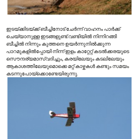
ഇടയ്ക്കിടയ്ക്ക് ബീച്ചിനോട് ചേര്‍ന്ന് വാഹനം പാര്‍ക്ക്
ചെയ്യാനുള്ള ഇടങ്ങളുണ്ട്.വണ്ടിയില്‍ നിന്നിറങ്ങി
ബീച്ചില്‍ നിന്നും കുത്തനെ ഉയര്‍ന്നുനില്‍ക്കുന്ന
പാറമുകളില്‍പ്പോയി നിന്ന്‍ ഇളം കാറ്റേറ്റ് കടല്‍ക്കരയുടെ
സൌന്ദര്യമാസ്വദിച്ചും, കരയിലേയും കടലിലേയും
ആകാശത്തിലേയുമൊക്കെ മറ്റ് കാഴ്കകള്‍ കണ്ടും സമയം
കടന്നുപോയ്‌ക്കൊണ്ടേയിരുന്നു.